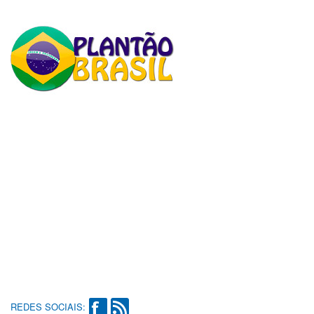
REDES SOCIAIS: