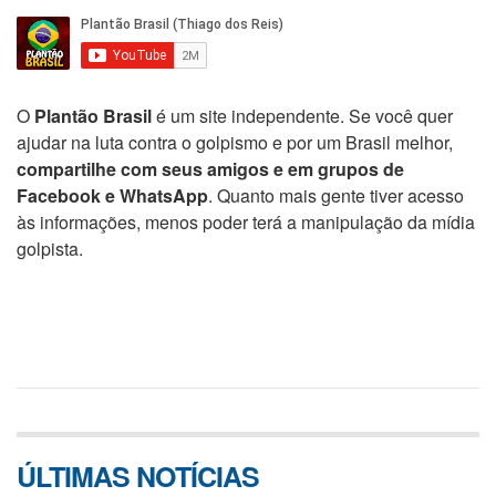
O
Plantão Brasil
é um site independente. Se você quer
ajudar na luta contra o golpismo e por um Brasil melhor,
compartilhe com seus amigos e em grupos de
Facebook e WhatsApp
. Quanto mais gente tiver acesso
às informações, menos poder terá a manipulação da mídia
golpista.
ÚLTIMAS NOTÍCIAS