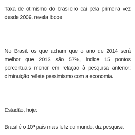
Taxa de otimismo do brasileiro cai pela primeira vez
desde 2009, revela Ibope
No Brasil, os que acham que o ano de 2014 será
melhor que 2013 são 57%, índice 15 pontos
porcentuais menor em relação à pesquisa anterior;
diminuição reflete pessimismo com a economia.
Estadão, hoje:
Brasil é o 10º país mais feliz do mundo, diz pesquisa