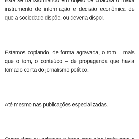
Está se transformando em objeto de chacota o maior
instrumento de informação e decisão econômica de
que a sociedade dispõe, ou deveria dispor.
Estamos copiando, de forma agravada, o tom – mais
que o tom, o conteúdo – de propaganda que havia
tomado conta do jornalismo político.
Até mesmo nas publicações especializadas.