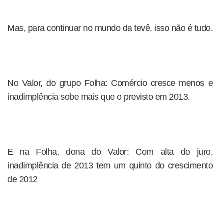
Mas, para continuar no mundo da tevê, isso não é tudo.
No Valor, do grupo Folha: Comércio cresce menos e
inadimplência sobe mais que o previsto em 2013.
E na Folha, dona do Valor: Com alta do juro,
inadimplência de 2013 tem um quinto do crescimento
de 2012