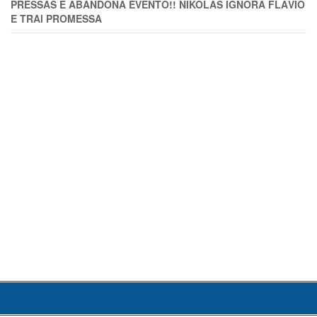
PRESSAS E ABANDONA EVENTO!! NIKOLAS IGNORA FLÁVIO
E TRAl PROMESSA