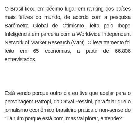
O Brasil ficou em décimo lugar em ranking dos países
mais felizes do mundo, de acordo com a pesquisa
Barômetro Global de Otimismo, feita pelo Ibope
Inteligência em parceria com a Worldwide Independent
Network of Market Research (WIN). O levantamento foi
feito em 65 economias, a partir de 66.806
entrevistados.
Está vendo porque outro dia eu tive que apelar para o
personagem Patropi, do Orival Pessini, para falar que o
jornalismo econômico brasileiro pratica o non-sense do
“Tá ruim porque está bom, mas vai piorar, entende?”