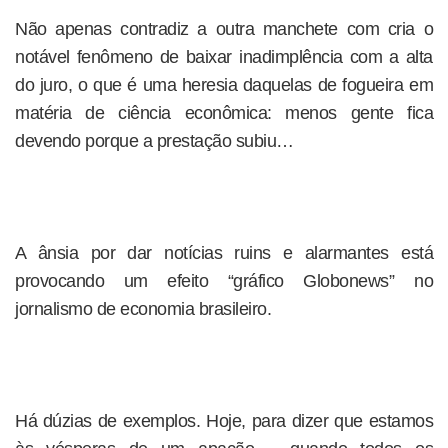
Não apenas contradiz a outra manchete com cria o
notável fenômeno de baixar inadimplência com a alta
do juro, o que é uma heresia daquelas de fogueira em
matéria de ciência econômica: menos gente fica
devendo porque a prestação subiu…
A ânsia por dar notícias ruins e alarmantes está
provocando um efeito “gráfico Globonews” no
jornalismo de economia brasileiro.
Há dúzias de exemplos. Hoje, para dizer que estamos