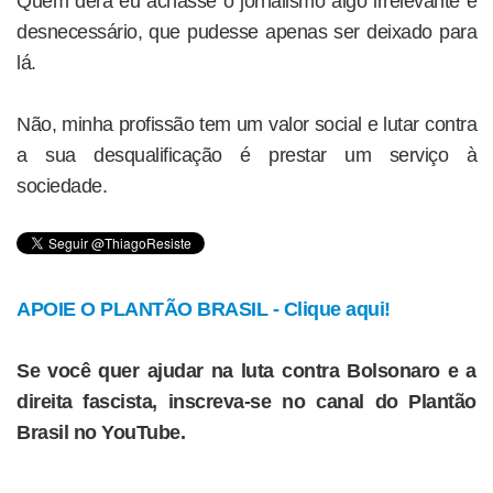
Quem dera eu achasse o jornalismo algo irrelevante e
desnecessário, que pudesse apenas ser deixado para
lá.
Não, minha profissão tem um valor social e lutar contra
a sua desqualificação é prestar um serviço à
sociedade.
APOIE O PLANTÃO BRASIL - Clique aqui!
Se você quer ajudar na luta contra Bolsonaro e a
direita fascista, inscreva-se no canal do Plantão
Brasil no YouTube.