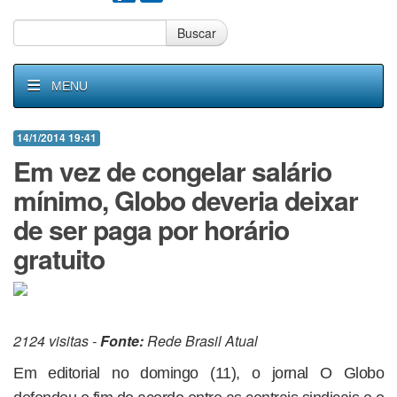
Buscar
MENU
14/1/2014 19:41
Em vez de congelar salário
mínimo, Globo deveria deixar
de ser paga por horário
gratuito
2124 visitas -
Fonte:
Rede Brasil Atual
Em editorial no domingo (11), o jornal O Globo