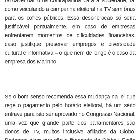
razoável dar uma contrapartida para a sociedade, tal
como veiculando a campanha eleitoral na TV sem ônus
para os cofres públicos. Essa desoneração só seria
justificável pontualmente, em caso de empresas
enfrentarem momentos de dificuldades financeiras,
caso justifique preservar empregos e diversidade
cultural e informativa – o que nem de longe é o caso da
empresa dos Marinho.
Se o bom senso recomenda essa mudança na lei que
rege o pagamento pelo horário eleitoral, há um sério
entrave para isto ser aprovado no Congresso Nacional,
uma vez que grande parte dos parlamentares são
donos de TV, muitos inclusive afiliados da Globo.