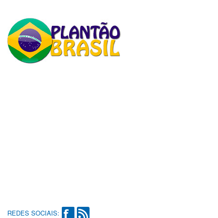
REDES SOCIAIS: