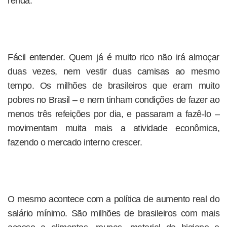
renda.
Fácil entender. Quem já é muito rico não irá almoçar
duas vezes, nem vestir duas camisas ao mesmo
tempo. Os milhões de brasileiros que eram muito
pobres no Brasil – e nem tinham condições de fazer ao
menos três refeições por dia, e passaram a fazê-lo –
movimentam muita mais a atividade econômica,
fazendo o mercado interno crescer.
O mesmo acontece com a política de aumento real do
salário mínimo. São milhões de brasileiros com mais