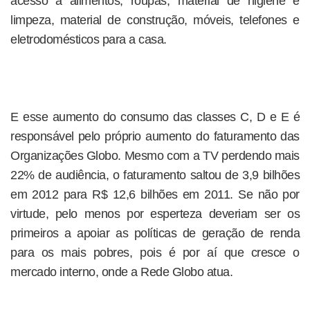
acesso a alimentos, roupas, material de higiene e
limpeza, material de construção, móveis, telefones e
eletrodomésticos para a casa.
E esse aumento do consumo das classes C, D e E é
responsável pelo próprio aumento do faturamento das
Organizações Globo. Mesmo com a TV perdendo mais
22% de audiência, o faturamento saltou de 3,9 bilhões
em 2012 para R$ 12,6 bilhões em 2011. Se não por
virtude, pelo menos por esperteza deveriam ser os
primeiros a apoiar as políticas de geração de renda
para os mais pobres, pois é por aí que cresce o
mercado interno, onde a Rede Globo atua.