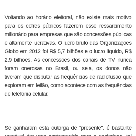
Voltando ao horário eleitoral, não existe mais motivo
para os cofres públicos fazerem esse ressarcimento
milionário para empresas que são concessões públicas
e altamente lucrativas. O lucro bruto das Organizações
Globo em 2012 foi R$ 5,7 bilhões e o lucro líquido, R$
2,9 bilhões. As concessões dos canais de TV nunca
foram onerosas no Brasil, ou seja, os donos não
tiveram que disputar as frequências de radiofusão que
exploram em leilão, como acontece com as frequências
de telefonia celular.
Se ganharam esta outorga de "presente", é bastante