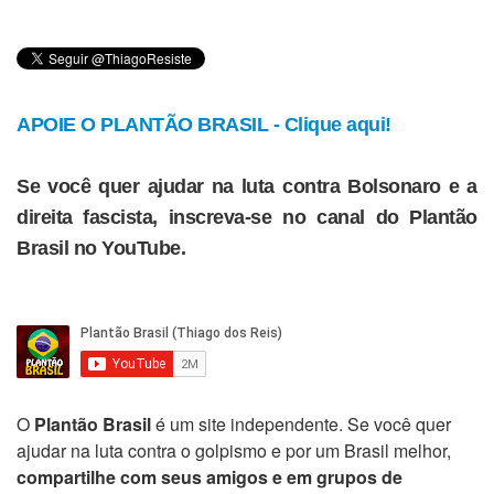
APOIE O PLANTÃO BRASIL - Clique aqui!
Se você quer ajudar na luta contra Bolsonaro e a
direita fascista, inscreva-se no canal do Plantão
Brasil no YouTube.
O
Plantão Brasil
é um site independente. Se você quer
ajudar na luta contra o golpismo e por um Brasil melhor,
compartilhe com seus amigos e em grupos de