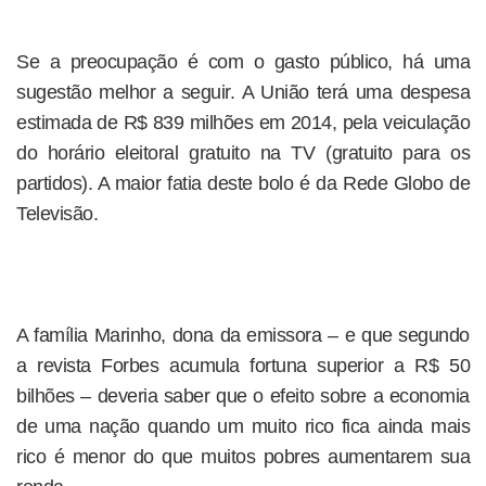
Se a preocupação é com o gasto público, há uma
sugestão melhor a seguir. A União terá uma despesa
estimada de R$ 839 milhões em 2014, pela veiculação
do horário eleitoral gratuito na TV (gratuito para os
partidos). A maior fatia deste bolo é da Rede Globo de
Televisão.
A família Marinho, dona da emissora – e que segundo
a revista Forbes acumula fortuna superior a R$ 50
bilhões – deveria saber que o efeito sobre a economia
de uma nação quando um muito rico fica ainda mais
rico é menor do que muitos pobres aumentarem sua