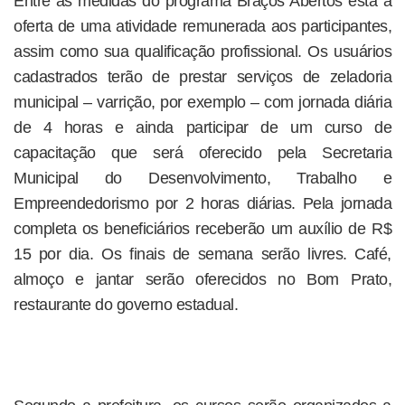
Entre as medidas do programa Braços Abertos está a
oferta de uma atividade remunerada aos participantes,
assim como sua qualificação profissional. Os usuários
cadastrados terão de prestar serviços de zeladoria
municipal – varrição, por exemplo – com jornada diária
de 4 horas e ainda participar de um curso de
capacitação que será oferecido pela Secretaria
Municipal do Desenvolvimento, Trabalho e
Empreendedorismo por 2 horas diárias. Pela jornada
completa os beneficiários receberão um auxílio de R$
15 por dia. Os finais de semana serão livres. Café,
almoço e jantar serão oferecidos no Bom Prato,
restaurante do governo estadual.