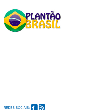
REDES SOCIAIS: