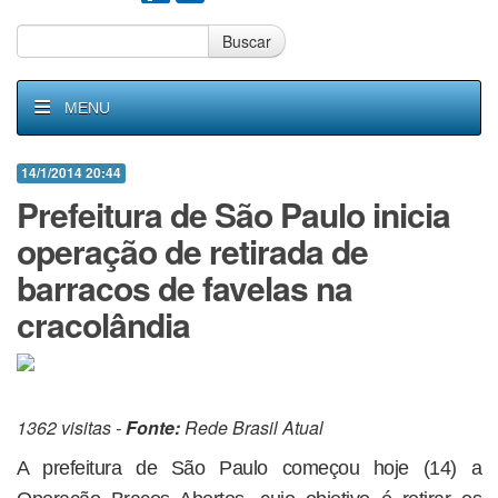
Buscar
MENU
14/1/2014 20:44
Prefeitura de São Paulo inicia
operação de retirada de
barracos de favelas na
cracolândia
1362 visitas -
Fonte:
Rede Brasil Atual
A prefeitura de São Paulo começou hoje (14) a