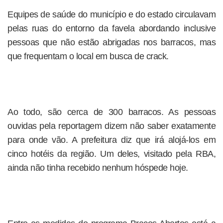
Equipes de saúde do município e do estado circulavam
pelas ruas do entorno da favela abordando inclusive
pessoas que não estão abrigadas nos barracos, mas
que frequentam o local em busca de crack.
Ao todo, são cerca de 300 barracos. As pessoas
ouvidas pela reportagem dizem não saber exatamente
para onde vão. A prefeitura diz que irá alojá-los em
cinco hotéis da região. Um deles, visitado pela RBA,
ainda não tinha recebido nenhum hóspede hoje.