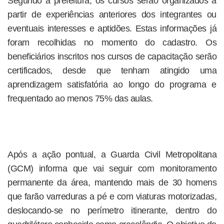
Segundo a prefeitura, os cursos serão organizados a
partir de experiências anteriores dos integrantes ou
eventuais interesses e aptidões. Estas informações já
foram recolhidas no momento do cadastro. Os
beneficiários inscritos nos cursos de capacitação serão
certificados, desde que tenham atingido uma
aprendizagem satisfatória ao longo do programa e
frequentado ao menos 75% das aulas.
Após a ação pontual, a Guarda Civil Metropolitana
(GCM) informa que vai seguir com monitoramento
permanente da área, mantendo mais de 30 homens
que farão varreduras a pé e com viaturas motorizadas,
deslocando-se no perímetro itinerante, dentro do