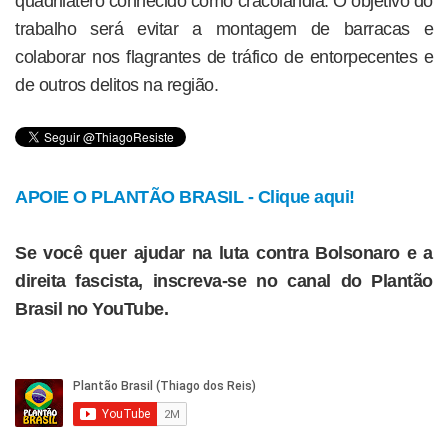
quadrilátero conhecido como cracolândia. O objetivo do
trabalho será evitar a montagem de barracas e
colaborar nos flagrantes de tráfico de entorpecentes e
de outros delitos na região.
APOIE O PLANTÃO BRASIL - Clique aqui!
Se você quer ajudar na luta contra Bolsonaro e a
direita fascista, inscreva-se no canal do Plantão
Brasil no YouTube.