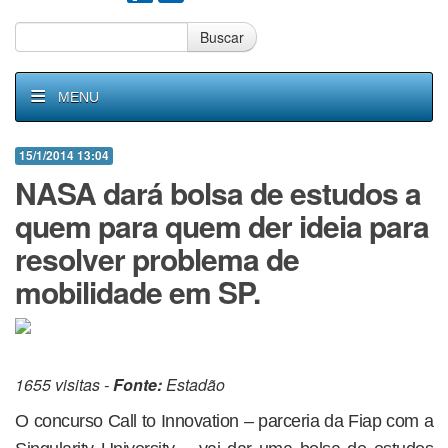
Buscar
MENU
15/1/2014 13:04
NASA dará bolsa de estudos a
quem para quem der ideia para
resolver problema de
mobilidade em SP.
1655 visitas -
Fonte:
Estadão
O concurso Call to Innovation – parceria da Fiap com a