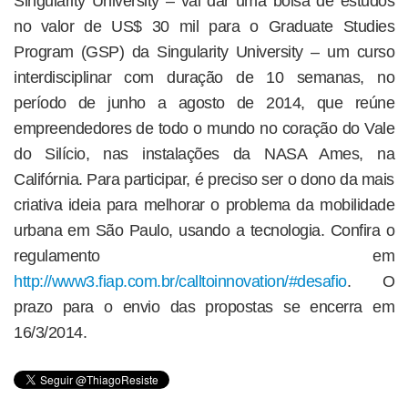
Singularity University – vai dar uma bolsa de estudos
no valor de US$ 30 mil para o Graduate Studies
Program (GSP) da Singularity University – um curso
interdisciplinar com duração de 10 semanas, no
período de junho a agosto de 2014, que reúne
empreendedores de todo o mundo no coração do Vale
do Silício, nas instalações da NASA Ames, na
Califórnia. Para participar, é preciso ser o dono da mais
criativa ideia para melhorar o problema da mobilidade
urbana em São Paulo, usando a tecnologia. Confira o
regulamento em
http://www3.fiap.com.br/calltoinnovation/#desafio
. O
prazo para o envio das propostas se encerra em
16/3/2014.