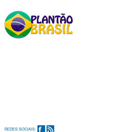
REDES SOCIAIS: