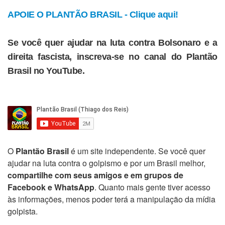
APOIE O PLANTÃO BRASIL - Clique aqui!
Se você quer ajudar na luta contra Bolsonaro e a
direita fascista, inscreva-se no canal do Plantão
Brasil no YouTube.
O
Plantão Brasil
é um site independente. Se você quer
ajudar na luta contra o golpismo e por um Brasil melhor,
compartilhe com seus amigos e em grupos de
Facebook e WhatsApp
. Quanto mais gente tiver acesso
às informações, menos poder terá a manipulação da mídia
golpista.