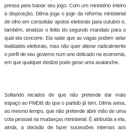
pressa para baixar seu jogo. Com um ministério inteiro
à disposição, Dilma joga o jogo da reforma ministerial
de olho em consolidar apoios eleitorais para outubro e,
também, sinalizar o feitio do segundo mandato para o
qual ela concorre. Ela sabe que as vagas podem selar
lealdades eleitorais, mas não quer alterar radicalmente
o perfil de seu governo num ano delicado na economia,
em que qualquer deslize pode gerar uma avalanche.
Soltando recados de que não pretende dar mais
espaço ao PMDB do que o partido já tem, Dilma avisa,
ao mesmo tempo, que não pretende abrir mão de uma
cota pessoal na mudanças ministerial. É atribuída a ela,
ainda, a decisão de fazer sucessões internas aos