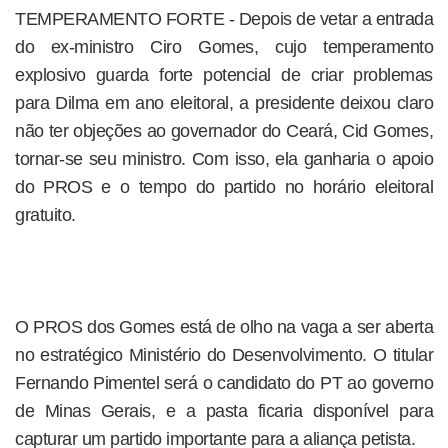
TEMPERAMENTO FORTE - Depois de vetar a entrada
do ex-ministro Ciro Gomes, cujo temperamento
explosivo guarda forte potencial de criar problemas
para Dilma em ano eleitoral, a presidente deixou claro
não ter objeções ao governador do Ceará, Cid Gomes,
tornar-se seu ministro. Com isso, ela ganharia o apoio
do PROS e o tempo do partido no horário eleitoral
gratuito.
O PROS dos Gomes está de olho na vaga a ser aberta
no estratégico Ministério do Desenvolvimento. O titular
Fernando Pimentel será o candidato do PT ao governo
de Minas Gerais, e a pasta ficaria disponível para
capturar um partido importante para a aliança petista.