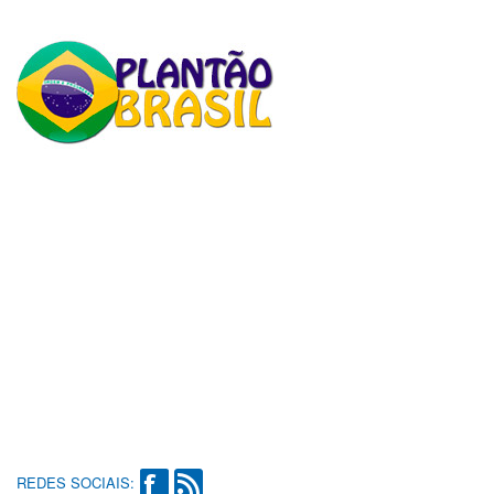
REDES SOCIAIS: