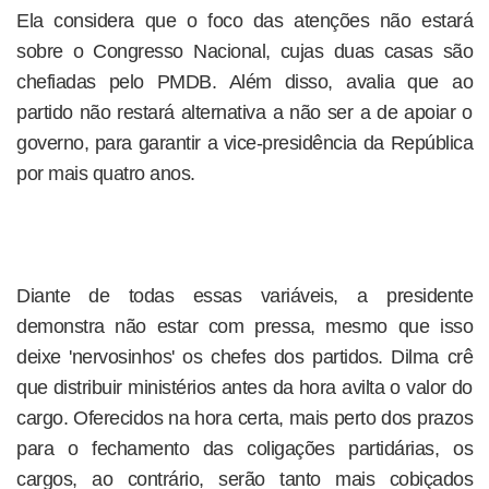
Ela considera que o foco das atenções não estará
sobre o Congresso Nacional, cujas duas casas são
chefiadas pelo PMDB. Além disso, avalia que ao
partido não restará alternativa a não ser a de apoiar o
governo, para garantir a vice-presidência da República
por mais quatro anos.
Diante de todas essas variáveis, a presidente
demonstra não estar com pressa, mesmo que isso
deixe 'nervosinhos' os chefes dos partidos. Dilma crê
que distribuir ministérios antes da hora avilta o valor do
cargo. Oferecidos na hora certa, mais perto dos prazos
para o fechamento das coligações partidárias, os
cargos, ao contrário, serão tanto mais cobiçados