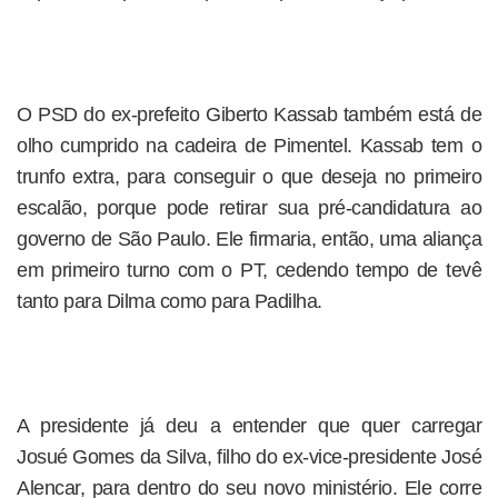
O PSD do ex-prefeito Giberto Kassab também está de
olho cumprido na cadeira de Pimentel. Kassab tem o
trunfo extra, para conseguir o que deseja no primeiro
escalão, porque pode retirar sua pré-candidatura ao
governo de São Paulo. Ele firmaria, então, uma aliança
em primeiro turno com o PT, cedendo tempo de tevê
tanto para Dilma como para Padilha.
A presidente já deu a entender que quer carregar
Josué Gomes da Silva, filho do ex-vice-presidente José
Alencar, para dentro do seu novo ministério. Ele corre