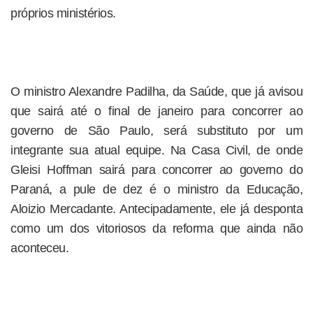
próprios ministérios.
O ministro Alexandre Padilha, da Saúde, que já avisou
que sairá até o final de janeiro para concorrer ao
governo de São Paulo, será substituto por um
integrante sua atual equipe. Na Casa Civil, de onde
Gleisi Hoffman sairá para concorrer ao governo do
Paraná, a pule de dez é o ministro da Educação,
Aloizio Mercadante. Antecipadamente, ele já desponta
como um dos vitoriosos da reforma que ainda não
aconteceu.