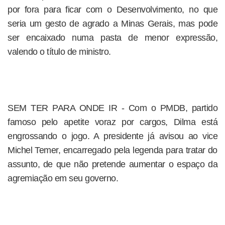
por fora para ficar com o Desenvolvimento, no que
seria um gesto de agrado a Minas Gerais, mas pode
ser encaixado numa pasta de menor expressão,
valendo o título de ministro.
SEM TER PARA ONDE IR - Com o PMDB, partido
famoso pelo apetite voraz por cargos, Dilma está
engrossando o jogo. A presidente já avisou ao vice
Michel Temer, encarregado pela legenda para tratar do
assunto, de que não pretende aumentar o espaço da
agremiação em seu governo.