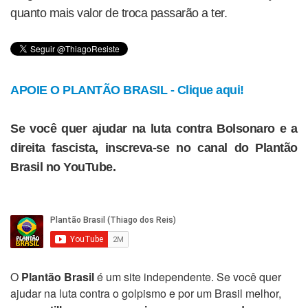
quanto mais valor de troca passarão a ter.
APOIE O PLANTÃO BRASIL - Clique aqui!
Se você quer ajudar na luta contra Bolsonaro e a
direita fascista, inscreva-se no canal do Plantão
Brasil no YouTube.
O
Plantão Brasil
é um site independente. Se você quer
ajudar na luta contra o golpismo e por um Brasil melhor,