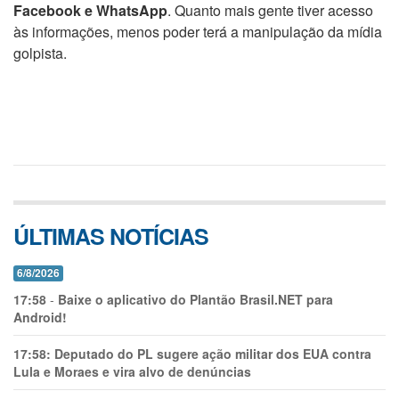
Facebook e WhatsApp
. Quanto mais gente tiver acesso
às informações, menos poder terá a manipulação da mídia
golpista.
ÚLTIMAS NOTÍCIAS
6/8/2026
17:58
-
Baixe o aplicativo do Plantão Brasil.NET para
Android!
17:58:
Deputado do PL sugere ação militar dos EUA contra
Lula e Moraes e vira alvo de denúncias