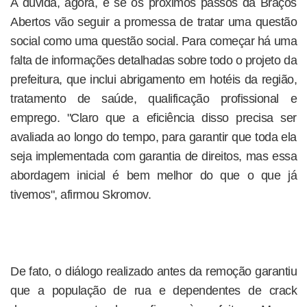
A dúvida, agora, é se os próximos passos da Braços
Abertos vão seguir a promessa de tratar uma questão
social como uma questão social. Para começar há uma
falta de informações detalhadas sobre todo o projeto da
prefeitura, que inclui abrigamento em hotéis da região,
tratamento de saúde, qualificação profissional e
emprego. "Claro que a eficiência disso precisa ser
avaliada ao longo do tempo, para garantir que toda ela
seja implementada com garantia de direitos, mas essa
abordagem inicial é bem melhor do que o que já
tivemos", afirmou Skromov.
De fato, o diálogo realizado antes da remoção garantiu
que a população de rua e dependentes de crack