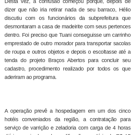
Desta vez, a confusão começou porque, depois de
dizer que não iria retirar nada de seu barraco, Hélio
discutiu com os funcionários da subprefeitura que
desmontaram a casa de madeirite com seus pertences
dentro. Foi preciso que Tuani conseguisse um carrinho
emprestado de outro morador para transportar sacolas
de roupa e outros objetos e depois o escoltasse até a
tenda do projeto Braços Abertos para concluir seu
cadastro, procedimento realizado por todos os que
aderiram ao programa.
A operação prevê a hospedagem em um dos cinco
hotéis conveniados da região, a contratação para
serviço de varrição e zeladoria com carga de 4 horas