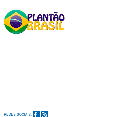
REDES SOCIAIS: