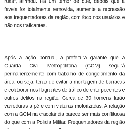
ruas", afirmou. Há um temor de que, depois que a
favela for totalmente removida, aumente a repressão
aos frequentadores da região, com foco nos usuários e
não nos traficantes.
Após a ação pontual, a prefeitura garante que a
Guarda Civil Metropolitana (GCM) seguirá
permanentemente com trabalho de congelamento da
área, ou seja, terão de evitar a montagem de barracas
e colaborar nos flagrantes de tráfico de entorpecentes e
outros delitos na região. Cerca de 30 homens farão
varreduras a pé e com viaturas motorizadas. A relação
com a GCM na cracolândia parece ser mais conflituosa
do que com a Polícia Militar. Frequentadores da região