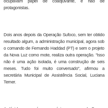
ocupavam papel de coadjuvante, e não de
protagonistas.
Dois anos depois da Operação Sufoco, sem ter obtido
resultado algum, a administração municipal, agora sob
o comando de Fernando Haddad (PT) e sem o projeto
da Nova Luz como mote, realiza outra operação. "Isso
não é uma ação isolada, é uma construção de seis
meses. Tudo foi muito conversado", afirmou a
secretária Municipal de Assistência Social, Luciana
Temer.