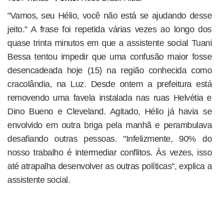
"Vamos, seu Hélio, você não está se ajudando desse
jeito." A frase foi repetida várias vezes ao longo dos
quase trinta minutos em que a assistente social Tuani
Bessa tentou impedir que uma confusão maior fosse
desencadeada hoje (15) na região conhecida como
cracolândia, na Luz. Desde ontem a prefeitura está
removendo uma favela instalada nas ruas Helvétia e
Dino Bueno e Cleveland. Agitado, Hélio já havia se
envolvido em outra briga pela manhã e perambulava
desafiando outras pessoas. "Infelizmente, 90% do
nosso trabalho é intermediar conflitos. Às vezes, isso
até atrapalha desenvolver as outras políticas", explica a
assistente social.