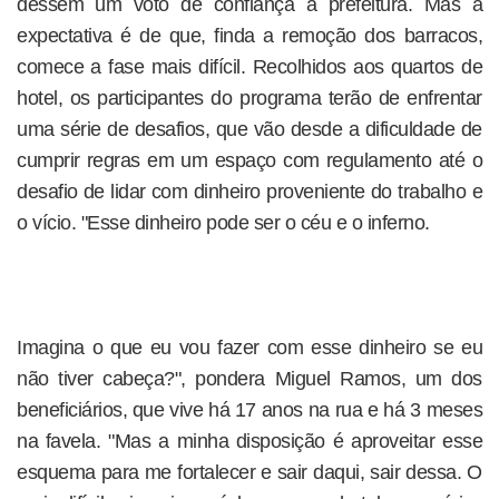
dessem um voto de confiança à prefeitura. Mas a
expectativa é de que, finda a remoção dos barracos,
comece a fase mais difícil. Recolhidos aos quartos de
hotel, os participantes do programa terão de enfrentar
uma série de desafios, que vão desde a dificuldade de
cumprir regras em um espaço com regulamento até o
desafio de lidar com dinheiro proveniente do trabalho e
o vício. "Esse dinheiro pode ser o céu e o inferno.
Imagina o que eu vou fazer com esse dinheiro se eu
não tiver cabeça?", pondera Miguel Ramos, um dos
beneficiários, que vive há 17 anos na rua e há 3 meses
na favela. "Mas a minha disposição é aproveitar esse
esquema para me fortalecer e sair daqui, sair dessa. O