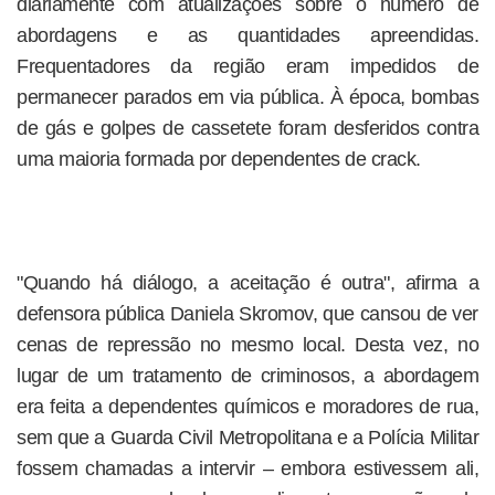
diariamente com atualizações sobre o número de
abordagens e as quantidades apreendidas.
Frequentadores da região eram impedidos de
permanecer parados em via pública. À época, bombas
de gás e golpes de cassetete foram desferidos contra
uma maioria formada por dependentes de crack.
"Quando há diálogo, a aceitação é outra", afirma a
defensora pública Daniela Skromov, que cansou de ver
cenas de repressão no mesmo local. Desta vez, no
lugar de um tratamento de criminosos, a abordagem
era feita a dependentes químicos e moradores de rua,
sem que a Guarda Civil Metropolitana e a Polícia Militar
fossem chamadas a intervir – embora estivessem ali,