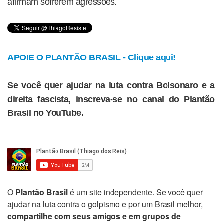
afirmam sofrerem agressões.
APOIE O PLANTÃO BRASIL - Clique aqui!
Se você quer ajudar na luta contra Bolsonaro e a
direita fascista, inscreva-se no canal do Plantão
Brasil no YouTube.
O
Plantão Brasil
é um site independente. Se você quer
ajudar na luta contra o golpismo e por um Brasil melhor,
compartilhe com seus amigos e em grupos de