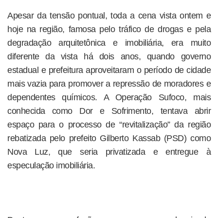
Apesar da tensão pontual, toda a cena vista ontem e
hoje na região, famosa pelo tráfico de drogas e pela
degradação arquitetônica e imobiliária, era muito
diferente da vista há dois anos, quando governo
estadual e prefeitura aproveitaram o período de cidade
mais vazia para promover a repressão de moradores e
dependentes químicos. A Operação Sufoco, mais
conhecida como Dor e Sofrimento, tentava abrir
espaço para o processo de “revitalização” da região
rebatizada pelo prefeito Gilberto Kassab (PSD) como
Nova Luz, que seria privatizada e entregue à
especulação imobiliária.