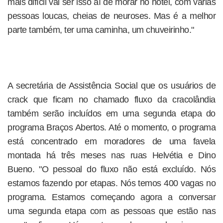
mais difícil vai ser isso aí de morar no hotel, com várias
pessoas loucas, cheias de neuroses. Mas é a melhor
parte também, ter uma caminha, um chuveirinho."
A secretária de Assistência Social que os usuários de
crack que ficam no chamado fluxo da cracolândia
também serão incluídos em uma segunda etapa do
programa Braços Abertos. Até o momento, o programa
está concentrado em moradores de uma favela
montada há três meses nas ruas Helvétia e Dino
Bueno. "O pessoal do fluxo não está excluído. Nós
estamos fazendo por etapas. Nós temos 400 vagas no
programa. Estamos começando agora a conversar
uma segunda etapa com as pessoas que estão nas