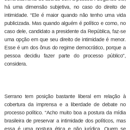
há uma dimensão subjetiva, no caso do direito de
intimidade. “Ele é maior quando não tenho uma vida
publicizada. Mas quando alguém é político e como, no
caso dele, candidato a presidente da República, faz-se
uma opção em que seu direito de intimidade é menor.
Esse é um dos ônus do regime democrático, porque a
pessoa decidiu fazer parte do processo público”,
considera.
Serrano tem posição bastante liberal em relação à
cobertura da imprensa e a liberdade de debate no
processo político. “Acho muito boa a postura da mídia
brasileira de preservar a intimidade dos políticos, mas
essa é uma postura ética e não jurídica. Quem se