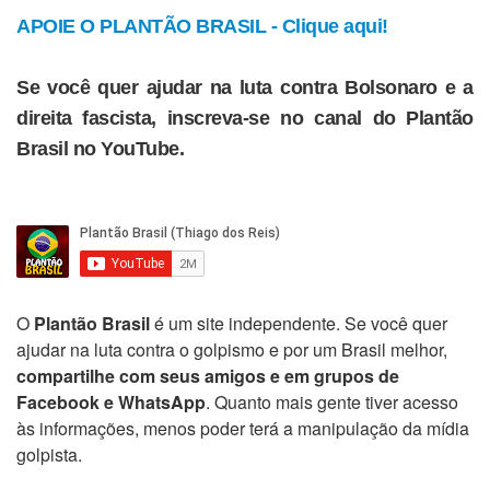
APOIE O PLANTÃO BRASIL - Clique aqui!
Se você quer ajudar na luta contra Bolsonaro e a
direita fascista, inscreva-se no canal do Plantão
Brasil no YouTube.
O
Plantão Brasil
é um site independente. Se você quer
ajudar na luta contra o golpismo e por um Brasil melhor,
compartilhe com seus amigos e em grupos de
Facebook e WhatsApp
. Quanto mais gente tiver acesso
às informações, menos poder terá a manipulação da mídia
golpista.