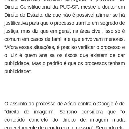
Direito Constitucional da PUC-SP, mestre e doutor em
Direito do Estado, diz que não é possível afirmar se há
justificativa para que o processo tramite em segredo de
justiça, mas diz que em geral, na área cível, isso só é
comum em casos de família e que envolvam menores.
“Afora essas situações, é preciso verificar o processo e
o juiz é quem analisa os riscos que existem de dar
publicidade. Mas o padrão é que os processos tenham
publicidade”.
O assunto do processo de Aécio contra o Google é de
“direito de imagem”. Serrano considera que “o
conteúdo concreto do direito de imagem muda
concretamente de acordo com a pessoa”. Segundo ele,