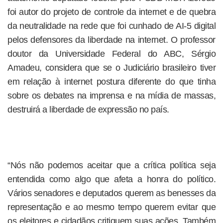
foi autor do projeto de controle da internet e de quebra
da neutralidade na rede que foi cunhado de AI-5 digital
pelos defensores da liberdade na internet. O professor
doutor da Universidade Federal do ABC, Sérgio
Amadeu, considera que se o Judiciário brasileiro tiver
em relação à internet postura diferente do que tinha
sobre os debates na imprensa e na mídia de massas,
destruirá a liberdade de expressão no país.
“Nós não podemos aceitar que a crítica política seja
entendida como algo que afeta a honra do político.
Vários senadores e deputados querem as benesses da
representação e ao mesmo tempo querem evitar que
os eleitores e cidadãos critiquem suas ações. Também