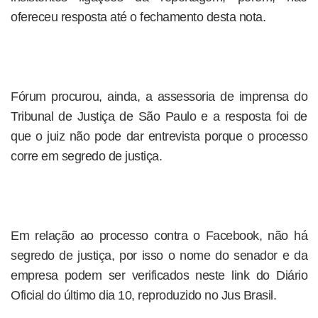
ofereceu resposta até o fechamento desta nota.
Fórum procurou, ainda, a assessoria de imprensa do
Tribunal de Justiça de São Paulo e a resposta foi de
que o juiz não pode dar entrevista porque o processo
corre em segredo de justiça.
Em relação ao processo contra o Facebook, não há
segredo de justiça, por isso o nome do senador e da
empresa podem ser verificados neste link do Diário
Oficial do último dia 10, reproduzido no Jus Brasil.