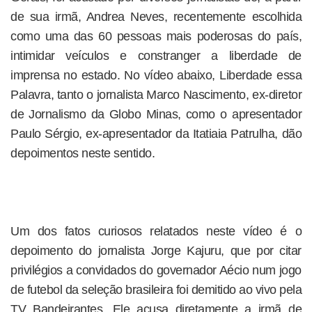
de sua irmã, Andrea Neves, recentemente escolhida
como uma das 60 pessoas mais poderosas do país,
intimidar veículos e constranger a liberdade de
imprensa no estado. No vídeo abaixo, Liberdade essa
Palavra, tanto o jornalista Marco Nascimento, ex-diretor
de Jornalismo da Globo Minas, como o apresentador
Paulo Sérgio, ex-apresentador da Itatiaia Patrulha, dão
depoimentos neste sentido.
Um dos fatos curiosos relatados neste vídeo é o
depoimento do jornalista Jorge Kajuru, que por citar
privilégios a convidados do governador Aécio num jogo
de futebol da seleção brasileira foi demitido ao vivo pela
TV Bandeirantes. Ele acusa diretamente a irmã de