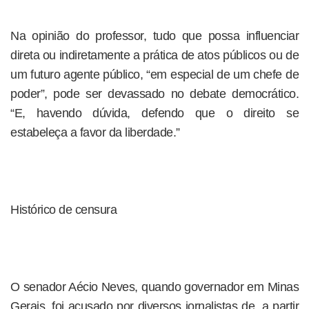
Na opinião do professor, tudo que possa influenciar
direta ou indiretamente a prática de atos públicos ou de
um futuro agente público, “em especial de um chefe de
poder”, pode ser devassado no debate democrático.
“E, havendo dúvida, defendo que o direito se
estabeleça a favor da liberdade.”
Histórico de censura
O senador Aécio Neves, quando governador em Minas
Gerais, foi acusado por diversos jornalistas de, a partir