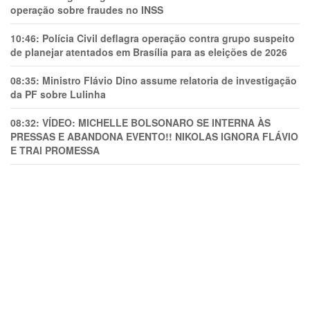
operação sobre fraudes no INSS
10:46:
Polícia Civil deflagra operação contra grupo suspeito
de planejar atentados em Brasília para as eleições de 2026
08:35:
Ministro Flávio Dino assume relatoria de investigação
da PF sobre Lulinha
08:32:
VÍDEO: MICHELLE BOLSONARO SE INTERNA ÀS
PRESSAS E ABANDONA EVENTO!! NIKOLAS IGNORA FLÁVIO
E TRAl PROMESSA