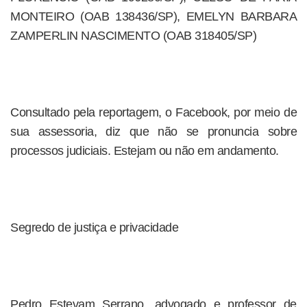
MONTEIRO (OAB 138436/SP), EMELYN BARBARA
ZAMPERLIN NASCIMENTO (OAB 318405/SP)
Consultado pela reportagem, o Facebook, por meio de
sua assessoria, diz que não se pronuncia sobre
processos judiciais. Estejam ou não em andamento.
Segredo de justiça e privacidade
Pedro Estevam Serrano, advogado e professor de