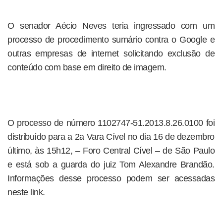
O senador Aécio Neves teria ingressado com um
processo de procedimento sumário contra o Google e
outras empresas de internet solicitando exclusão de
conteúdo com base em direito de imagem.
O processo de número 1102747-51.2013.8.26.0100 foi
distribuído para a 2a Vara Cível no dia 16 de dezembro
último, às 15h12, – Foro Central Cível – de São Paulo
e está sob a guarda do juiz Tom Alexandre Brandão.
Informações desse processo podem ser acessadas
neste link.