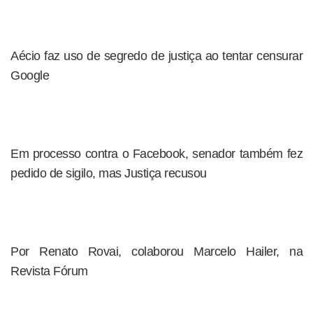
Aécio faz uso de segredo de justiça ao tentar censurar
Google
Em processo contra o Facebook, senador também fez
pedido de sigilo, mas Justiça recusou
Por Renato Rovai, colaborou Marcelo Hailer, na
Revista Fórum