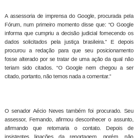
A assessoria de imprensa do Google, procurada pela
Fórum, num primeiro momento disse que: “O Google
informa que cumpriu a decisão judicial fornecendo os
dados solicitados pela justiça brasileira.” E depois
procurou a redação para que seu posicionamento
fosse alterado por se tratar de uma ação da qual não
teriam sido citados. “O Google nem chegou a ser
citado, portanto, não temos nada a comentar.”
O senador Aécio Neves também foi procurado. Seu
assessor, Fernando, afirmou desconhecer o assunto,
afirmando que retornaria o contato. Depois de
insistentes ligações da reportagem, porém, não