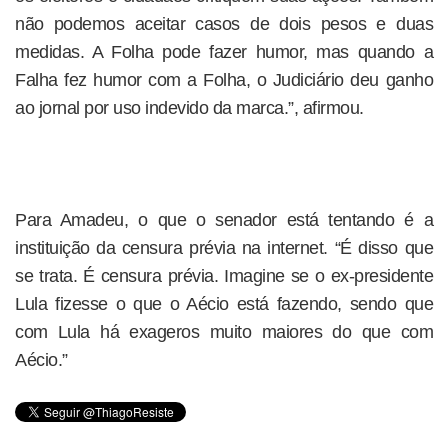
não podemos aceitar casos de dois pesos e duas
medidas. A Folha pode fazer humor, mas quando a
Falha fez humor com a Folha, o Judiciário deu ganho
ao jornal por uso indevido da marca.”, afirmou.
Para Amadeu, o que o senador está tentando é a
instituição da censura prévia na internet. “É disso que
se trata. É censura prévia. Imagine se o ex-presidente
Lula fizesse o que o Aécio está fazendo, sendo que
com Lula há exageros muito maiores do que com
Aécio.”