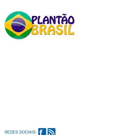
REDES SOCIAIS: