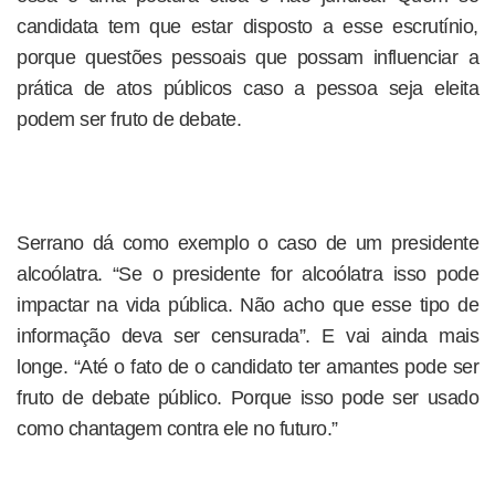
candidata tem que estar disposto a esse escrutínio,
porque questões pessoais que possam influenciar a
prática de atos públicos caso a pessoa seja eleita
podem ser fruto de debate.
Serrano dá como exemplo o caso de um presidente
alcoólatra. “Se o presidente for alcoólatra isso pode
impactar na vida pública. Não acho que esse tipo de
informação deva ser censurada”. E vai ainda mais
longe. “Até o fato de o candidato ter amantes pode ser
fruto de debate público. Porque isso pode ser usado
como chantagem contra ele no futuro.”