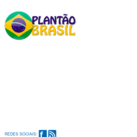
REDES SOCIAIS: