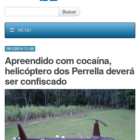
Buscar
MENU
19/1/2014 11:20
Apreendido com cocaína,
helicóptero dos Perrella deverá
ser confiscado