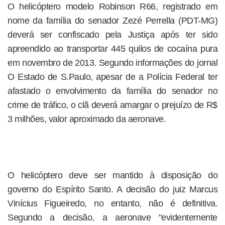
O helicóptero modelo Robinson R66, registrado em
nome da família do senador Zezé Perrella (PDT-MG)
deverá ser confiscado pela Justiça após ter sido
apreendido ao transportar 445 quilos de cocaína pura
em novembro de 2013. Segundo informações do jornal
O Estado de S.Paulo, apesar de a Polícia Federal ter
afastado o envolvimento da família do senador no
crime de tráfico, o clã deverá amargar o prejuízo de R$
3 milhões, valor aproximado da aeronave.
O helicóptero deve ser mantido à disposição do
governo do Espírito Santo. A decisão do juiz Marcus
Vinícius Figueiredo, no entanto, não é definitiva.
Segundo a decisão, a aeronave "evidentemente