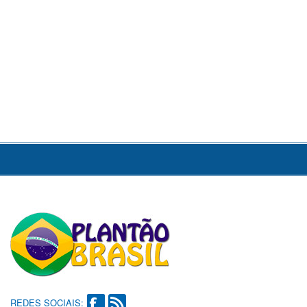
REDES SOCIAIS: