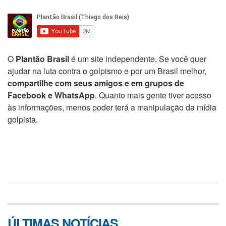
O
Plantão Brasil
é um site independente. Se você quer
ajudar na luta contra o golpismo e por um Brasil melhor,
compartilhe com seus amigos e em grupos de
Facebook e WhatsApp
. Quanto mais gente tiver acesso
às informações, menos poder terá a manipulação da mídia
golpista.
ÚLTIMAS NOTÍCIAS