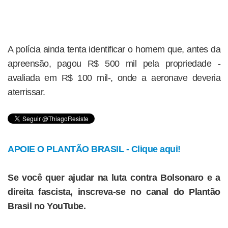
A polícia ainda tenta identificar o homem que, antes da
apreensão, pagou R$ 500 mil pela propriedade -
avaliada em R$ 100 mil-, onde a aeronave deveria
aterrissar.
APOIE O PLANTÃO BRASIL - Clique aqui!
Se você quer ajudar na luta contra Bolsonaro e a
direita fascista, inscreva-se no canal do Plantão
Brasil no YouTube.