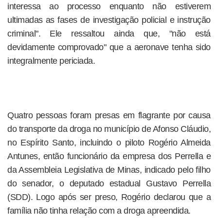
interessa ao processo enquanto não estiverem
ultimadas as fases de investigação policial e instrução
criminal". Ele ressaltou ainda que, "não está
devidamente comprovado" que a aeronave tenha sido
integralmente periciada.
Quatro pessoas foram presas em flagrante por causa
do transporte da droga no município de Afonso Cláudio,
no Espírito Santo, incluindo o piloto Rogério Almeida
Antunes, então funcionário da empresa dos Perrella e
da Assembleia Legislativa de Minas, indicado pelo filho
do senador, o deputado estadual Gustavo Perrella
(SDD). Logo após ser preso, Rogério declarou que a
família não tinha relação com a droga apreendida.