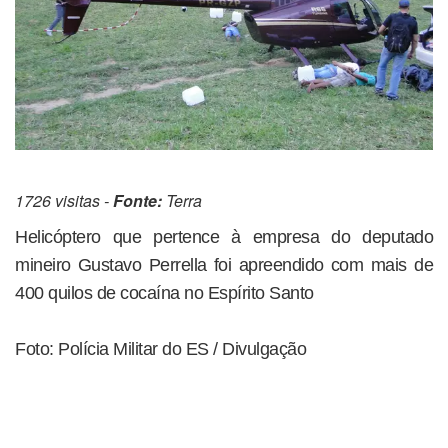
1726 visitas -
Fonte:
Terra
Helicóptero que pertence à empresa do deputado
mineiro Gustavo Perrella foi apreendido com mais de
400 quilos de cocaína no Espírito Santo
Foto: Polícia Militar do ES / Divulgação