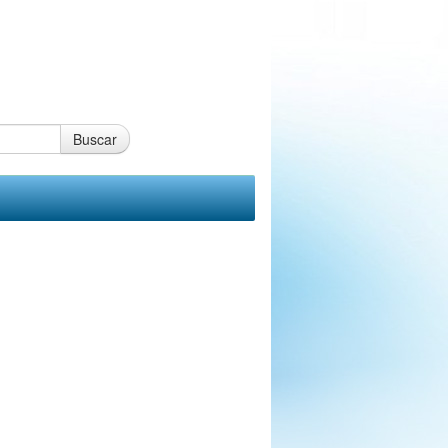
Buscar