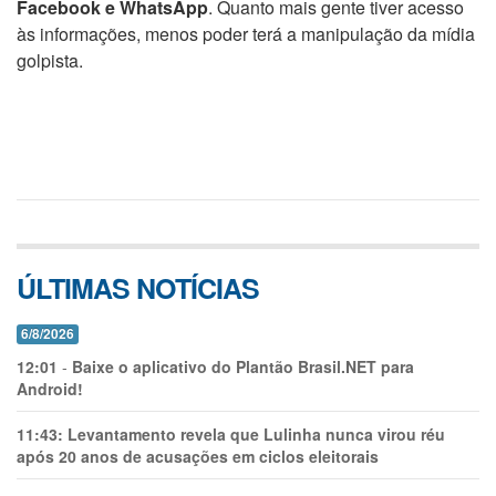
Facebook e WhatsApp
. Quanto mais gente tiver acesso
às informações, menos poder terá a manipulação da mídia
golpista.
ÚLTIMAS NOTÍCIAS
6/8/2026
12:01
-
Baixe o aplicativo do Plantão Brasil.NET para
Android!
11:43:
Levantamento revela que Lulinha nunca virou réu
após 20 anos de acusações em ciclos eleitorais