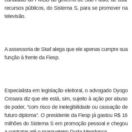
recursos públicos, do Sistema S, para se promover na
televisão.
A assessoria de Skaf alega que ele apenas cumpre sua
função à frente da Fiesp.
Especialista em legislação eleitoral, o advogado Dyogo
Crosara diz que ele está, sim, sujeito à ação por abuso
de poder, "com risco de inelegibilidade ou cassação de
futuro diploma". O presidente da Fiesp já gastou R$ 16
milhões do Sistema S em promoção pessoal e chegou
a contratar até o marqueteiro Duda Mendonça