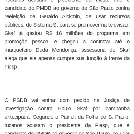
candidato do PMDB ao governo de São Paulo contra
reeleição de Geraldo Alckmin, de usar recursos
públicos, do Sistema S, para se promover na televisão;
Skaf já gastou R$ 16 milhões do programa em
promoção pessoal e chegou a contratar até o
marqueteiro Duda Mendonça; assessoria de Skaf
alega que ele apenas cumpre sua função à frente da
Fiesp
O PSDB vai entrar com pedido na Justiça de
investigação contra Paulo Skaf por campanha
antecipada. Segundo o Painel, da Folha de S. Paulo,
tucanos acusam o presidente da Fiesp, que é
candidato do PMDB ao governo de São Paulo, de usar