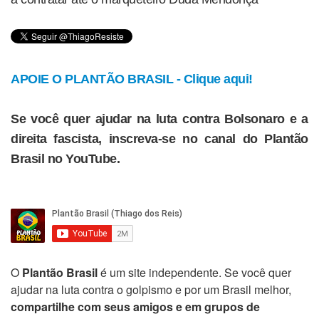
APOIE O PLANTÃO BRASIL - Clique aqui!
Se você quer ajudar na luta contra Bolsonaro e a
direita fascista, inscreva-se no canal do Plantão
Brasil no YouTube.
O
Plantão Brasil
é um site independente. Se você quer
ajudar na luta contra o golpismo e por um Brasil melhor,
compartilhe com seus amigos e em grupos de