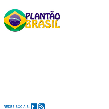
REDES SOCIAIS: