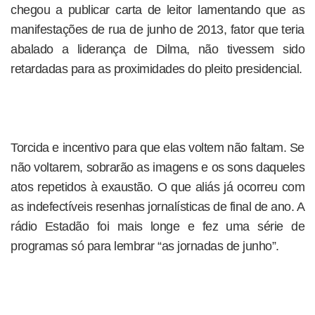
chegou a publicar carta de leitor lamentando que as
manifestações de rua de junho de 2013, fator que teria
abalado a liderança de Dilma, não tivessem sido
retardadas para as proximidades do pleito presidencial.
Torcida e incentivo para que elas voltem não faltam. Se
não voltarem, sobrarão as imagens e os sons daqueles
atos repetidos à exaustão. O que aliás já ocorreu com
as indefectíveis resenhas jornalísticas de final de ano. A
rádio Estadão foi mais longe e fez uma série de
programas só para lembrar “as jornadas de junho”.