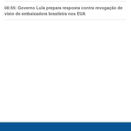
08:55:
Governo Lula prepara resposta contra revogação de
visto de embaixadora brasileira nos EUA