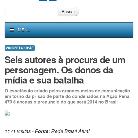
Buscar
MENU
20/1/2014 10:43
Seis autores à procura de um
personagem. Os donos da
mídia e sua batalha
O espetáculo criado pelos grandes meios de comunicação
em torno da prisão de parte do condenados na Ação Penal
470 é apenas o prenúncio do que será 2014 no Brasil
1171 visitas -
Fonte:
Rede Brasil Atual