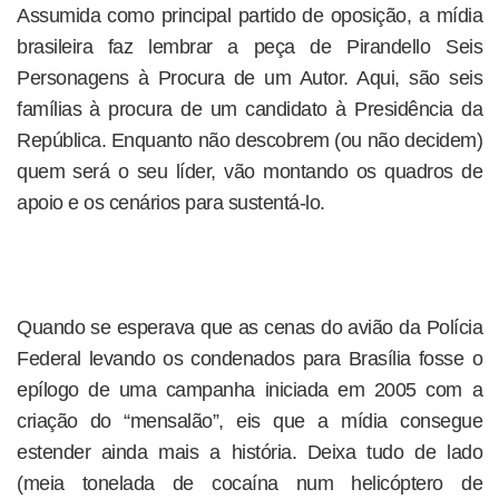
Assumida como principal partido de oposição, a mídia
brasileira faz lembrar a peça de Pirandello Seis
Personagens à Procura de um Autor. Aqui, são seis
famílias à procura de um candidato à Presidência da
República. Enquanto não descobrem (ou não decidem)
quem será o seu líder, vão montando os quadros de
apoio e os cenários para sustentá-lo.
Quando se esperava que as cenas do avião da Polícia
Federal levando os condenados para Brasília fosse o
epílogo de uma campanha iniciada em 2005 com a
criação do “mensalão”, eis que a mídia consegue
estender ainda mais a história. Deixa tudo de lado
(meia tonelada de cocaína num helicóptero de