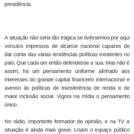
presidência.
A situação não seria tão trágica se tivéssemos por aqui
veículos impressos de alcance nacional capazes de
dar conta das várias tendências políticas existentes no
pais. Que cada um então defendesse a sua. Mas não é
assim, há um pensamento uniforme alinhado aos
interesses do grande capital financeiro internacional e
avesso às políticas de transferência de renda e de
maior inclusão social. Vigora na mídia o pensamento
único.
No rádio, importante formador de opinião, e na TV a
situação é ainda mais grave. Usam o espaço público