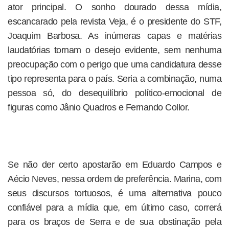
ator principal. O sonho dourado dessa mídia,
escancarado pela revista Veja, é o presidente do STF,
Joaquim Barbosa. As inúmeras capas e matérias
laudatórias tornam o desejo evidente, sem nenhuma
preocupação com o perigo que uma candidatura desse
tipo representa para o país. Seria a combinação, numa
pessoa só, do desequilíbrio político-emocional de
figuras como Jânio Quadros e Fernando Collor.
Se não der certo apostarão em Eduardo Campos e
Aécio Neves, nessa ordem de preferência. Marina, com
seus discursos tortuosos, é uma alternativa pouco
confiável para a mídia que, em último caso, correrá
para os braços de Serra e de sua obstinação pela