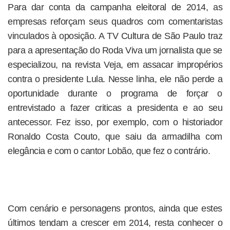
Para dar conta da campanha eleitoral de 2014, as
empresas reforçam seus quadros com comentaristas
vinculados à oposição. A TV Cultura de São Paulo traz
para a apresentação do Roda Viva um jornalista que se
especializou, na revista Veja, em assacar impropérios
contra o presidente Lula. Nesse linha, ele não perde a
oportunidade durante o programa de forçar o
entrevistado a fazer criticas a presidenta e ao seu
antecessor. Fez isso, por exemplo, com o historiador
Ronaldo Costa Couto, que saiu da armadilha com
elegância e com o cantor Lobão, que fez o contrário.
Com cenário e personagens prontos, ainda que estes
últimos tendam a crescer em 2014, resta conhecer o