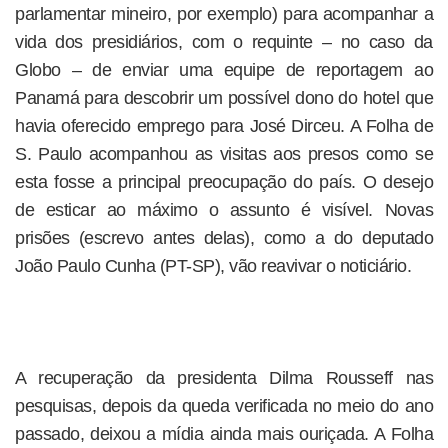
parlamentar mineiro, por exemplo) para acompanhar a
vida dos presidiários, com o requinte – no caso da
Globo – de enviar uma equipe de reportagem ao
Panamá para descobrir um possível dono do hotel que
havia oferecido emprego para José Dirceu. A Folha de
S. Paulo acompanhou as visitas aos presos como se
esta fosse a principal preocupação do país. O desejo
de esticar ao máximo o assunto é visível. Novas
prisões (escrevo antes delas), como a do deputado
João Paulo Cunha (PT-SP), vão reavivar o noticiário.
A recuperação da presidenta Dilma Rousseff nas
pesquisas, depois da queda verificada no meio do ano
passado, deixou a mídia ainda mais ouriçada. A Folha