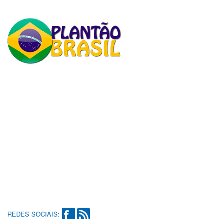
REDES SOCIAIS: