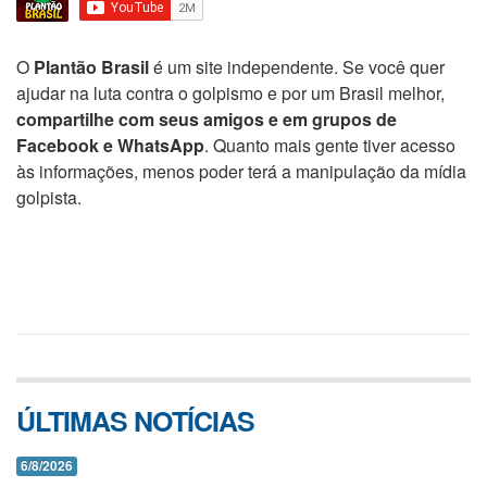
O
Plantão Brasil
é um site independente. Se você quer
ajudar na luta contra o golpismo e por um Brasil melhor,
compartilhe com seus amigos e em grupos de
Facebook e WhatsApp
. Quanto mais gente tiver acesso
às informações, menos poder terá a manipulação da mídia
golpista.
ÚLTIMAS NOTÍCIAS
6/8/2026