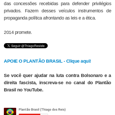
das concessões recebidas para defender privilégios
privados. Fazem desses veículos instrumentos de
propaganda política afrontando as leis e a ética.
2014 promete.
APOIE O PLANTÃO BRASIL - Clique aqui!
Se você quer ajudar na luta contra Bolsonaro e a
direita fascista, inscreva-se no canal do Plantão
Brasil no YouTube.