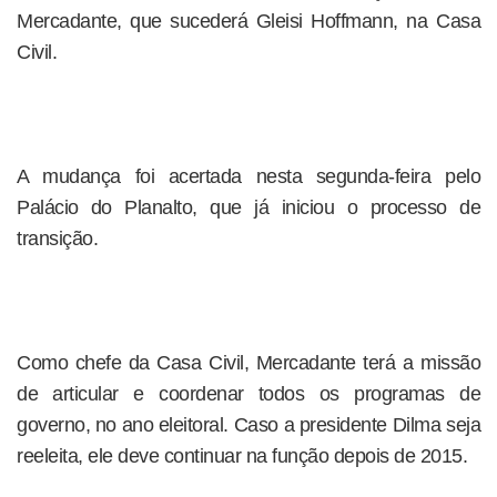
Mercadante, que sucederá Gleisi Hoffmann, na Casa
Civil.
A mudança foi acertada nesta segunda-feira pelo
Palácio do Planalto, que já iniciou o processo de
transição.
Como chefe da Casa Civil, Mercadante terá a missão
de articular e coordenar todos os programas de
governo, no ano eleitoral. Caso a presidente Dilma seja
reeleita, ele deve continuar na função depois de 2015.