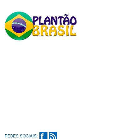
REDES SOCIAIS: