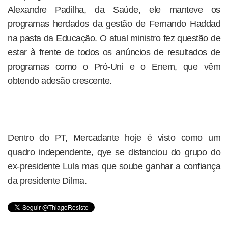
Alexandre Padilha, da Saúde, ele manteve os
programas herdados da gestão de Fernando Haddad
na pasta da Educação. O atual ministro fez questão de
estar à frente de todos os anúncios de resultados de
programas como o Pró-Uni e o Enem, que vêm
obtendo adesão crescente.
Dentro do PT, Mercadante hoje é visto como um
quadro independente, qye se distanciou do grupo do
ex-presidente Lula mas que soube ganhar a confiança
da presidente Dilma.