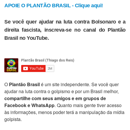
APOIE O PLANTÃO BRASIL - Clique aqui!
Se você quer ajudar na luta contra Bolsonaro e a
direita fascista, inscreva-se no canal do Plantão
Brasil no YouTube.
O
Plantão Brasil
é um site independente. Se você quer
ajudar na luta contra o golpismo e por um Brasil melhor,
compartilhe com seus amigos e em grupos de
Facebook e WhatsApp
. Quanto mais gente tiver acesso
às informações, menos poder terá a manipulação da mídia
golpista.