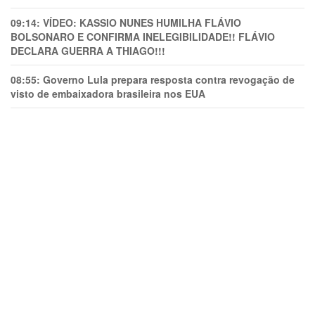
09:14:
VÍDEO: KASSIO NUNES HUMlLHA FLÁVIO
BOLSONARO E CONFIRMA INELEGIBILIDADE!! FLÁVIO
DECLARA GUERRA A THIAGO!!!
08:55:
Governo Lula prepara resposta contra revogação de
visto de embaixadora brasileira nos EUA