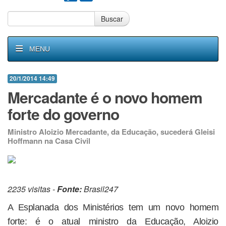
Buscar
MENU
20/1/2014 14:49
Mercadante é o novo homem
forte do governo
Ministro Aloizio Mercadante, da Educação, sucederá Gleisi
Hoffmann na Casa Civil
2235 visitas -
Fonte:
Brasil247
A Esplanada dos Ministérios tem um novo homem
forte: é o atual ministro da Educação, Aloizio