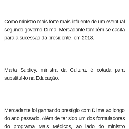
Como ministro mais forte mais influente de um eventual
segundo governo Dilma, Mercadante também se cacifa
para a sucessão da presidente, em 2018.
Marta Suplicy, ministra da Cultura, é cotada para
substituí-lo na Educação.
Mercadante foi ganhando prestigio com Dilma ao longo
do ano passado. Além de ter sido um dos formuladores
do programa Mais Médicos, ao lado do ministro