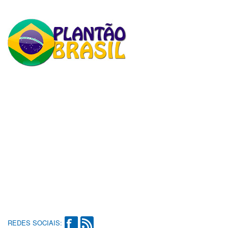
REDES SOCIAIS: