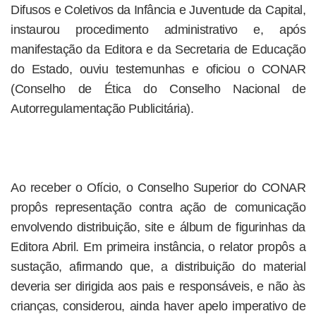
Difusos e Coletivos da Infância e Juventude da Capital,
instaurou procedimento administrativo e, após
manifestação da Editora e da Secretaria de Educação
do Estado, ouviu testemunhas e oficiou o CONAR
(Conselho de Ética do Conselho Nacional de
Autorregulamentação Publicitária).
Ao receber o Ofício, o Conselho Superior do CONAR
propôs representação contra ação de comunicação
envolvendo distribuição, site e álbum de figurinhas da
Editora Abril. Em primeira instância, o relator propôs a
sustação, afirmando que, a distribuição do material
deveria ser dirigida aos pais e responsáveis, e não às
crianças, considerou, ainda haver apelo imperativo de