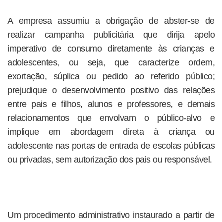
A empresa assumiu a obrigação de abster-se de
realizar campanha publicitária que dirija apelo
imperativo de consumo diretamente às crianças e
adolescentes, ou seja, que caracterize ordem,
exortação, súplica ou pedido ao referido público;
prejudique o desenvolvimento positivo das relações
entre pais e filhos, alunos e professores, e demais
relacionamentos que envolvam o público-alvo e
implique em abordagem direta à criança ou
adolescente nas portas de entrada de escolas públicas
ou privadas, sem autorização dos pais ou responsável.
Um procedimento administrativo instaurado a partir de