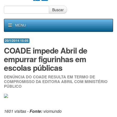
Buscar
MENU
20/1/2014 15:05
COADE impede Abril de
empurrar figurinhas em
escolas públicas
DENÚNCIA DO COADE RESULTA EM TERMO DE
COMPROMISSO DA EDITORA ABRIL COM MINISTÉRIO
PÚBLICO
1601 visitas -
Fonte:
viomundo