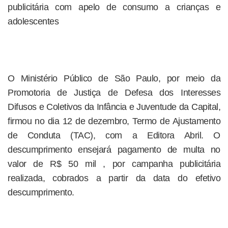
publicitária com apelo de consumo a crianças e
adolescentes
O Ministério Público de São Paulo, por meio da
Promotoria de Justiça de Defesa dos Interesses
Difusos e Coletivos da Infância e Juventude da Capital,
firmou no dia 12 de dezembro, Termo de Ajustamento
de Conduta (TAC), com a Editora Abril. O
descumprimento ensejará pagamento de multa no
valor de R$ 50 mil , por campanha publicitária
realizada, cobrados a partir da data do efetivo
descumprimento.