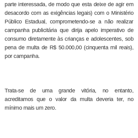
parte interessada, de modo que esta deixe de agir em
desacordo com as exigências legais) com o Ministério
Público Estadual, comprometendo-se a não realizar
campanha publicitária que dirija apelo imperativo de
consumo diretamente às crianças e adolescentes, sob
pena de multa de R$ 50.000,00 (cinquenta mil reais),
por campanha.
Trata-se de uma grande vitória, no entanto,
acreditamos que o valor da multa deveria ter, no
mínimo mais um zero.