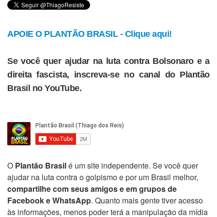
APOIE O PLANTÃO BRASIL - Clique aqui!
Se você quer ajudar na luta contra Bolsonaro e a
direita fascista, inscreva-se no canal do Plantão
Brasil no YouTube.
O
Plantão Brasil
é um site independente. Se você quer
ajudar na luta contra o golpismo e por um Brasil melhor,
compartilhe com seus amigos e em grupos de
Facebook e WhatsApp
. Quanto mais gente tiver acesso
às informações, menos poder terá a manipulação da mídia