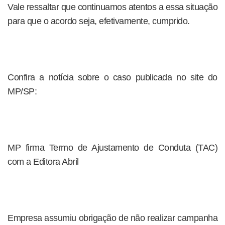
Vale ressaltar que continuamos atentos a essa situação
para que o acordo seja, efetivamente, cumprido.
Confira a notícia sobre o caso publicada no site do
MP/SP:
MP firma Termo de Ajustamento de Conduta (TAC)
com a Editora Abril
Empresa assumiu obrigação de não realizar campanha