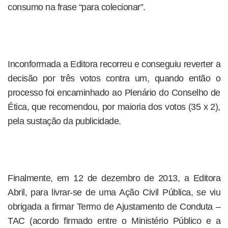
consumo na frase “para colecionar”.
Inconformada a Editora recorreu e conseguiu reverter a
decisão por três votos contra um, quando então o
processo foi encaminhado ao Plenário do Conselho de
Ética, que recomendou, por maioria dos votos (35 x 2),
pela sustação da publicidade.
Finalmente, em 12 de dezembro de 2013, a Editora
Abril, para livrar-se de uma Ação Civil Pública, se viu
obrigada a firmar Termo de Ajustamento de Conduta –
TAC (acordo firmado entre o Ministério Público e a