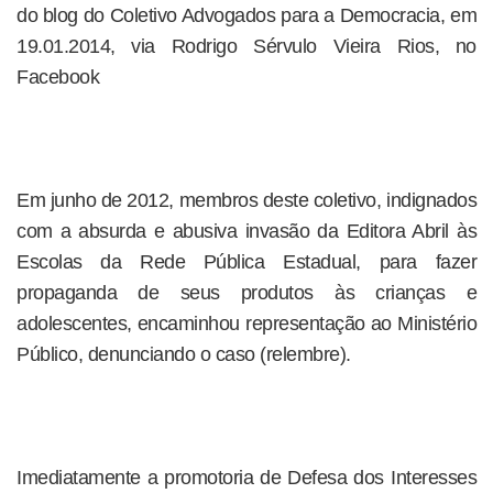
do blog do Coletivo Advogados para a Democracia, em
19.01.2014, via Rodrigo Sérvulo Vieira Rios, no
Facebook
Em junho de 2012, membros deste coletivo, indignados
com a absurda e abusiva invasão da Editora Abril às
Escolas da Rede Pública Estadual, para fazer
propaganda de seus produtos às crianças e
adolescentes, encaminhou representação ao Ministério
Público, denunciando o caso (relembre).
Imediatamente a promotoria de Defesa dos Interesses