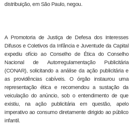
distribuição, em São Paulo, negou.
A Promotoria de Justiça de Defesa dos Interesses
Difusos e Coletivos da Infância e Juventude da Capital
expediu ofício ao Conselho de Ética do Conselho
Nacional de Autorregulamentação Publicitária
(CONAR), solicitando a análise da ação publicitária e
as providências cabíveis. O órgão instaurou uma
representação ética e recomendou a sustação da
veiculação do anúncio, sob o entendimento de que
existiu, na ação publicitária em questão, apelo
imperativo ao consumo diretamente dirigido ao público
infantil.