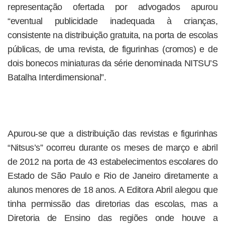
representação ofertada por advogados apurou
“eventual publicidade inadequada à crianças,
consistente na distribuição gratuita, na porta de escolas
públicas, de uma revista, de figurinhas (cromos) e de
dois bonecos miniaturas da série denominada NITSU’S
Batalha Interdimensional”.
Apurou-se que a distribuição das revistas e figurinhas
“Nitsus’s” ocorreu durante os meses de março e abril
de 2012 na porta de 43 estabelecimentos escolares do
Estado de São Paulo e Rio de Janeiro diretamente a
alunos menores de 18 anos. A Editora Abril alegou que
tinha permissão das diretorias das escolas, mas a
Diretoria de Ensino das regiões onde houve a