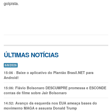
golpista.
ÚLTIMAS NOTÍCIAS
6/8/2026
15:06
-
Baixe o aplicativo do Plantão Brasil.NET para
Android!
15:06:
Flávio Bolsonaro DESCUMPRE promessa e ESCONDE
contas de filme sobre Jair Bolsonaro
14:52:
Avanço da esquerda nos EUA ameaça bases do
movimento MAGA e assusta Donald Trump