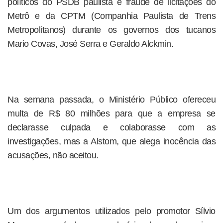
políticos do PSDB paulista e fraude de licitações do
Metrô e da CPTM (Companhia Paulista de Trens
Metropolitanos) durante os governos dos tucanos
Mario Covas, José Serra e Geraldo Alckmin.
Na semana passada, o Ministério Público ofereceu
multa de R$ 80 milhões para que a empresa se
declarasse culpada e colaborasse com as
investigações, mas a Alstom, que alega inocência das
acusações, não aceitou.
Um dos argumentos utilizados pelo promotor Sílvio