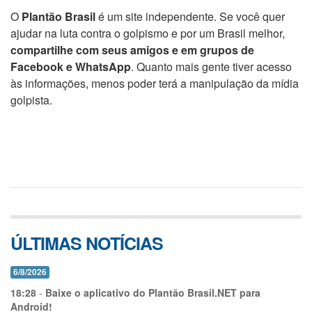
O
Plantão Brasil
é um site independente. Se você quer
ajudar na luta contra o golpismo e por um Brasil melhor,
compartilhe com seus amigos e em grupos de
Facebook e WhatsApp
. Quanto mais gente tiver acesso
às informações, menos poder terá a manipulação da mídia
golpista.
ÚLTIMAS NOTÍCIAS
6/8/2026
18:28
-
Baixe o aplicativo do Plantão Brasil.NET para
Android!