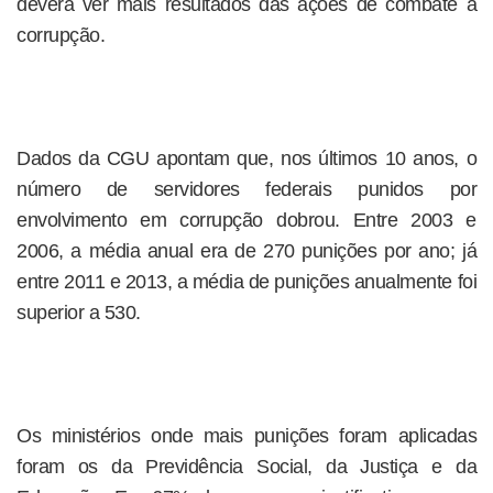
deverá ver mais resultados das ações de combate à
corrupção.
Dados da CGU apontam que, nos últimos 10 anos, o
número de servidores federais punidos por
envolvimento em corrupção dobrou. Entre 2003 e
2006, a média anual era de 270 punições por ano; já
entre 2011 e 2013, a média de punições anualmente foi
superior a 530.
Os ministérios onde mais punições foram aplicadas
foram os da Previdência Social, da Justiça e da