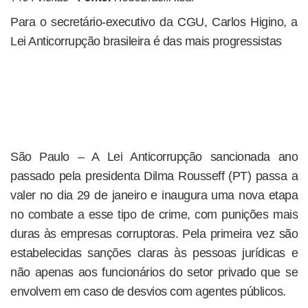
Para o secretário-executivo da CGU, Carlos Higino, a
Lei Anticorrupção brasileira é das mais progressistas
São Paulo – A Lei Anticorrupção sancionada ano
passado pela presidenta Dilma Rousseff (PT) passa a
valer no dia 29 de janeiro e inaugura uma nova etapa
no combate a esse tipo de crime, com punições mais
duras às empresas corruptoras. Pela primeira vez são
estabelecidas sanções claras às pessoas jurídicas e
não apenas aos funcionários do setor privado que se
envolvem em caso de desvios com agentes públicos.