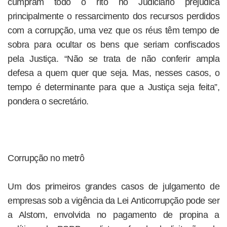
cumpram todo o rito no Judiciário prejudica
principalmente o ressarcimento dos recursos perdidos
com a corrupção, uma vez que os réus têm tempo de
sobra para ocultar os bens que seriam confiscados
pela Justiça. “Não se trata de não conferir ampla
defesa a quem quer que seja. Mas, nesses casos, o
tempo é determinante para que a Justiça seja feita”,
pondera o secretário.
Corrupção no metrô
Um dos primeiros grandes casos de julgamento de
empresas sob a vigência da Lei Anticorrupção pode ser
a Alstom, envolvida no pagamento de propina a