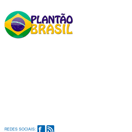
REDES SOCIAIS: