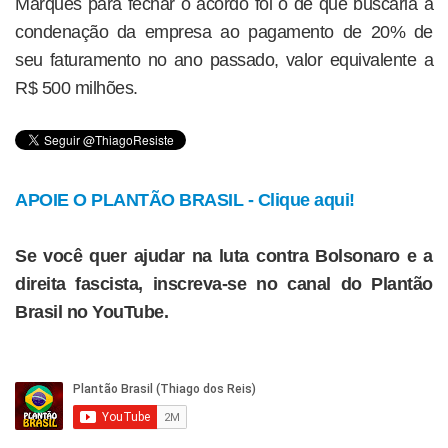
Marques para fechar o acordo foi o de que buscaria a
condenação da empresa ao pagamento de 20% de
seu faturamento no ano passado, valor equivalente a
R$ 500 milhões.
APOIE O PLANTÃO BRASIL - Clique aqui!
Se você quer ajudar na luta contra Bolsonaro e a
direita fascista, inscreva-se no canal do Plantão
Brasil no YouTube.