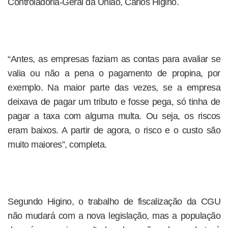
Controladoria-Geral da União, Carlos Higino.
“Antes, as empresas faziam as contas para avaliar se
valia ou não a pena o pagamento de propina, por
exemplo. Na maior parte das vezes, se a empresa
deixava de pagar um tributo e fosse pega, só tinha de
pagar a taxa com alguma multa. Ou seja, os riscos
eram baixos. A partir de agora, o risco e o custo são
muito maiores”, completa.
Segundo Higino, o trabalho de fiscalização da CGU
não mudará com a nova legislação, mas a população