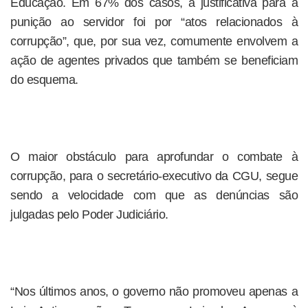
Educação. Em 67% dos casos, a justificativa para a
punição ao servidor foi por “atos relacionados à
corrupção”, que, por sua vez, comumente envolvem a
ação de agentes privados que também se beneficiam
do esquema.
O maior obstáculo para aprofundar o combate à
corrupção, para o secretário-executivo da CGU, segue
sendo a velocidade com que as denúncias são
julgadas pelo Poder Judiciário.
“Nos últimos anos, o governo não promoveu apenas a