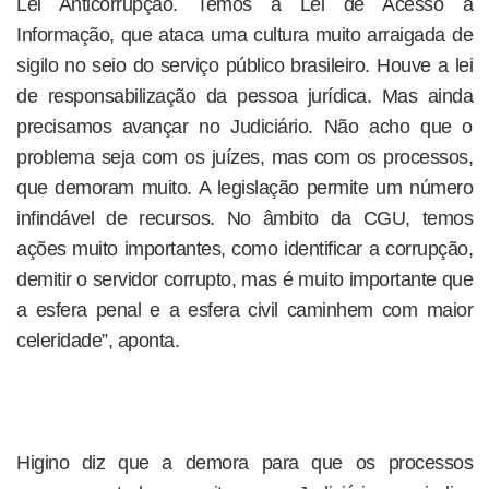
Lei Anticorrupção. Temos a Lei de Acesso à
Informação, que ataca uma cultura muito arraigada de
sigilo no seio do serviço público brasileiro. Houve a lei
de responsabilização da pessoa jurídica. Mas ainda
precisamos avançar no Judiciário. Não acho que o
problema seja com os juízes, mas com os processos,
que demoram muito. A legislação permite um número
infindável de recursos. No âmbito da CGU, temos
ações muito importantes, como identificar a corrupção,
demitir o servidor corrupto, mas é muito importante que
a esfera penal e a esfera civil caminhem com maior
celeridade”, aponta.
Higino diz que a demora para que os processos