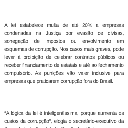
A lei estabelece multa de até 20% a empresas
condenadas na Justiça por evasão de divisas,
sonegação de impostos ou envolvimento em
esquemas de corrupção. Nos casos mais graves, pode
levar à proibição de celebrar contratos públicos ou
receber financiamento de estatais e até ao fechamento
compulsório. As punições vão valer inclusive para
empresas que praticarem corrupção fora do Brasil.
“A lógica da lei é inteligentíssima, porque aumenta os
custos da corrupção”, elogia o secretário-executivo da