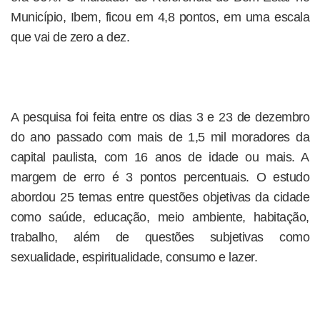
Município, Ibem, ficou em 4,8 pontos, em uma escala
que vai de zero a dez.
A pesquisa foi feita entre os dias 3 e 23 de dezembro
do ano passado com mais de 1,5 mil moradores da
capital paulista, com 16 anos de idade ou mais. A
margem de erro é 3 pontos percentuais. O estudo
abordou 25 temas entre questões objetivas da cidade
como saúde, educação, meio ambiente, habitação,
trabalho, além de questões subjetivas como
sexualidade, espiritualidade, consumo e lazer.