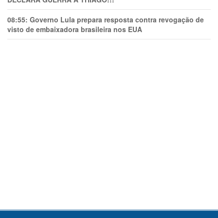
08:55:
Governo Lula prepara resposta contra revogação de
visto de embaixadora brasileira nos EUA