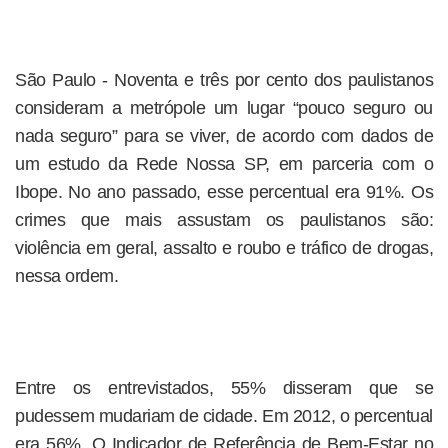
São Paulo - Noventa e três por cento dos paulistanos
consideram a metrópole um lugar “pouco seguro ou
nada seguro” para se viver, de acordo com dados de
um estudo da Rede Nossa SP, em parceria com o
Ibope. No ano passado, esse percentual era 91%. Os
crimes que mais assustam os paulistanos são:
violência em geral, assalto e roubo e tráfico de drogas,
nessa ordem.
Entre os entrevistados, 55% disseram que se
pudessem mudariam de cidade. Em 2012, o percentual
era 56%. O Indicador de Referência de Bem-Estar no