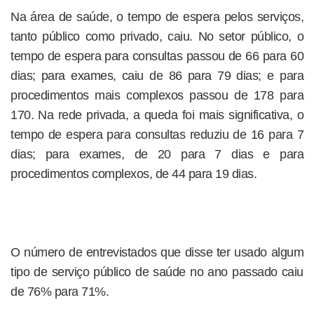
Na área de saúde, o tempo de espera pelos serviços,
tanto público como privado, caiu. No setor público, o
tempo de espera para consultas passou de 66 para 60
dias; para exames, caiu de 86 para 79 dias; e para
procedimentos mais complexos passou de 178 para
170. Na rede privada, a queda foi mais significativa, o
tempo de espera para consultas reduziu de 16 para 7
dias; para exames, de 20 para 7 dias e para
procedimentos complexos, de 44 para 19 dias.
O número de entrevistados que disse ter usado algum
tipo de serviço público de saúde no ano passado caiu
de 76% para 71%.