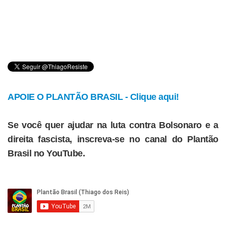
APOIE O PLANTÃO BRASIL - Clique aqui!
Se você quer ajudar na luta contra Bolsonaro e a
direita fascista, inscreva-se no canal do Plantão
Brasil no YouTube.