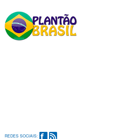
REDES SOCIAIS: