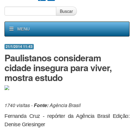
Buscar
MENU
21/1/2014 11:43
Paulistanos consideram
cidade insegura para viver,
mostra estudo
1740 visitas -
Fonte:
Agência Brasil
Fernanda Cruz - repórter da Agência Brasil Edição:
Denise Griesinger