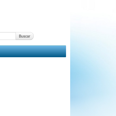
Buscar