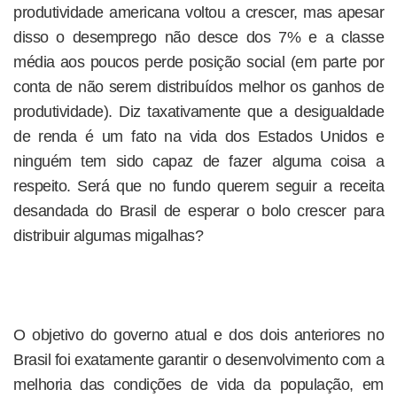
produtividade americana voltou a crescer, mas apesar
disso o desemprego não desce dos 7% e a classe
média aos poucos perde posição social (em parte por
conta de não serem distribuídos melhor os ganhos de
produtividade). Diz taxativamente que a desigualdade
de renda é um fato na vida dos Estados Unidos e
ninguém tem sido capaz de fazer alguma coisa a
respeito. Será que no fundo querem seguir a receita
desandada do Brasil de esperar o bolo crescer para
distribuir algumas migalhas?
O objetivo do governo atual e dos dois anteriores no
Brasil foi exatamente garantir o desenvolvimento com a
melhoria das condições de vida da população, em