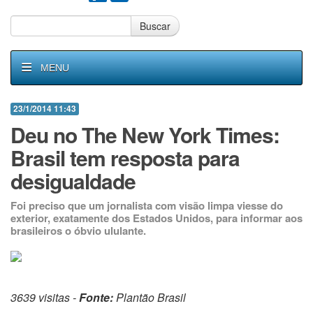
Buscar
MENU
23/1/2014 11:43
Deu no The New York Times:
Brasil tem resposta para
desigualdade
Foi preciso que um jornalista com visão limpa viesse do
exterior, exatamente dos Estados Unidos, para informar aos
brasileiros o óbvio ululante.
3639 visitas -
Fonte:
Plantão Brasil