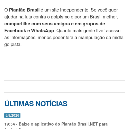
O
Plantão Brasil
é um site independente. Se você quer
ajudar na luta contra o golpismo e por um Brasil melhor,
compartilhe com seus amigos e em grupos de
Facebook e WhatsApp
. Quanto mais gente tiver acesso
às informações, menos poder terá a manipulação da mídia
golpista.
ÚLTIMAS NOTÍCIAS
5/8/2026
19:54
-
Baixe o aplicativo do Plantão Brasil.NET para