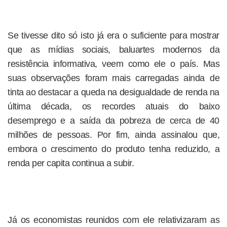
Se tivesse dito só isto já era o suficiente para mostrar
que as mídias sociais, baluartes modernos da
resistência informativa, veem como ele o país. Mas
suas observações foram mais carregadas ainda de
tinta ao destacar a queda na desigualdade de renda na
última década, os recordes atuais do baixo
desemprego e a saída da pobreza de cerca de 40
milhões de pessoas. Por fim, ainda assinalou que,
embora o crescimento do produto tenha reduzido, a
renda per capita continua a subir.
Já os economistas reunidos com ele relativizaram as