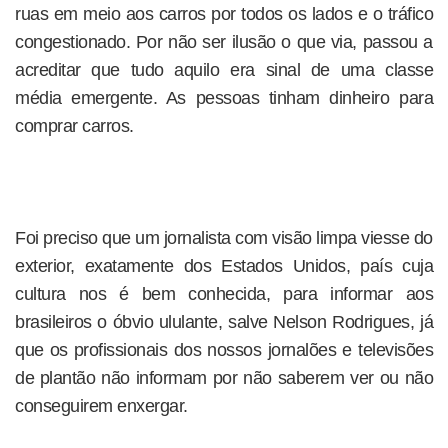
ruas em meio aos carros por todos os lados e o tráfico
congestionado. Por não ser ilusão o que via, passou a
acreditar que tudo aquilo era sinal de uma classe
média emergente. As pessoas tinham dinheiro para
comprar carros.
Foi preciso que um jornalista com visão limpa viesse do
exterior, exatamente dos Estados Unidos, país cuja
cultura nos é bem conhecida, para informar aos
brasileiros o óbvio ululante, salve Nelson Rodrigues, já
que os profissionais dos nossos jornalões e televisões
de plantão não informam por não saberem ver ou não
conseguirem enxergar.