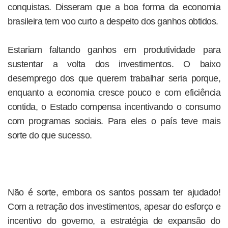
conquistas. Disseram que a boa forma da economia
brasileira tem voo curto a despeito dos ganhos obtidos.
Estariam faltando ganhos em produtividade para
sustentar a volta dos investimentos. O baixo
desemprego dos que querem trabalhar seria porque,
enquanto a economia cresce pouco e com eficiência
contida, o Estado compensa incentivando o consumo
com programas sociais. Para eles o país teve mais
sorte do que sucesso.
Não é sorte, embora os santos possam ter ajudado!
Com a retração dos investimentos, apesar do esforço e
incentivo do governo, a estratégia de expansão do