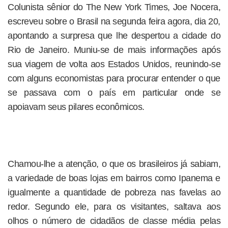
Colunista sênior do The New York Times, Joe Nocera,
escreveu sobre o Brasil na segunda feira agora, dia 20,
apontando a surpresa que lhe despertou a cidade do
Rio de Janeiro. Muniu-se de mais informações após
sua viagem de volta aos Estados Unidos, reunindo-se
com alguns economistas para procurar entender o que
se passava com o país em particular onde se
apoiavam seus pilares econômicos.
Chamou-lhe a atenção, o que os brasileiros já sabiam,
a variedade de boas lojas em bairros como Ipanema e
igualmente a quantidade de pobreza nas favelas ao
redor. Segundo ele, para os visitantes, saltava aos
olhos o número de cidadãos de classe média pelas