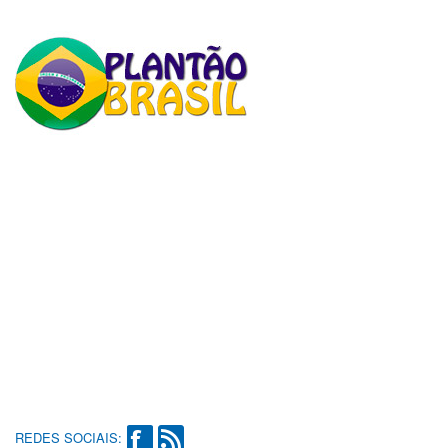
REDES SOCIAIS: