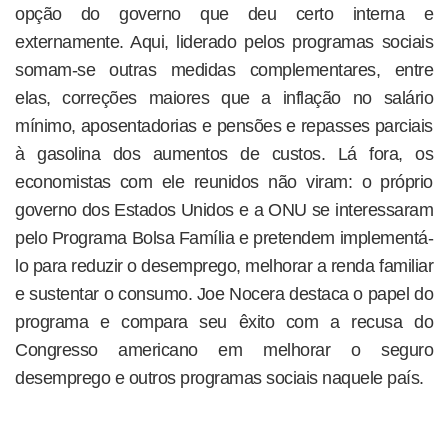
opção do governo que deu certo interna e
externamente. Aqui, liderado pelos programas sociais
somam-se outras medidas complementares, entre
elas, correções maiores que a inflação no salário
mínimo, aposentadorias e pensões e repasses parciais
à gasolina dos aumentos de custos. Lá fora, os
economistas com ele reunidos não viram: o próprio
governo dos Estados Unidos e a ONU se interessaram
pelo Programa Bolsa Família e pretendem implementá-
lo para reduzir o desemprego, melhorar a renda familiar
e sustentar o consumo. Joe Nocera destaca o papel do
programa e compara seu êxito com a recusa do
Congresso americano em melhorar o seguro
desemprego e outros programas sociais naquele país.