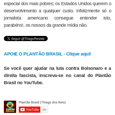
especial dos mais pobres; os Estados Unidos querem o
desenvolvimento a qualquer custo. Infelizmente só o
jornalista americano consegue entender isto,
parabéns!, os nossos da grande mídia não.
APOIE O PLANTÃO BRASIL - Clique aqui!
Se você quer ajudar na luta contra Bolsonaro e a
direita fascista, inscreva-se no canal do Plantão
Brasil no YouTube.