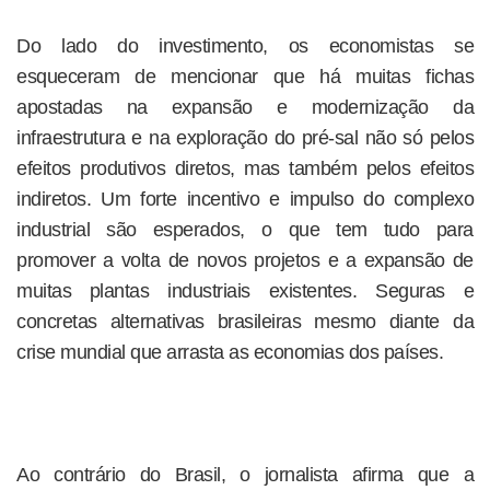
Do lado do investimento, os economistas se
esqueceram de mencionar que há muitas fichas
apostadas na expansão e modernização da
infraestrutura e na exploração do pré-sal não só pelos
efeitos produtivos diretos, mas também pelos efeitos
indiretos. Um forte incentivo e impulso do complexo
industrial são esperados, o que tem tudo para
promover a volta de novos projetos e a expansão de
muitas plantas industriais existentes. Seguras e
concretas alternativas brasileiras mesmo diante da
crise mundial que arrasta as economias dos países.
Ao contrário do Brasil, o jornalista afirma que a