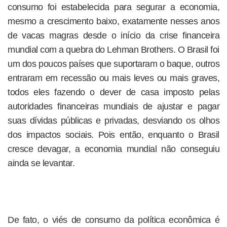
consumo foi estabelecida para segurar a economia,
mesmo a crescimento baixo, exatamente nesses anos
de vacas magras desde o início da crise financeira
mundial com a quebra do Lehman Brothers. O Brasil foi
um dos poucos países que suportaram o baque, outros
entraram em recessão ou mais leves ou mais graves,
todos eles fazendo o dever de casa imposto pelas
autoridades financeiras mundiais de ajustar e pagar
suas dívidas públicas e privadas, desviando os olhos
dos impactos sociais. Pois então, enquanto o Brasil
cresce devagar, a economia mundial não conseguiu
ainda se levantar.
De fato, o viés de consumo da política econômica é