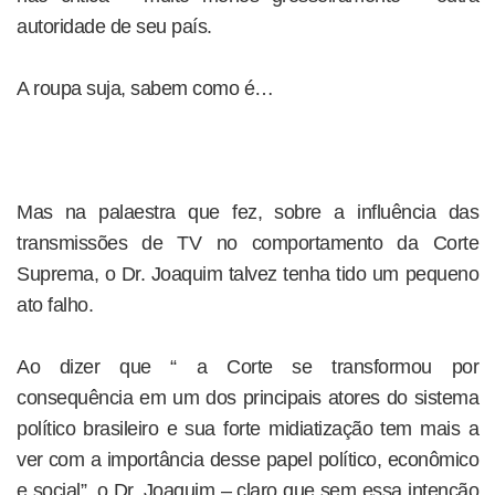
autoridade de seu país.
A roupa suja, sabem como é…
Mas na palaestra que fez, sobre a influência das
transmissões de TV no comportamento da Corte
Suprema, o Dr. Joaquim talvez tenha tido um pequeno
ato falho.
Ao dizer que “ a Corte se transformou por
consequência em um dos principais atores do sistema
político brasileiro e sua forte midiatização tem mais a
ver com a importância desse papel político, econômico
e social”, o Dr. Joaquim – claro que sem essa intenção