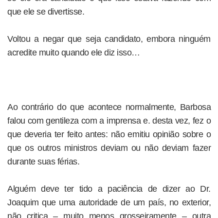
que ele se divertisse.
Voltou a negar que seja candidato, embora ninguém
acredite muito quando ele diz isso…
Ao contrário do que acontece normalmente, Barbosa
falou com gentileza com a imprensa e. desta vez, fez o
que deveria ter feito antes: não emitiu opinião sobre o
que os outros ministros deviam ou não deviam fazer
durante suas férias.
Alguém deve ter tido a paciência de dizer ao Dr.
Joaquim que uma autoridade de um país, no exterior,
não critica – muito menos grosseiramente – outra