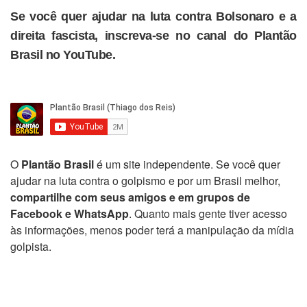
Se você quer ajudar na luta contra Bolsonaro e a
direita fascista, inscreva-se no canal do Plantão
Brasil no YouTube.
O
Plantão Brasil
é um site independente. Se você quer
ajudar na luta contra o golpismo e por um Brasil melhor,
compartilhe com seus amigos e em grupos de
Facebook e WhatsApp
. Quanto mais gente tiver acesso
às informações, menos poder terá a manipulação da mídia
golpista.