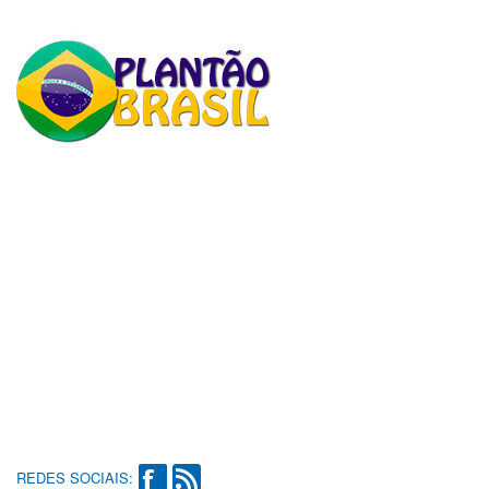
REDES SOCIAIS: