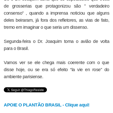
de grosserias que protagonizou são ” verdadeiro
consenso” , quando a imprensa noticiou que alguns
deles beiraram, já fora dos refletores, as vias de fato,
tremo em imaginar o que seria um dissenso.
Segunda-feira o Dr. Joaquim toma o avião de volta
para o Brasil.
Vamos ver se ele chega mais coerente com o que
disse hoje, ou se era só efeito “la vie en rose” do
ambiente parisiense.
APOIE O PLANTÃO BRASIL - Clique aqui!