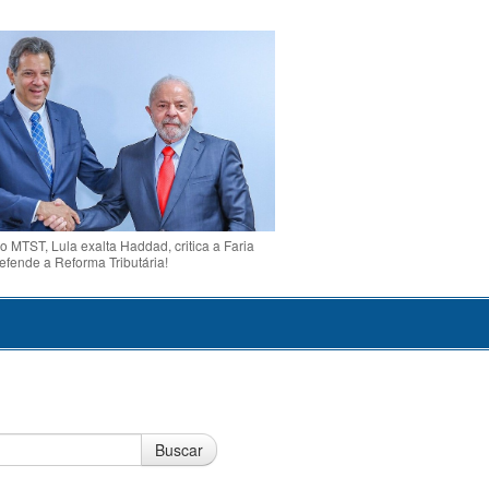
o MTST, Lula exalta Haddad, critica a Faria
efende a Reforma Tributária!
Buscar