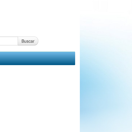
Buscar