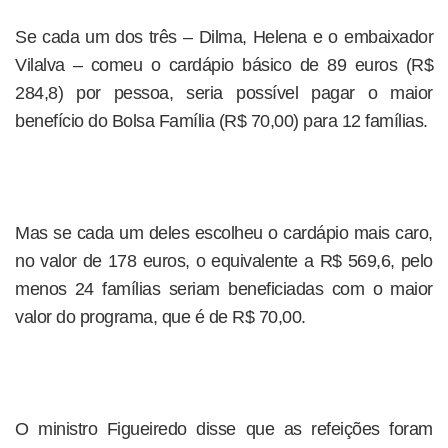
Se cada um dos três – Dilma, Helena e o embaixador
Vilalva – comeu o cardápio básico de 89 euros (R$
284,8) por pessoa, seria possível pagar o maior
benefício do Bolsa Família (R$ 70,00) para 12 famílias.
Mas se cada um deles escolheu o cardápio mais caro,
no valor de 178 euros, o equivalente a R$ 569,6, pelo
menos 24 famílias seriam beneficiadas com o maior
valor do programa, que é de R$ 70,00.
O ministro Figueiredo disse que as refeições foram