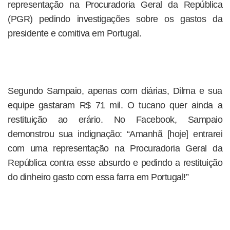
representação na Procuradoria Geral da República
(PGR) pedindo investigações sobre os gastos da
presidente e comitiva em Portugal.
Segundo Sampaio, apenas com diárias, Dilma e sua
equipe gastaram R$ 71 mil. O tucano quer ainda a
restituição ao erário. No Facebook, Sampaio
demonstrou sua indignação: “Amanhã [hoje] entrarei
com uma representação na Procuradoria Geral da
República contra esse absurdo e pedindo a restituição
do dinheiro gasto com essa farra em Portugal!”