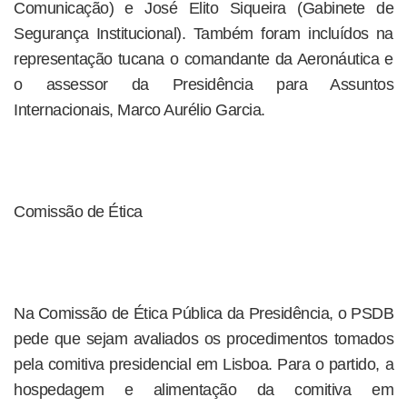
Comunicação) e José Elito Siqueira (Gabinete de
Segurança Institucional). Também foram incluídos na
representação tucana o comandante da Aeronáutica e
o assessor da Presidência para Assuntos
Internacionais, Marco Aurélio Garcia.
Comissão de Ética
Na Comissão de Ética Pública da Presidência, o PSDB
pede que sejam avaliados os procedimentos tomados
pela comitiva presidencial em Lisboa. Para o partido, a
hospedagem e alimentação da comitiva em