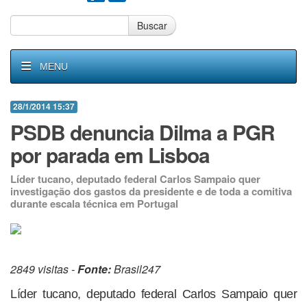
Buscar
MENU
28/1/2014 15:37
PSDB denuncia Dilma a PGR
por parada em Lisboa
Líder tucano, deputado federal Carlos Sampaio quer
investigação dos gastos da presidente e de toda a comitiva
durante escala técnica em Portugal
2849 visitas -
Fonte:
Brasil247
Líder tucano, deputado federal Carlos Sampaio quer