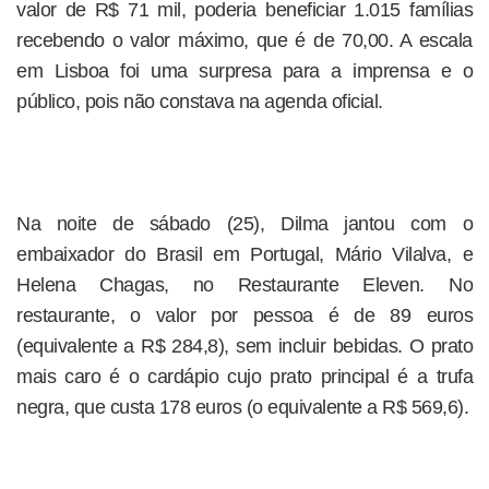
valor de R$ 71 mil, poderia beneficiar 1.015 famílias
recebendo o valor máximo, que é de 70,00. A escala
em Lisboa foi uma surpresa para a imprensa e o
público, pois não constava na agenda oficial.
Na noite de sábado (25), Dilma jantou com o
embaixador do Brasil em Portugal, Mário Vilalva, e
Helena Chagas, no Restaurante Eleven. No
restaurante, o valor por pessoa é de 89 euros
(equivalente a R$ 284,8), sem incluir bebidas. O prato
mais caro é o cardápio cujo prato principal é a trufa
negra, que custa 178 euros (o equivalente a R$ 569,6).