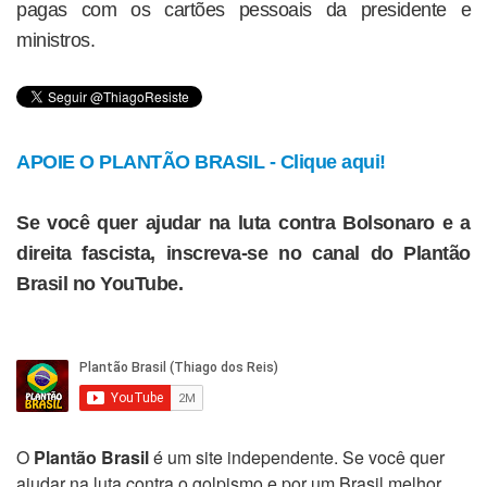
pagas com os cartões pessoais da presidente e
ministros.
APOIE O PLANTÃO BRASIL - Clique aqui!
Se você quer ajudar na luta contra Bolsonaro e a
direita fascista, inscreva-se no canal do Plantão
Brasil no YouTube.
O
Plantão Brasil
é um site independente. Se você quer
ajudar na luta contra o golpismo e por um Brasil melhor,