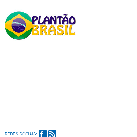
REDES SOCIAIS: