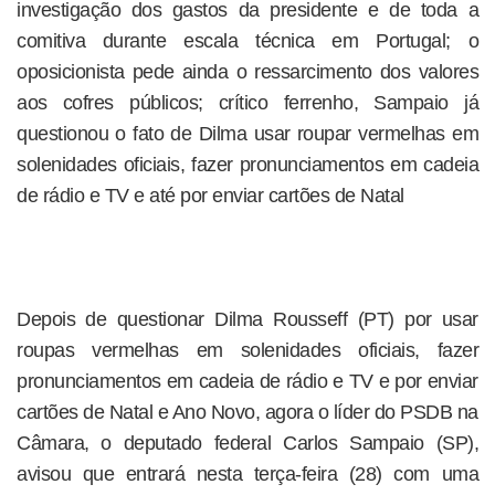
investigação dos gastos da presidente e de toda a
comitiva durante escala técnica em Portugal; o
oposicionista pede ainda o ressarcimento dos valores
aos cofres públicos; crítico ferrenho, Sampaio já
questionou o fato de Dilma usar roupar vermelhas em
solenidades oficiais, fazer pronunciamentos em cadeia
de rádio e TV e até por enviar cartões de Natal
Depois de questionar Dilma Rousseff (PT) por usar
roupas vermelhas em solenidades oficiais, fazer
pronunciamentos em cadeia de rádio e TV e por enviar
cartões de Natal e Ano Novo, agora o líder do PSDB na
Câmara, o deputado federal Carlos Sampaio (SP),
avisou que entrará nesta terça-feira (28) com uma