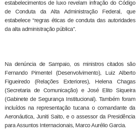
estabelecimentos de luxo revelam infração do Código
de Conduta da Alta Administração Federal, que
estabelece “regras éticas de conduta das autoridades
da alta administração pública”.
Na denúncia de Sampaio, os ministros citados são
Fernando Pimentel (Desenvolvimento), Luiz Alberto
Figueiredo (Relações Exteriores), Helena Chagas
(Secretaria de Comunicação) e José Elito Siqueira
(Gabinete de Segurança Institucional). Também foram
incluídos na representação tucana o comandante da
Aeronáutica, Juniti Saito, e o assessor da Presidência
para Assuntos Internacionais, Marco Aurélio Garcia.