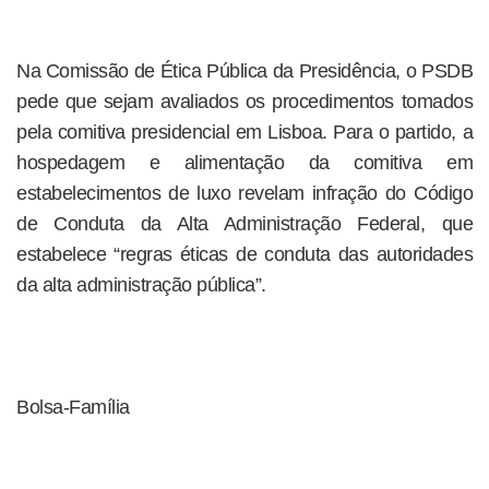
Na Comissão de Ética Pública da Presidência, o PSDB
pede que sejam avaliados os procedimentos tomados
pela comitiva presidencial em Lisboa. Para o partido, a
hospedagem e alimentação da comitiva em
estabelecimentos de luxo revelam infração do Código
de Conduta da Alta Administração Federal, que
estabelece “regras éticas de conduta das autoridades
da alta administração pública”.
Bolsa-Família