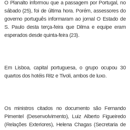
O Planalto informou que a passagem por Portugal, no
sábado (25), foi de última hora. Porém, assessores do
governo português informaram ao jornal O Estado de
S. Paulo desta terça-feira que Dilma e equipe eram
esperados desde quinta-feira (23).
Em Lisboa, capital portuguesa, o grupo ocupou 30
quartos dos hotéis Ritz e Tivoli, ambos de luxo.
Os ministros citados no documento são Fernando
Pimentel (Desenvolvimento), Luiz Alberto Figueiredo
(Relações Exteriores), Helena Chagas (Secretaria de