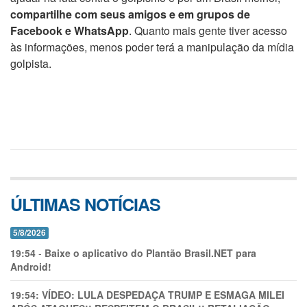
compartilhe com seus amigos e em grupos de
Facebook e WhatsApp
. Quanto mais gente tiver acesso
às informações, menos poder terá a manipulação da mídia
golpista.
ÚLTIMAS NOTÍCIAS
5/8/2026
19:54
-
Baixe o aplicativo do Plantão Brasil.NET para
Android!
19:54:
VÍDEO: LULA DESPEDAÇA TRUMP E ESMAGA MILEI