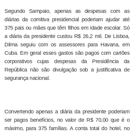
Segundo Sampaio, apenas as despesas com as
diárias da comitiva presidencial poderiam ajudar até
375 pais ou mães que têm filhos em idade escolar. Só
a diária da presidente custou R$ 26,2 mil. De Lisboa,
Dilma seguiu com os assessores para Havana, em
Cuba. Em geral esses gastos são pagos com cartões
corporativos cujas despesas da Presidência da
República não são divulgação sob a justificativa de
segurança nacional.
Convertendo apenas a diária da presidente poderiam
ser pagos benefícios, no valor de R$ 70,00 que é o
máximo, para 375 famílias. A conta total do hotel, no