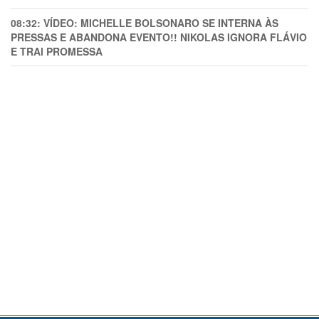
08:32:
VÍDEO: MICHELLE BOLSONARO SE INTERNA ÀS
PRESSAS E ABANDONA EVENTO!! NIKOLAS IGNORA FLÁVIO
E TRAl PROMESSA