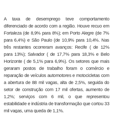
A taxa de desemprego teve comportamento
diferenciado de acordo com a região. Houve recuo em
Fortaleza (de 8,9% para 8%); em Porto Alegre (de 7%
para 6,4%) e São Paulo (de 10,9% para 10,4%. Nas
três restantes ocorreram avanços: Recife ( de 12%
para 13%); Salvador ( de 17,7% para 18,3% e Belo
Horizonte ( de 5,1% para 6,9%). Os setores que mais
geraram postos de trabalho foram o comércio e
reparação de veículos automotores e motocicletas com
a abertura de 88 mil vagas, alta de 2,5%, seguida do
setor de construção com 17 mil ofertas, aumento de
1,2%; serviços com 6 mil, o que representou
estabilidade e indústria de transformação que cortou 33
mil vagas, uma queda de 1,1%.