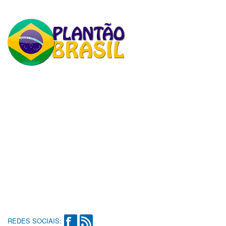
REDES SOCIAIS: