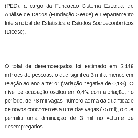
(PED), a cargo da Fundação Sistema Estadual de
Análise de Dados (Fundação Seade) e Departamento
Intersindical de Estatística e Estudos Socioeconômicos
(Dieese).
O total de desempregados foi estimado em 2,148
milhões de pessoas, o que significa 3 mil a menos em
relação ao ano anterior (variação negativa de 0,1%). O
nível de ocupação oscilou em 0,4% com a criação, no
período, de 78 mil vagas, número acima da quantidade
de novos concorrentes a uma das vagas (75 mil), o que
permitiu uma diminuição de 3 mil no volume de
desempregados.