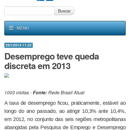
Buscar
MENU
29/1/2014 11:22
Desemprego teve queda
discreta em 2013
1003 visitas -
Fonte:
Rede Brasil Atual
A taxa de desemprego ficou, praticamente, estável ao
longo do ano passado, ao atingir 10,3% ante 10,4%,
em 2012, no conjunto das seis regiões metropolitanas
abangidas pela Pesquisa de Emprego e Desemprego