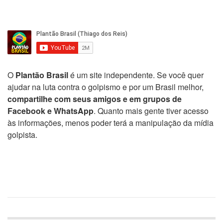
O
Plantão Brasil
é um site independente. Se você quer
ajudar na luta contra o golpismo e por um Brasil melhor,
compartilhe com seus amigos e em grupos de
Facebook e WhatsApp
. Quanto mais gente tiver acesso
às informações, menos poder terá a manipulação da mídia
golpista.