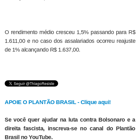
O rendimento médio cresceu 1,5% passando para R$
1.611,00 e no caso dos assalariados ocorreu reajuste
de 1% alcançando R$ 1.637,00.
APOIE O PLANTÃO BRASIL - Clique aqui!
Se você quer ajudar na luta contra Bolsonaro e a
direita fascista, inscreva-se no canal do Plantão
Brasil no YouTube.