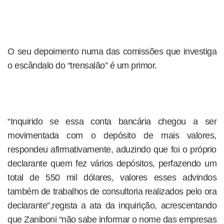
O seu depoimento numa das comissões que investiga
o escândalo do “trensalão” é um primor.
“Inquirido se essa conta bancária chegou a ser
movimentada com o depósito de mais valores,
respondeu afirmativamente, aduzindo que foi o próprio
declarante quem fez vários depósitos, perfazendo um
total de 550 mil dólares, valores esses advindos
também de trabalhos de consultoria realizados pelo ora
declarante”,regista a ata da inquirição, acrescentando
que Zaniboni “não sabe informar o nome das empresas