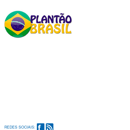
REDES SOCIAIS: