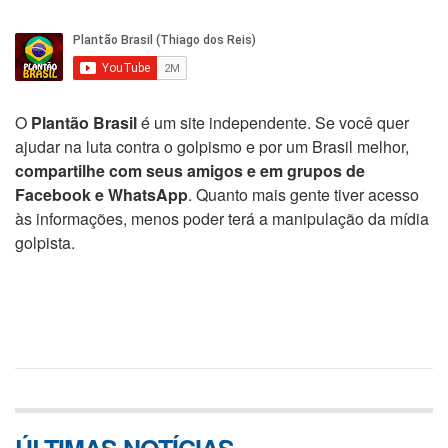
O
Plantão Brasil
é um site independente. Se você quer
ajudar na luta contra o golpismo e por um Brasil melhor,
compartilhe com seus amigos e em grupos de
Facebook e WhatsApp
. Quanto mais gente tiver acesso
às informações, menos poder terá a manipulação da mídia
golpista.