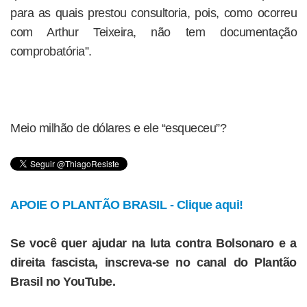
para as quais prestou consultoria, pois, como ocorreu
com Arthur Teixeira, não tem documentação
comprobatória”.
Meio milhão de dólares e ele “esqueceu”?
APOIE O PLANTÃO BRASIL - Clique aqui!
Se você quer ajudar na luta contra Bolsonaro e a
direita fascista, inscreva-se no canal do Plantão
Brasil no YouTube.