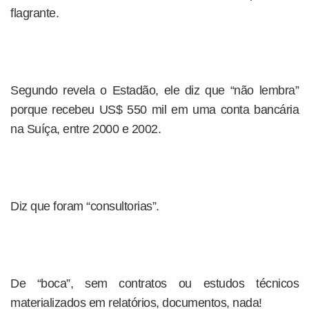
flagrante.
Segundo revela o Estadão, ele diz que “não lembra”
porque recebeu US$ 550 mil em uma conta bancária
na Suíça, entre 2000 e 2002.
Diz que foram “consultorias”.
De “boca”, sem contratos ou estudos técnicos
materializados em relatórios, documentos, nada!