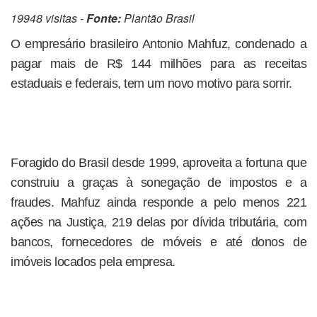
19948 visitas -
Fonte:
Plantão Brasil
O empresário brasileiro Antonio Mahfuz, condenado a
pagar mais de R$ 144 milhões para as receitas
estaduais e federais, tem um novo motivo para sorrir.
Foragido do Brasil desde 1999, aproveita a fortuna que
construiu a graças à sonegação de impostos e a
fraudes. Mahfuz ainda responde a pelo menos 221
ações na Justiça, 219 delas por dívida tributária, com
bancos, fornecedores de móveis e até donos de
imóveis locados pela empresa.