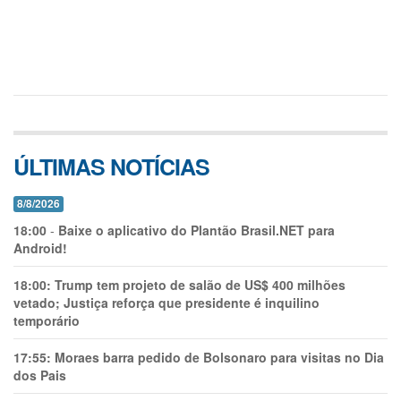
ÚLTIMAS NOTÍCIAS
8/8/2026
18:00
-
Baixe o aplicativo do Plantão Brasil.NET para
Android!
18:00:
Trump tem projeto de salão de US$ 400 milhões
vetado; Justiça reforça que presidente é inquilino
temporário
17:55:
Moraes barra pedido de Bolsonaro para visitas no Dia
dos Pais