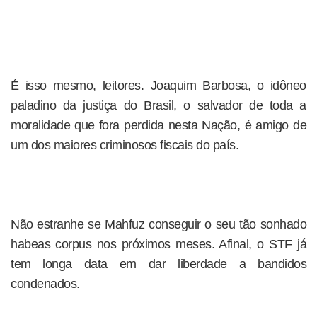
É isso mesmo, leitores. Joaquim Barbosa, o idôneo
paladino da justiça do Brasil, o salvador de toda a
moralidade que fora perdida nesta Nação, é amigo de
um dos maiores criminosos fiscais do país.
Não estranhe se Mahfuz conseguir o seu tão sonhado
habeas corpus nos próximos meses. Afinal, o STF já
tem longa data em dar liberdade a bandidos
condenados.