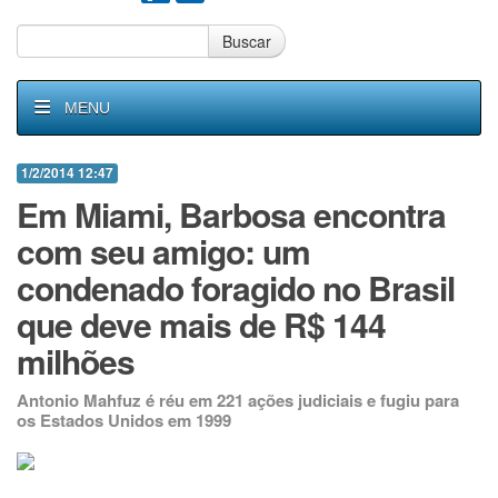
Buscar
MENU
1/2/2014 12:47
Em Miami, Barbosa encontra
com seu amigo: um
condenado foragido no Brasil
que deve mais de R$ 144
milhões
Antonio Mahfuz é réu em 221 ações judiciais e fugiu para
os Estados Unidos em 1999