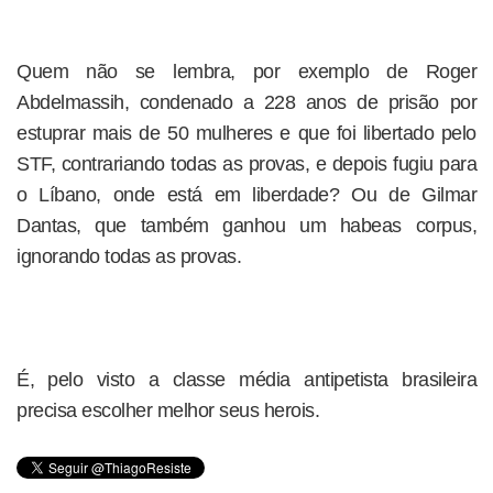
Quem não se lembra, por exemplo de Roger
Abdelmassih, condenado a 228 anos de prisão por
estuprar mais de 50 mulheres e que foi libertado pelo
STF, contrariando todas as provas, e depois fugiu para
o Líbano, onde está em liberdade? Ou de Gilmar
Dantas, que também ganhou um habeas corpus,
ignorando todas as provas.
É, pelo visto a classe média antipetista brasileira
precisa escolher melhor seus herois.