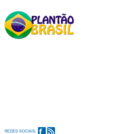
REDES SOCIAIS: