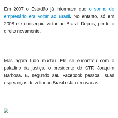
Em 2007 o Estadão já informava que
o sonho do
empresário era voltar ao Brasil
. No entanto, só em
2008 ele conseguiu voltar ao Brasil. Depois, perdu o
direito novamente.
Mas agora tudo mudou. Ele se encontrou com o
paladino da justiça, o presidente do STF, Joaquim
Barbosa. E, segundo seu Facebook pessoal, suas
esperanças de voltar ao Brasil estão renovadas.