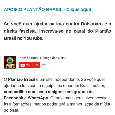
APOIE O PLANTÃO BRASIL - Clique aqui!
Se você quer ajudar na luta contra Bolsonaro e a
direita fascista, inscreva-se no canal do Plantão
Brasil no YouTube.
O
Plantão Brasil
é um site independente. Se você quer
ajudar na luta contra o golpismo e por um Brasil melhor,
compartilhe com seus amigos e em grupos de
Facebook e WhatsApp
. Quanto mais gente tiver acesso
às informações, menos poder terá a manipulação da mídia
golpista.