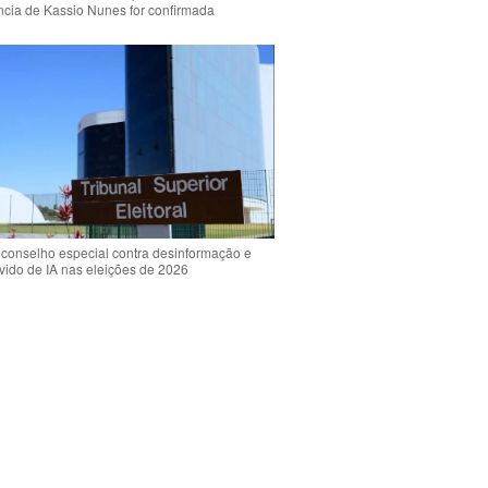
ência de Kassio Nunes for confirmada
 conselho especial contra desinformação e
vido de IA nas eleições de 2026