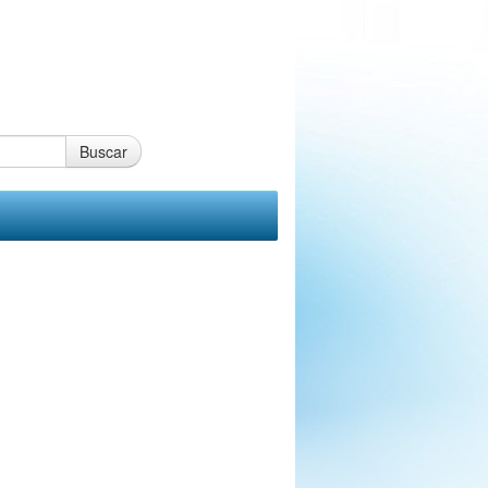
Buscar