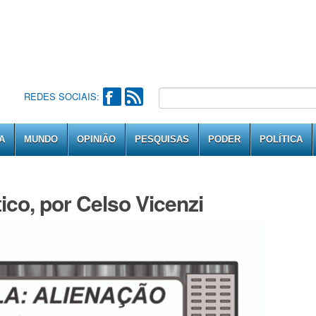
REDES SOCIAIS:
A
MUNDO
OPINIÃO
PESQUISAS
PODER
POLÍTICA
ico, por Celso Vicenzi