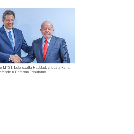
o MTST, Lula exalta Haddad, critica a Faria
efende a Reforma Tributária!