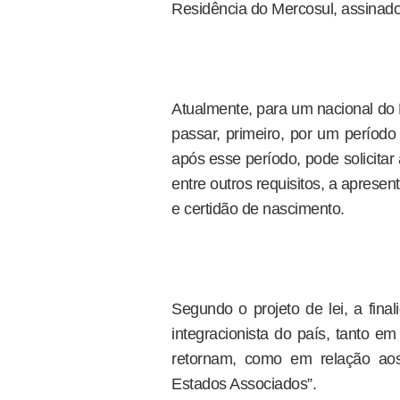
Residência do Mercosul, assinado
Atualmente, para um nacional do 
passar, primeiro, por um período
após esse período, pode solicitar
entre outros requisitos, a apres
e certidão de nascimento.
Segundo o projeto de lei, a fina
integracionista do país, tanto e
retornam, como em relação aos
Estados Associados”.