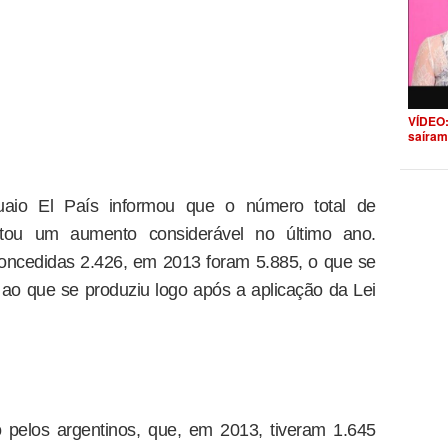
VÍDEO:
saíram
uaio El País informou que o número total de
ntou um aumento considerável no último ano.
oncedidas 2.426, em 2013 foram 5.885, o que se
ao que se produziu logo após a aplicação da Lei
 pelos argentinos, que, em 2013, tiveram 1.645