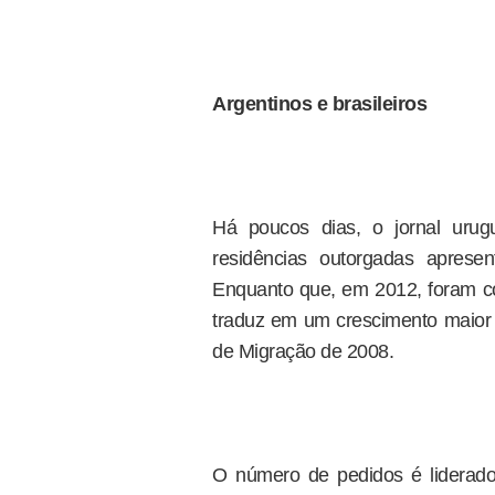
Argentinos e brasileiros
Há poucos dias, o jornal urug
residências outorgadas aprese
Enquanto que, em 2012, foram c
traduz em um crescimento maior 
de Migração de 2008.
O número de pedidos é liderado