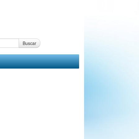
Buscar