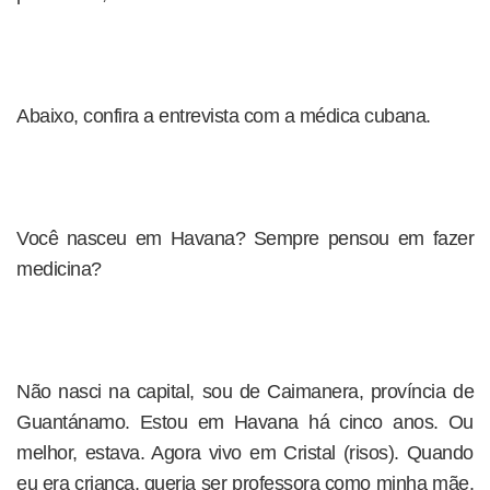
Abaixo, confira a entrevista com a médica cubana.
Você nasceu em Havana? Sempre pensou em fazer
medicina?
Não nasci na capital, sou de Caimanera, província de
Guantánamo. Estou em Havana há cinco anos. Ou
melhor, estava. Agora vivo em Cristal (risos). Quando
eu era criança, queria ser professora como minha mãe.