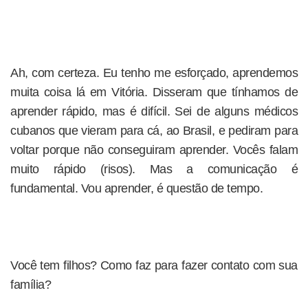
Ah, com certeza. Eu tenho me esforçado, aprendemos
muita coisa lá em Vitória. Disseram que tínhamos de
aprender rápido, mas é difícil. Sei de alguns médicos
cubanos que vieram para cá, ao Brasil, e pediram para
voltar porque não conseguiram aprender. Vocês falam
muito rápido (risos). Mas a comunicação é
fundamental. Vou aprender, é questão de tempo.
Você tem filhos? Como faz para fazer contato com sua
família?