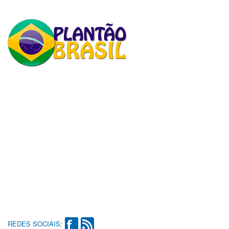
REDES SOCIAIS: