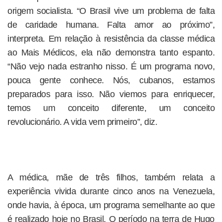
origem socialista. “O Brasil vive um problema de falta
de caridade humana. Falta amor ao próximo”,
interpreta. Em relação à resistência da classe médica
ao Mais Médicos, ela não demonstra tanto espanto.
“Não vejo nada estranho nisso. É um programa novo,
pouca gente conhece. Nós, cubanos, estamos
preparados para isso. Não viemos para enriquecer,
temos um conceito diferente, um conceito
revolucionário. A vida vem primeiro”, diz.
A médica, mãe de três filhos, também relata a
experiência vivida durante cinco anos na Venezuela,
onde havia, à época, um programa semelhante ao que
é realizado hoje no Brasil. O período na terra de Hugo