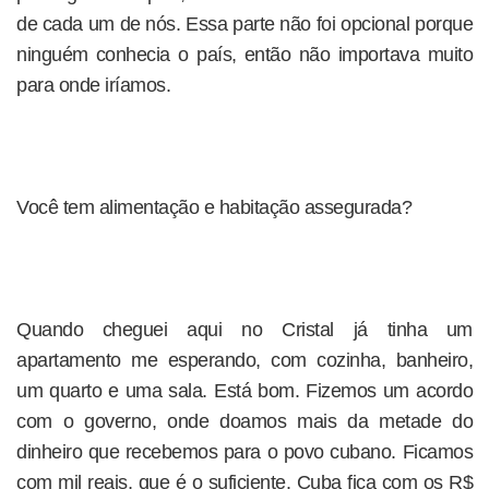
de cada um de nós. Essa parte não foi opcional porque
ninguém conhecia o país, então não importava muito
para onde iríamos.
Você tem alimentação e habitação assegurada?
Quando cheguei aqui no Cristal já tinha um
apartamento me esperando, com cozinha, banheiro,
um quarto e uma sala. Está bom. Fizemos um acordo
com o governo, onde doamos mais da metade do
dinheiro que recebemos para o povo cubano. Ficamos
com mil reais, que é o suficiente. Cuba fica com os R$