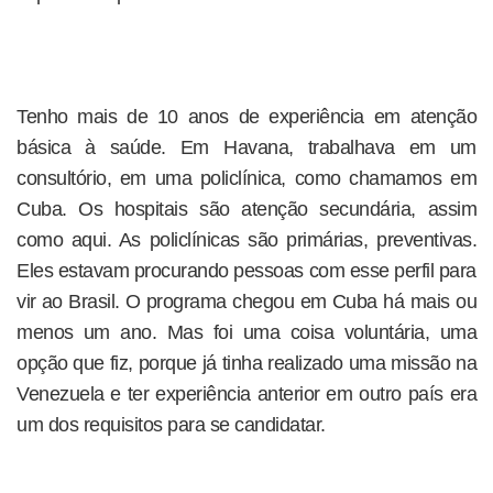
Tenho mais de 10 anos de experiência em atenção
básica à saúde. Em Havana, trabalhava em um
consultório, em uma policlínica, como chamamos em
Cuba. Os hospitais são atenção secundária, assim
como aqui. As policlínicas são primárias, preventivas.
Eles estavam procurando pessoas com esse perfil para
vir ao Brasil. O programa chegou em Cuba há mais ou
menos um ano. Mas foi uma coisa voluntária, uma
opção que fiz, porque já tinha realizado uma missão na
Venezuela e ter experiência anterior em outro país era
um dos requisitos para se candidatar.