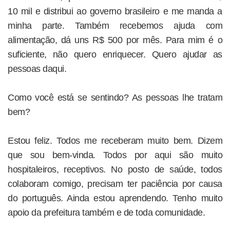
10 mil e distribui ao governo brasileiro e me manda a
minha parte. Também recebemos ajuda com
alimentação, dá uns R$ 500 por mês. Para mim é o
suficiente, não quero enriquecer. Quero ajudar as
pessoas daqui.
Como você está se sentindo? As pessoas lhe tratam
bem?
Estou feliz. Todos me receberam muito bem. Dizem
que sou bem-vinda. Todos por aqui são muito
hospitaleiros, receptivos. No posto de saúde, todos
colaboram comigo, precisam ter paciência por causa
do português. Ainda estou aprendendo. Tenho muito
apoio da prefeitura também e de toda comunidade.