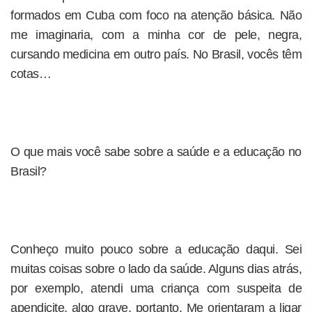
formados em Cuba com foco na atenção básica. Não
me imaginaria, com a minha cor de pele, negra,
cursando medicina em outro país. No Brasil, vocês têm
cotas…
O que mais você sabe sobre a saúde e a educação no
Brasil?
Conheço muito pouco sobre a educação daqui. Sei
muitas coisas sobre o lado da saúde. Alguns dias atrás,
por exemplo, atendi uma criança com suspeita de
apendicite, algo grave, portanto. Me orientaram a ligar