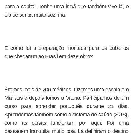
para a capital. Tenho uma irmã que também vive lá, e
ela se sentia muito sozinha.
E como foi a preparação montada para os cubanos
que chegaram ao Brasil em dezembro?
Éramos mais de 200 médicos. Fizemos uma escala em
Manaus e depois fomos a Vitória. Participamos de um
curso para aprender português durante 21 dias.
Aprendemos também sobre o sistema de saúde (SUS),
como as coisas funcionam por aqui. Foi uma
passagem tranquila, muito boa. Lá definiram o destino