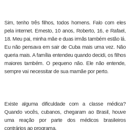
Sim, tenho três filhos, todos homens. Falo com eles
pela internet. Ernesto, 10 anos, Roberto, 16, e Rafael,
18. Meu pai, minha mãe e duas irmãs também estão lá.
Eu não pensava em sair de Cuba mais uma vez. Não
queria mais. A família entendeu quando decidi, os filhos
maiores também. O pequeno não. Ele não entende,
sempre vai necessitar de sua mamãe por perto.
Existe alguma dificuldade com a classe médica?
Quando vocês, cubanos, chegaram ao Brasil, houve
uma reação por parte dos médicos brasileiros
contrários ao programa.