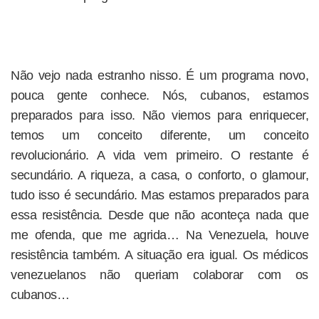
Não vejo nada estranho nisso. É um programa novo,
pouca gente conhece. Nós, cubanos, estamos
preparados para isso. Não viemos para enriquecer,
temos um conceito diferente, um conceito
revolucionário. A vida vem primeiro. O restante é
secundário. A riqueza, a casa, o conforto, o glamour,
tudo isso é secundário. Mas estamos preparados para
essa resistência. Desde que não aconteça nada que
me ofenda, que me agrida… Na Venezuela, houve
resistência também. A situação era igual. Os médicos
venezuelanos não queriam colaborar com os
cubanos…