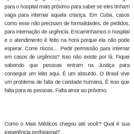
para o hospital mais próximo para saber se eles tinham
vaga para internar aquela criança. Em Cuba, casos
como esse não precisam de formalidades, de pedidos,
para internação de urgência. Encaminhamos o hospital
e o atendimento é feito na hora porque ela não pode
esperar. Corre riscos… Pedir permissão para internar
em casos de urgência? Isso não existe por lá. Fiquei
sabendo que pessoas entram na Justiça para
conseguir um leito aqui. É um absurdo. O Brasil vive
um problema de falta de caridade humana. É isso que
falta para as pessoas. Falta amor ao próximo.
Como o Mais Médicos chegou até você? Qual é sua
experiência profissional?