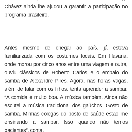
Chávez ainda lhe ajudou a garantir a participação no
programa brasileiro.
Antes mesmo de chegar ao país, já estava
familiarizada com os costumes locais. Em Havana,
onde morou por cinco anos entre uma viagem e outra,
ouviu clássicos de Roberto Carlos e o embalo do
samba de Alexandre Pires. Agora, nas horas vagas,
além de falar com os filhos, tenta aprender a sambar.
“A comida é muito boa. A música também. Ainda não
escutei a música tradicional dos gaúchos. Gosto de
samba. Minhas colegas do posto de saúde estão me
ensinando a sambar. Isso quando não temos
pacientes”, conta.