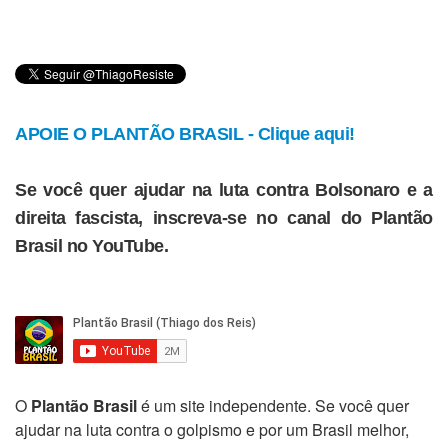
APOIE O PLANTÃO BRASIL - Clique aqui!
Se você quer ajudar na luta contra Bolsonaro e a
direita fascista, inscreva-se no canal do Plantão
Brasil no YouTube.
O
Plantão Brasil
é um site independente. Se você quer
ajudar na luta contra o golpismo e por um Brasil melhor,