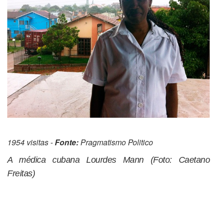
1954 visitas -
Fonte:
Pragmatismo Politico
A médica cubana Lourdes Mann (Foto: Caetano
Freitas)