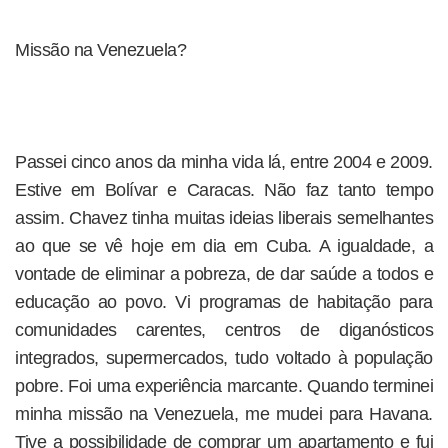
Missão na Venezuela?
Passei cinco anos da minha vida lá, entre 2004 e 2009.
Estive em Bolívar e Caracas. Não faz tanto tempo
assim. Chavez tinha muitas ideias liberais semelhantes
ao que se vê hoje em dia em Cuba. A igualdade, a
vontade de eliminar a pobreza, de dar saúde a todos e
educação ao povo. Vi programas de habitação para
comunidades carentes, centros de diganósticos
integrados, supermercados, tudo voltado à população
pobre. Foi uma experiência marcante. Quando terminei
minha missão na Venezuela, me mudei para Havana.
Tive a possibilidade de comprar um apartamento e fui