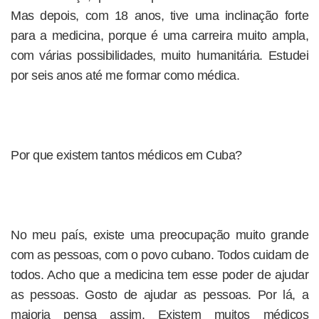
Mas depois, com 18 anos, tive uma inclinação forte
para a medicina, porque é uma carreira muito ampla,
com várias possibilidades, muito humanitária. Estudei
por seis anos até me formar como médica.
Por que existem tantos médicos em Cuba?
No meu país, existe uma preocupação muito grande
com as pessoas, com o povo cubano. Todos cuidam de
todos. Acho que a medicina tem esse poder de ajudar
as pessoas. Gosto de ajudar as pessoas. Por lá, a
maioria pensa assim. Existem muitos médicos