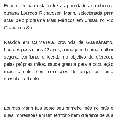
Enriquecer não está entre as prioridades da doutora
cubana Lourdes Richardson Mann, selecionada para
atuar pelo programa Mais Médicos em Cristal, no Rio
Grande do Sul.
Nascida em Caimanera, província de Guantánamo,
Lourdes passa, aos 42 anos, a imagem de uma mulher
segura, confiante e focada no objetivo de oferecer,
pelas próprias mãos, saúde gratuita para a população
mais carente, sem condições de pagar por uma
consulta particular.
Lourdes Mann fala sobre seu primeiro mês no país e
suas impressões em um território bem diferente de sua