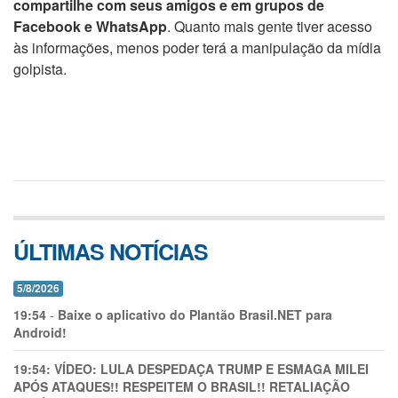
compartilhe com seus amigos e em grupos de
Facebook e WhatsApp
. Quanto mais gente tiver acesso
às informações, menos poder terá a manipulação da mídia
golpista.
ÚLTIMAS NOTÍCIAS
5/8/2026
19:54
-
Baixe o aplicativo do Plantão Brasil.NET para
Android!
19:54:
VÍDEO: LULA DESPEDAÇA TRUMP E ESMAGA MILEI
APÓS ATAQUES!! RESPEITEM O BRASIL!! RETALIAÇÃO