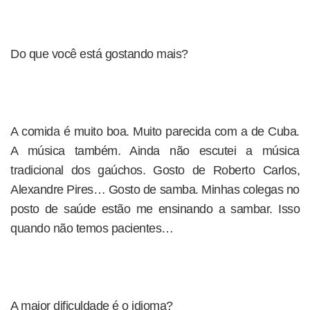
Do que você está gostando mais?
A comida é muito boa. Muito parecida com a de Cuba.
A música também. Ainda não escutei a música
tradicional dos gaúchos. Gosto de Roberto Carlos,
Alexandre Pires… Gosto de samba. Minhas colegas no
posto de saúde estão me ensinando a sambar. Isso
quando não temos pacientes…
A maior dificuldade é o idioma?