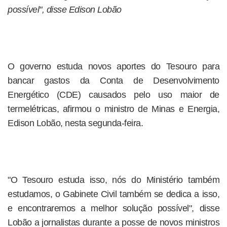
possível", disse Edison Lobão
O governo estuda novos aportes do Tesouro para
bancar gastos da Conta de Desenvolvimento
Energético (CDE) causados pelo uso maior de
termelétricas, afirmou o ministro de Minas e Energia,
Edison Lobão, nesta segunda-feira.
"O Tesouro estuda isso, nós do Ministério também
estudamos, o Gabinete Civil também se dedica a isso,
e encontraremos a melhor solução possível", disse
Lobão a jornalistas durante a posse de novos ministros