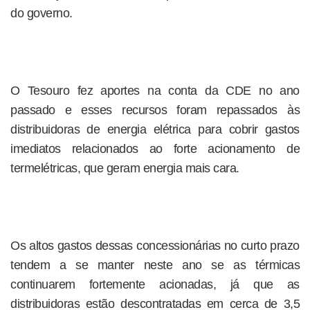
do governo.
O Tesouro fez aportes na conta da CDE no ano
passado e esses recursos foram repassados às
distribuidoras de energia elétrica para cobrir gastos
imediatos relacionados ao forte acionamento de
termelétricas, que geram energia mais cara.
Os altos gastos dessas concessionárias no curto prazo
tendem a se manter neste ano se as térmicas
continuarem fortemente acionadas, já que as
distribuidoras estão descontratadas em cerca de 3,5