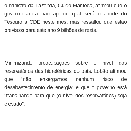
o ministro da Fazenda, Guido Mantega, afirmou que o
governo ainda não apurou qual será o aporte do
Tesouro à CDE neste mês, mas ressaltou que estão
previstos para este ano 9 bilhões de reais.
Minimizando preocupações sobre o nível dos
reservatórios das hidrelétricas do país, Lobão afirmou
que "não enxergamos nenhum risco de
desabastecimento de energia" e que o governo está
"trabalhando para que (o nível dos reservatórios) seja
elevado".