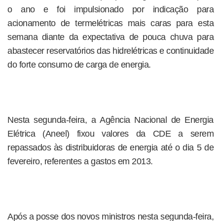
o ano e foi impulsionado por indicação para
acionamento de termelétricas mais caras para esta
semana diante da expectativa de pouca chuva para
abastecer reservatórios das hidrelétricas e continuidade
do forte consumo de carga de energia.
Nesta segunda-feira, a Agência Nacional de Energia
Elétrica (Aneel) fixou valores da CDE a serem
repassados às distribuidoras de energia até o dia 5 de
fevereiro, referentes a gastos em 2013.
Após a posse dos novos ministros nesta segunda-feira,