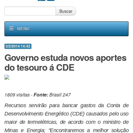
Buscar
MENU
3/2/2014 14:42
Governo estuda novos aportes
do tesouro á CDE
1809 visitas -
Fonte:
Brasil 247
Recursos servirão para bancar gastos da Conta de
Desenvolvimento Energético (CDE) causados pelo uso
maior de termelétricas, de acordo com o ministro de
Minas e Energia; "Encontraremos a melhor solução