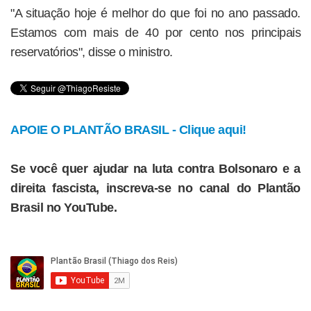
"A situação hoje é melhor do que foi no ano passado.
Estamos com mais de 40 por cento nos principais
reservatórios", disse o ministro.
APOIE O PLANTÃO BRASIL - Clique aqui!
Se você quer ajudar na luta contra Bolsonaro e a
direita fascista, inscreva-se no canal do Plantão
Brasil no YouTube.