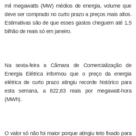
mil megawatts (MW) médios de energia, volume que
deve ser comprado no curto prazo a preços mais altos.
Estimativas são de que esses gastos cheguem até 1,5
bilhão de reais só em janeiro.
Na sexta-feira a Câmara de Comercialização de
Energia Elétrica informou que o preço da energia
elétrica de curto prazo atingiu recorde histórico para
esta semana, a 822,83 reais por megawatt-hora
(MWh).
O valor só não foi maior porque atingiu teto fixado para