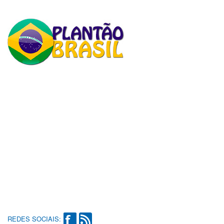
REDES SOCIAIS: