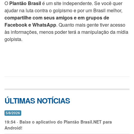
O
Plantão Brasil
é um site independente. Se você quer
ajudar na luta contra o golpismo e por um Brasil melhor,
compartilhe com seus amigos e em grupos de
Facebook e WhatsApp
. Quanto mais gente tiver acesso
às informações, menos poder terá a manipulação da mídia
golpista.
ÚLTIMAS NOTÍCIAS
5/8/2026
19:54
-
Baixe o aplicativo do Plantão Brasil.NET para
Android!