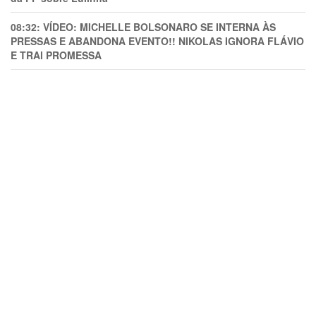
08:32:
VÍDEO: MICHELLE BOLSONARO SE INTERNA ÀS
PRESSAS E ABANDONA EVENTO!! NIKOLAS IGNORA FLÁVIO
E TRAl PROMESSA