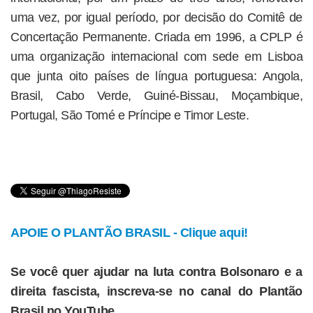
uma vez, por igual período, por decisão do Comitê de
Concertação Permanente. Criada em 1996, a CPLP é
uma organização internacional com sede em Lisboa
que junta oito países de língua portuguesa: Angola,
Brasil, Cabo Verde, Guiné-Bissau, Moçambique,
Portugal, São Tomé e Príncipe e Timor Leste.
APOIE O PLANTÃO BRASIL - Clique aqui!
Se você quer ajudar na luta contra Bolsonaro e a
direita fascista, inscreva-se no canal do Plantão
Brasil no YouTube.