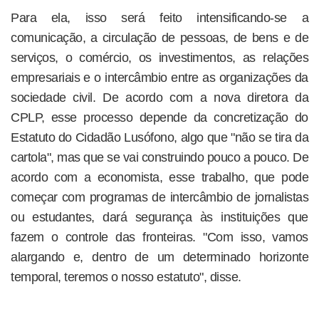
Para ela, isso será feito intensificando-se a
comunicação, a circulação de pessoas, de bens e de
serviços, o comércio, os investimentos, as relações
empresariais e o intercâmbio entre as organizações da
sociedade civil. De acordo com a nova diretora da
CPLP, esse processo depende da concretização do
Estatuto do Cidadão Lusófono, algo que "não se tira da
cartola", mas que se vai construindo pouco a pouco. De
acordo com a economista, esse trabalho, que pode
começar com programas de intercâmbio de jornalistas
ou estudantes, dará segurança às instituições que
fazem o controle das fronteiras. "Com isso, vamos
alargando e, dentro de um determinado horizonte
temporal, teremos o nosso estatuto", disse.