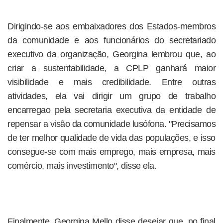
Dirigindo-se aos embaixadores dos Estados-membros
da comunidade e aos funcionários do secretariado
executivo da organização, Georgina lembrou que, ao
criar a sustentabilidade, a CPLP ganhará maior
visibilidade e mais credibilidade. Entre outras
atividades, ela vai dirigir um grupo de trabalho
encarregao pela secretaria executiva da entidade de
repensar a visão da comunidade lusófona. "Precisamos
de ter melhor qualidade de vida das populações, e isso
consegue-se com mais emprego, mais empresa, mais
comércio, mais investimento", disse ela.
Finalmente, Georgina Mello disse desejar que, no final