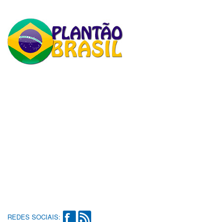
REDES SOCIAIS: