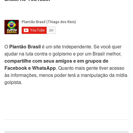
O
Plantão Brasil
é um site independente. Se você quer
ajudar na luta contra o golpismo e por um Brasil melhor,
compartilhe com seus amigos e em grupos de
Facebook e WhatsApp
. Quanto mais gente tiver acesso
às informações, menos poder terá a manipulação da mídia
golpista.