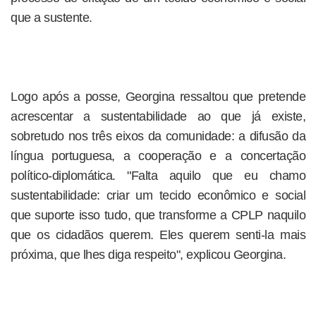
que a sustente.
Logo após a posse, Georgina ressaltou que pretende
acrescentar a sustentabilidade ao que já existe,
sobretudo nos três eixos da comunidade: a difusão da
língua portuguesa, a cooperação e a concertação
político-diplomática. "Falta aquilo que eu chamo
sustentabilidade: criar um tecido econômico e social
que suporte isso tudo, que transforme a CPLP naquilo
que os cidadãos querem. Eles querem senti-la mais
próxima, que lhes diga respeito", explicou Georgina.