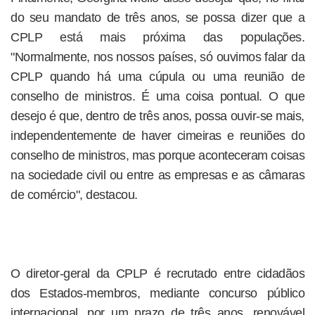
do seu mandato de três anos, se possa dizer que a
CPLP está mais próxima das populações.
"Normalmente, nos nossos países, só ouvimos falar da
CPLP quando há uma cúpula ou uma reunião de
conselho de ministros. É uma coisa pontual. O que
desejo é que, dentro de três anos, possa ouvir-se mais,
independentemente de haver cimeiras e reuniões do
conselho de ministros, mas porque aconteceram coisas
na sociedade civil ou entre as empresas e as câmaras
de comércio", destacou.
O diretor-geral da CPLP é recrutado entre cidadãos
dos Estados-membros, mediante concurso público
internacional, por um prazo de três anos, renovável