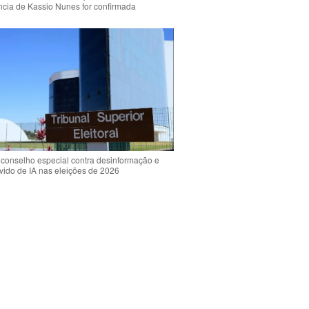
ência de Kassio Nunes for confirmada
 conselho especial contra desinformação e
vido de IA nas eleições de 2026