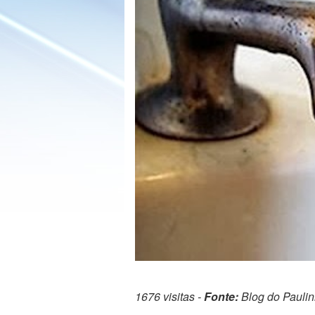
1676 visitas -
Fonte:
Blog do Pauli