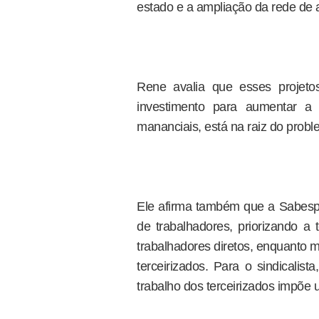
estado e a ampliação da rede de 
Rene avalia que esses projeto
investimento para aumentar 
mananciais, está na raiz do probl
Ele afirma também que a Sabesp 
de trabalhadores, priorizando a 
trabalhadores diretos, enquanto 
terceirizados. Para o sindicalista
trabalho dos terceirizados impõe