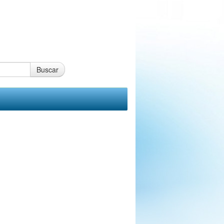
Buscar