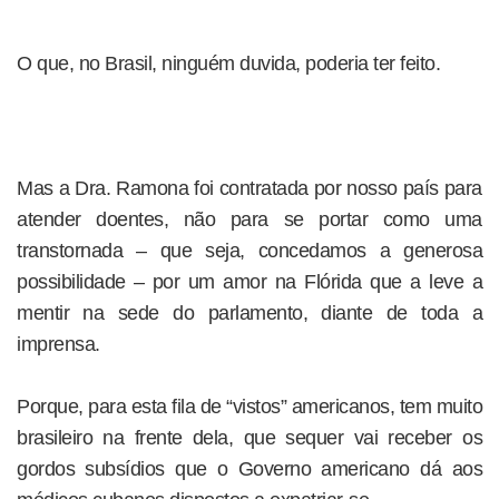
O que, no Brasil, ninguém duvida, poderia ter feito.
Mas a Dra. Ramona foi contratada por nosso país para
atender doentes, não para se portar como uma
transtornada – que seja, concedamos a generosa
possibilidade – por um amor na Flórida que a leve a
mentir na sede do parlamento, diante de toda a
imprensa.
Porque, para esta fila de “vistos” americanos, tem muito
brasileiro na frente dela, que sequer vai receber os
gordos subsídios que o Governo americano dá aos