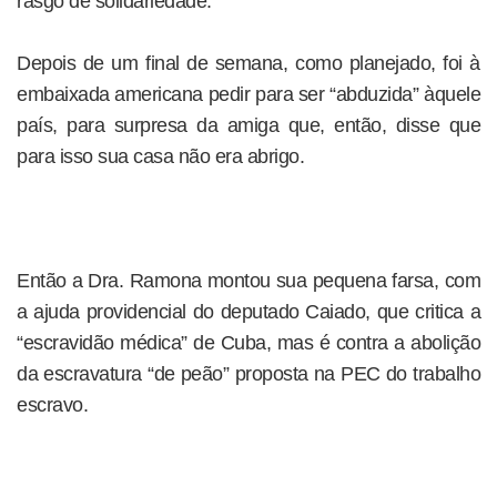
rasgo de solidariedade.
Depois de um final de semana, como planejado, foi à
embaixada americana pedir para ser “abduzida” àquele
país, para surpresa da amiga que, então, disse que
para isso sua casa não era abrigo.
Então a Dra. Ramona montou sua pequena farsa, com
a ajuda providencial do deputado Caiado, que critica a
“escravidão médica” de Cuba, mas é contra a abolição
da escravatura “de peão” proposta na PEC do trabalho
escravo.