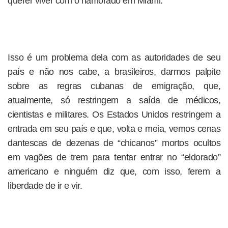
querer viver com o namorado em Miami.
Isso é um problema dela com as autoridades de seu
país e não nos cabe, a brasileiros, darmos palpite
sobre as regras cubanas de emigração, que,
atualmente, só restringem a saída de médicos,
cientistas e militares. Os Estados Unidos restringem a
entrada em seu país e que, volta e meia, vemos cenas
dantescas de dezenas de “chicanos” mortos ocultos
em vagões de trem para tentar entrar no “eldorado”
americano e ninguém diz que, com isso, ferem a
liberdade de ir e vir.