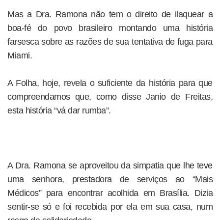
Mas a Dra. Ramona não tem o direito de ilaquear a
boa-fé do povo brasileiro montando uma história
farsesca sobre as razões de sua tentativa de fuga para
Miami.
A Folha, hoje, revela o suficiente da história para que
compreendamos que, como disse Janio de Freitas,
esta história “vá dar rumba”.
A Dra. Ramona se aproveitou da simpatia que lhe teve
uma senhora, prestadora de serviços ao “Mais
Médicos” para encontrar acolhida em Brasília. Dizia
sentir-se só e foi recebida por ela em sua casa, num