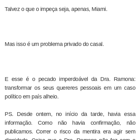
Talvez o que o impeça seja, apenas, Miami.
Mas isso é um problema privado do casal.
E esse é o pecado imperdoável da Dra. Ramona:
transformar os seus quereres pessoais em um caso
político em país alheio.
PS. Desde ontem, no início da tarde, havia essa
informação. Como não havia confirmação, não
publicamos. Correr o risco da mentira era agir sem