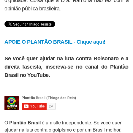
dignidade. Coisa que a Dra. Ramona não fez com a
opinião pública brasileira.
APOIE O PLANTÃO BRASIL - Clique aqui!
Se você quer ajudar na luta contra Bolsonaro e a
direita fascista, inscreva-se no canal do Plantão
Brasil no YouTube.
O
Plantão Brasil
é um site independente. Se você quer
ajudar na luta contra o golpismo e por um Brasil melhor,