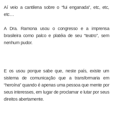
Aí veio a cantilena sobre o “fui enganada”, etc, etc,
etc…
A Dra. Ramona usou o congresso e a imprensa
brasileira como palco e platéia de seu “teatro”, sem
nenhum pudor.
E os usou porque sabe que, neste país, existe um
sistema de comunicação que a transformaria em
“heroína” quando é apenas uma pessoa que mente por
seus interesses, em lugar de proclamar e lutar por seus
direitos abertamente.