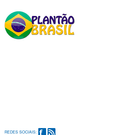
REDES SOCIAIS: