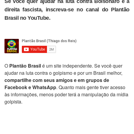
Se você quer ajudar na luta contra Bolsonaro e a
direita fascista, inscreva-se no canal do Plantão
Brasil no YouTube.
O
Plantão Brasil
é um site independente. Se você quer
ajudar na luta contra o golpismo e por um Brasil melhor,
compartilhe com seus amigos e em grupos de
Facebook e WhatsApp
. Quanto mais gente tiver acesso
às informações, menos poder terá a manipulação da mídia
golpista.