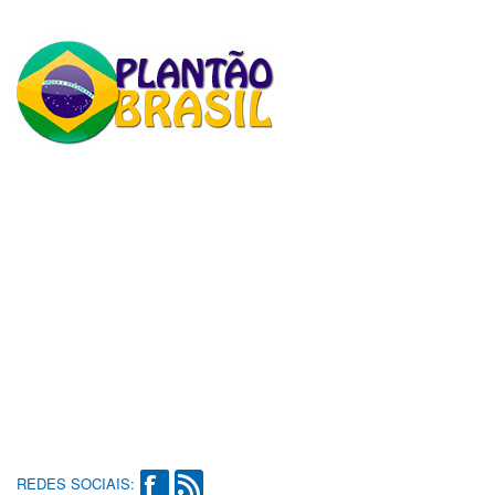
REDES SOCIAIS: