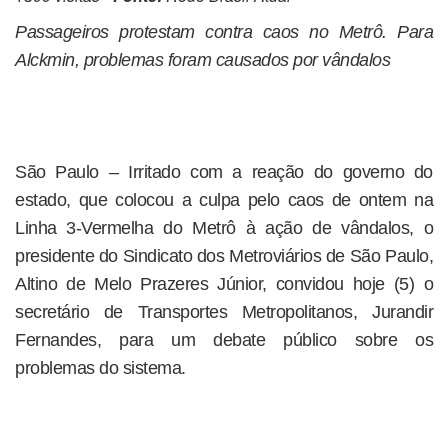
Passageiros protestam contra caos no Metrô. Para
Alckmin, problemas foram causados por vândalos
São Paulo – Irritado com a reação do governo do
estado, que colocou a culpa pelo caos de ontem na
Linha 3-Vermelha do Metrô à ação de vândalos, o
presidente do Sindicato dos Metroviários de São Paulo,
Altino de Melo Prazeres Júnior, convidou hoje (5) o
secretário de Transportes Metropolitanos, Jurandir
Fernandes, para um debate público sobre os
problemas do sistema.