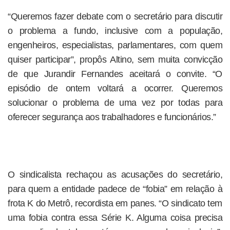
“Queremos fazer debate com o secretário para discutir
o problema a fundo, inclusive com a população,
engenheiros, especialistas, parlamentares, com quem
quiser participar”, propôs Altino, sem muita convicção
de que Jurandir Fernandes aceitará o convite. “O
episódio de ontem voltará a ocorrer. Queremos
solucionar o problema de uma vez por todas para
oferecer segurança aos trabalhadores e funcionários.”
O sindicalista rechaçou as acusações do secretário,
para quem a entidade padece de “fobia” em relação à
frota K do Metrô, recordista em panes. “O sindicato tem
uma fobia contra essa Série K. Alguma coisa precisa