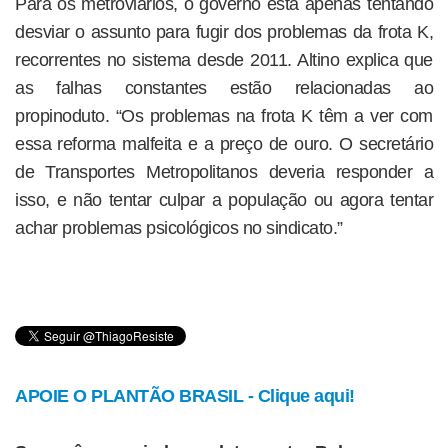
Para os metroviários, o governo está apenas tentando
desviar o assunto para fugir dos problemas da frota K,
recorrentes no sistema desde 2011. Altino explica que
as falhas constantes estão relacionadas ao
propinoduto. “Os problemas na frota K têm a ver com
essa reforma malfeita e a preço de ouro. O secretário
de Transportes Metropolitanos deveria responder a
isso, e não tentar culpar a população ou agora tentar
achar problemas psicológicos no sindicato.”
APOIE O PLANTÃO BRASIL - Clique aqui!