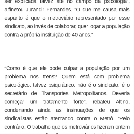
ser explicada talvez até no campo da psicologia”,
alfinetou Jurandir Fernandes. “O que me causa mais
espanto é que o metroviário representado por esse
sindicato, ao invés de colaborar, quer jogar a população
contra a própria instituição de 40 anos.”
“Como é que ele pode culpar a população por um
problema nos trens? Quem está com problema
psicológico, talvez psiquiátrico, não é o sindicato, é o
secretário de Transportes Metropolitanos. Deveria
começar um tratamento forte”, rebateu Altino,
condenando ainda as insinuações de que os
sindicalistas estão atentando contra o Metrô. “Pelo
contrário. O trabalho que os metroviários fizeram ontem