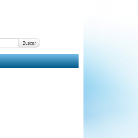
Buscar