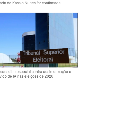
ência de Kassio Nunes for confirmada
 conselho especial contra desinformação e
vido de IA nas eleições de 2026