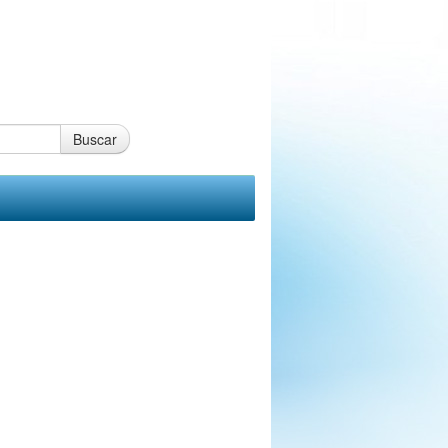
Buscar