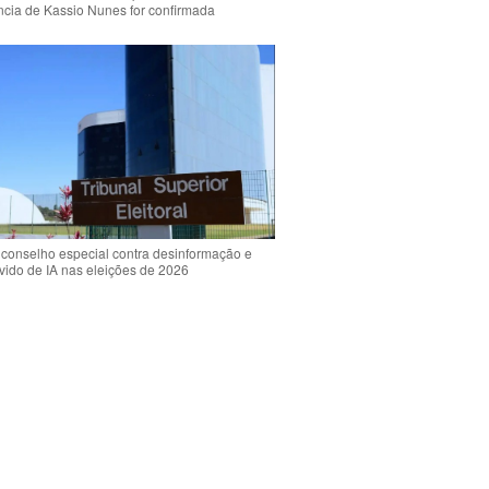
ência de Kassio Nunes for confirmada
 conselho especial contra desinformação e
vido de IA nas eleições de 2026