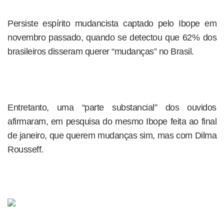
Persiste espírito mudancista captado pelo Ibope em
novembro passado, quando se detectou que 62% dos
brasileiros disseram querer “mudanças” no Brasil.
Entretanto, uma “parte substancial” dos ouvidos
afirmaram, em pesquisa do mesmo Ibope feita ao final
de janeiro, que querem mudanças sim, mas com Dilma
Rousseff.