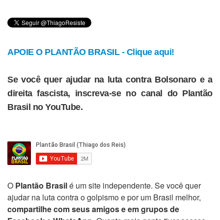
APOIE O PLANTÃO BRASIL - Clique aqui!
Se você quer ajudar na luta contra Bolsonaro e a
direita fascista, inscreva-se no canal do Plantão
Brasil no YouTube.
O
Plantão Brasil
é um site independente. Se você quer
ajudar na luta contra o golpismo e por um Brasil melhor,
compartilhe com seus amigos e em grupos de