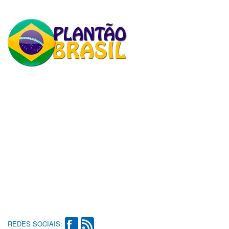
REDES SOCIAIS: