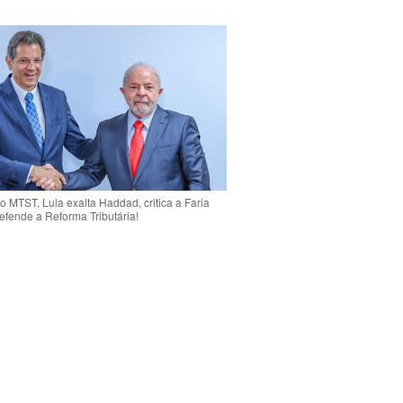
o MTST, Lula exalta Haddad, critica a Faria
efende a Reforma Tributária!