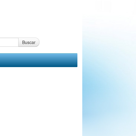
Buscar