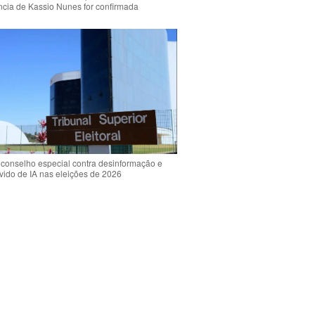
ência de Kassio Nunes for confirmada
 conselho especial contra desinformação e
vido de IA nas eleições de 2026