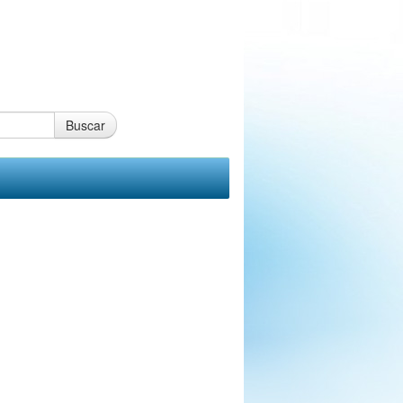
Buscar