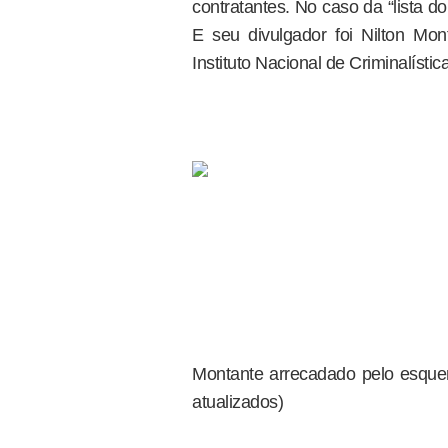
contratantes. No caso da “lista do
E seu divulgador foi Nilton M
Instituto Nacional de Criminalíst
Montante arrecadado pelo esque
atualizados)