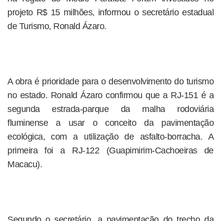
projeto R$ 15 milhões, informou o secretário estadual
de Turismo, Ronald Ázaro.
A obra é prioridade para o desenvolvimento do turismo
no estado. Ronald Ázaro confirmou que a RJ-151 é a
segunda estrada-parque da malha rodoviária
fluminense a usar o conceito da pavimentação
ecológica, com a utilização de asfalto-borracha. A
primeira foi a RJ-122 (Guapimirim-Cachoeiras de
Macacu).
Segundo o secretário, a pavimentação do trecho da