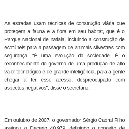
As estradas usam técnicas de construção viária que
protegem a fauna e a flora em seu habitat, que é o
Parque Nacional de Itatiaia, incluindo a construção de
ecotúneis para a passagem de animais silvestres com
segurança. “É uma evolução da sociedade. É o
reconhecimento do governo de uma produção de alto
valor tecnológico e de grande inteligência, para a gente
chegar a ter esse acesso, despreocupado com
aspectos negativos”, disse o secretário.
Em outubro de 2007, o governador Sérgio Cabral Filho
assinou o Decreto 40.979, definindo o conceito de