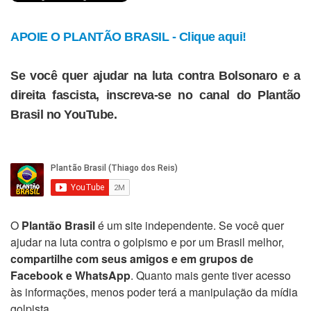
APOIE O PLANTÃO BRASIL - Clique aqui!
Se você quer ajudar na luta contra Bolsonaro e a
direita fascista, inscreva-se no canal do Plantão
Brasil no YouTube.
O
Plantão Brasil
é um site independente. Se você quer
ajudar na luta contra o golpismo e por um Brasil melhor,
compartilhe com seus amigos e em grupos de
Facebook e WhatsApp
. Quanto mais gente tiver acesso
às informações, menos poder terá a manipulação da mídia
golpista.