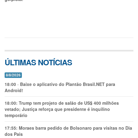
ÚLTIMAS NOTÍCIAS
8/8/2026
18:00
-
Baixe o aplicativo do Plantão Brasil.NET para
Android!
18:00:
Trump tem projeto de salão de US$ 400 milhões
vetado; Justiça reforça que presidente é inquilino
temporário
17:55:
Moraes barra pedido de Bolsonaro para visitas no Dia
dos Pais