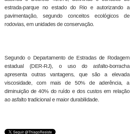
estrada-parque no estado do Rio e autorizando a
pavimentação, segundo conceitos ecológicos de
rodovias, em unidades de conservação.
Segundo o Departamento de Estradas de Rodagem
estadual (DER-RJ), o uso do asfalto-borracha
apresenta outras vantagens, que são a elevada
viscosidade, com mais de 50% de aderência, a
diminuição de 40% do ruído e dos custos em relação
ao asfalto tradicional e maior durabilidade.