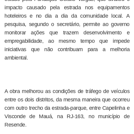
impacto causado pela estrada nos equipamentos
hoteleiros e no dia a dia da comunidade local. A
pesquisa, segundo o secretário, permite ao governo
monitorar ações que trazem desenvolvimento e
empregabilidade, ao mesmo tempo que impede
iniciativas que não contribuam para a melhoria
ambiental.
A obra melhorou as condições de tráfego de veículos
entre os dois distritos, da mesma maneira que ocorreu
com outro trecho da estrada-parque, entre Capelinha e
Visconde de Mauá, na RJ-163, no município de
Resende.