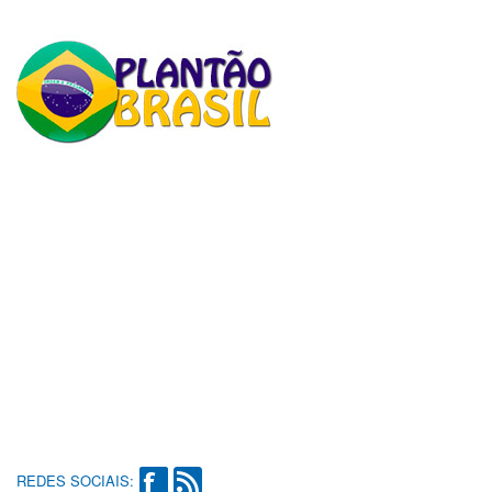
REDES SOCIAIS: