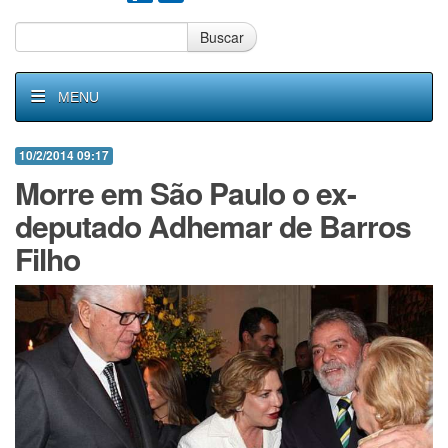
Buscar
MENU
10/2/2014 09:17
Morre em São Paulo o ex-
deputado Adhemar de Barros
Filho