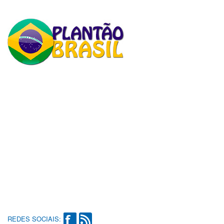
REDES SOCIAIS: