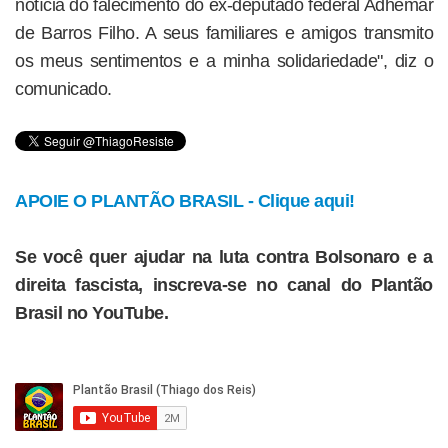
notícia do falecimento do ex-deputado federal Adhemar
de Barros Filho. A seus familiares e amigos transmito
os meus sentimentos e a minha solidariedade", diz o
comunicado.
APOIE O PLANTÃO BRASIL - Clique aqui!
Se você quer ajudar na luta contra Bolsonaro e a
direita fascista, inscreva-se no canal do Plantão
Brasil no YouTube.