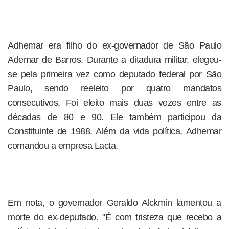
Adhemar era filho do ex-governador de São Paulo
Ademar de Barros. Durante a ditadura militar, elegeu-
se pela primeira vez como deputado federal por São
Paulo, sendo reeleito por quatro mandatos
consecutivos. Foi eleito mais duas vezes entre as
décadas de 80 e 90. Ele também participou da
Constituinte de 1988. Além da vida política, Adhemar
comandou a empresa Lacta.
Em nota, o governador Geraldo Alckmin lamentou a
morte do ex-deputado. "É com tristeza que recebo a