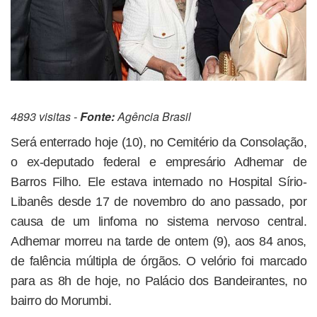
4893 visitas -
Fonte:
Agência Brasil
Será enterrado hoje (10), no Cemitério da Consolação,
o ex-deputado federal e empresário Adhemar de
Barros Filho. Ele estava internado no Hospital Sírio-
Libanês desde 17 de novembro do ano passado, por
causa de um linfoma no sistema nervoso central.
Adhemar morreu na tarde de ontem (9), aos 84 anos,
de falência múltipla de órgãos. O velório foi marcado
para as 8h de hoje, no Palácio dos Bandeirantes, no
bairro do Morumbi.