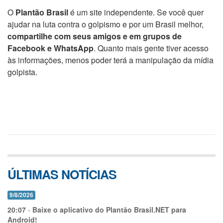
O
Plantão Brasil
é um site independente. Se você quer
ajudar na luta contra o golpismo e por um Brasil melhor,
compartilhe com seus amigos e em grupos de
Facebook e WhatsApp
. Quanto mais gente tiver acesso
às informações, menos poder terá a manipulação da mídia
golpista.
ÚLTIMAS NOTÍCIAS
9/8/2026
20:07
-
Baixe o aplicativo do Plantão Brasil.NET para
Android!