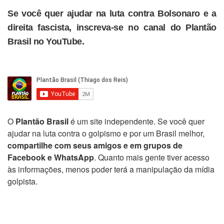
Se você quer ajudar na luta contra Bolsonaro e a
direita fascista, inscreva-se no canal do Plantão
Brasil no YouTube.
O
Plantão Brasil
é um site independente. Se você quer
ajudar na luta contra o golpismo e por um Brasil melhor,
compartilhe com seus amigos e em grupos de
Facebook e WhatsApp
. Quanto mais gente tiver acesso
às informações, menos poder terá a manipulação da mídia
golpista.