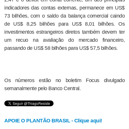
indicadores das contas externas, permanece em US$
73 bilhões, com o saldo da balança comercial caindo
de US$ 8,25 bilhões para US$ 8,01 bilhões. Os
investimentos estrangeiros diretos também devem ter
um recuo na avaliação do mercado financeiro,
passando de US$ 58 bilhões para US$ 57,5 bilhões.
Os números estão no boletim Focus divulgado
semanalmente pelo Banco Central.
APOIE O PLANTÃO BRASIL - Clique aqui!