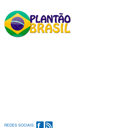
REDES SOCIAIS: