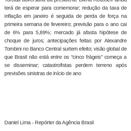
terá de esperar para comemorar; redução da taxa de
inflação em janeiro é seguida de perda de força na
primeira semana de fevereiro; previsão para o ano cai
de 6% para 5,89%; mercado já afasta hipótese de
choque de juros; antecipações feitas por Alexandre
Tombini no Banco Central surtem efeito; visão global de
que Brasil não está entre os "cinco frágeis" começa a
se disseminar; catastrofistas perdem terreno após
previsões sinistras de início de ano
Daniel Lima - Repórter da Agência Brasil