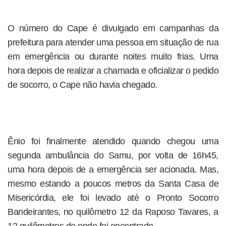
O número do Cape é divulgado em campanhas da
prefeitura para atender uma pessoa em situação de rua
em emergência ou durante noites muito frias. Uma
hora depois de realizar a chamada e oficializar o pedido
de socorro, o Cape não havia chegado.
Ênio foi finalmente atendido quando chegou uma
segunda ambulância do Samu, por volta de 16h45,
uma hora depois de a emergência ser acionada. Mas,
mesmo estando a poucos metros da Santa Casa de
Misericórdia, ele foi levado até o Pronto Socorro
Bandeirantes, no quilômetro 12 da Raposo Tavares, a