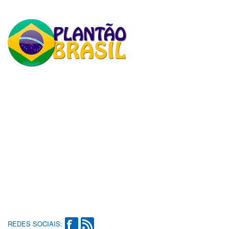
REDES SOCIAIS: