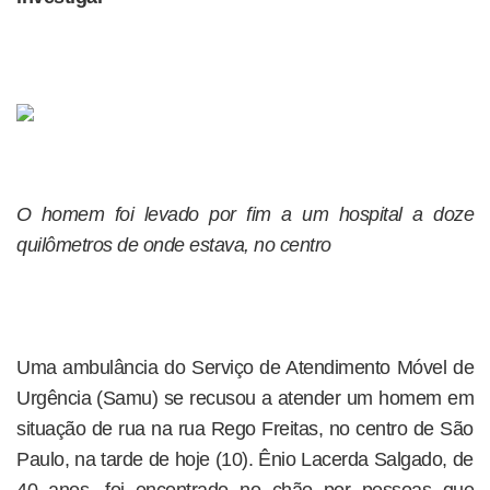
O homem foi levado por fim a um hospital a doze
quilômetros de onde estava, no centro
Uma ambulância do Serviço de Atendimento Móvel de
Urgência (Samu) se recusou a atender um homem em
situação de rua na rua Rego Freitas, no centro de São
Paulo, na tarde de hoje (10). Ênio Lacerda Salgado, de