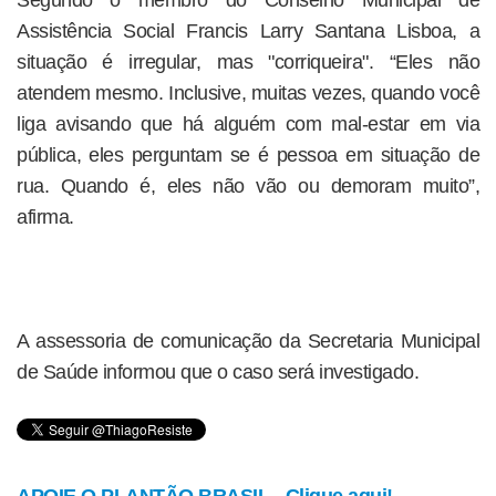
Segundo o membro do Conselho Municipal de
Assistência Social Francis Larry Santana Lisboa, a
situação é irregular, mas "corriqueira". “Eles não
atendem mesmo. Inclusive, muitas vezes, quando você
liga avisando que há alguém com mal-estar em via
pública, eles perguntam se é pessoa em situação de
rua. Quando é, eles não vão ou demoram muito”,
afirma.
A assessoria de comunicação da Secretaria Municipal
de Saúde informou que o caso será investigado.