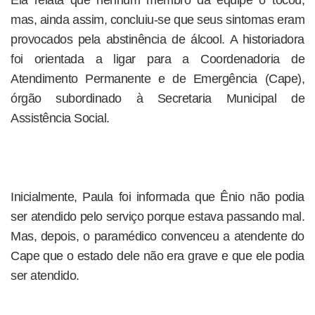
Ela relata que nenhum membro da equipe o tocou,
mas, ainda assim, concluiu-se que seus sintomas eram
provocados pela abstinência de álcool. A historiadora
foi orientada a ligar para a Coordenadoria de
Atendimento Permanente e de Emergência (Cape),
órgão subordinado à Secretaria Municipal de
Assistência Social.
Inicialmente, Paula foi informada que Ênio não podia
ser atendido pelo serviço porque estava passando mal.
Mas, depois, o paramédico convenceu a atendente do
Cape que o estado dele não era grave e que ele podia
ser atendido.