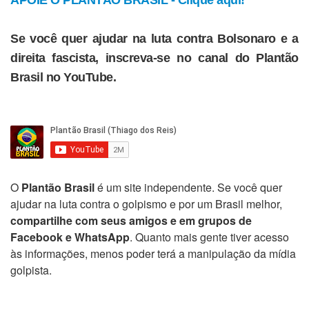
APOIE O PLANTÃO BRASIL - Clique aqui!
Se você quer ajudar na luta contra Bolsonaro e a
direita fascista, inscreva-se no canal do Plantão
Brasil no YouTube.
O
Plantão Brasil
é um site independente. Se você quer
ajudar na luta contra o golpismo e por um Brasil melhor,
compartilhe com seus amigos e em grupos de
Facebook e WhatsApp
. Quanto mais gente tiver acesso
às informações, menos poder terá a manipulação da mídia
golpista.