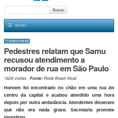
Buscar
MENU
11/2/2014 09:00
Pedestres relatam que Samu
recusou atendimento a
morador de rua em São Paulo
1626 visitas -
Fonte:
Rede Brasil Atual
Homem foi encontrado no chão em uma rua do
centro da capital e acabou atendido uma hora
depois por outra ambulância. Atendentes disseram
que não era nada grave. Secretaria promete
investigar