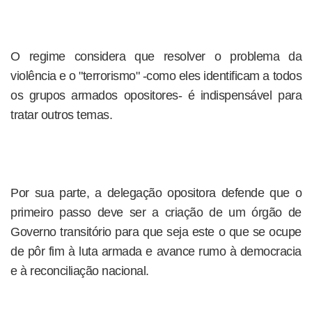
O regime considera que resolver o problema da
violência e o "terrorismo" -como eles identificam a todos
os grupos armados opositores- é indispensável para
tratar outros temas.
Por sua parte, a delegação opositora defende que o
primeiro passo deve ser a criação de um órgão de
Governo transitório para que seja este o que se ocupe
de pôr fim à luta armada e avance rumo à democracia
e à reconciliação nacional.