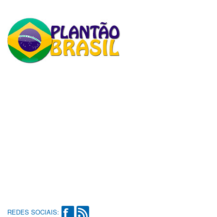
REDES SOCIAIS: