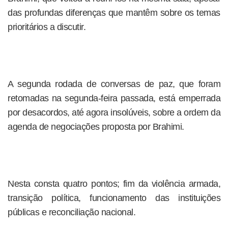
das profundas diferenças que mantêm sobre os temas
prioritários a discutir.
A segunda rodada de conversas de paz, que foram
retomadas na segunda-feira passada, está emperrada
por desacordos, até agora insolúveis, sobre a ordem da
agenda de negociações proposta por Brahimi.
Nesta consta quatro pontos; fim da violência armada,
transição política, funcionamento das instituições
públicas e reconciliação nacional.