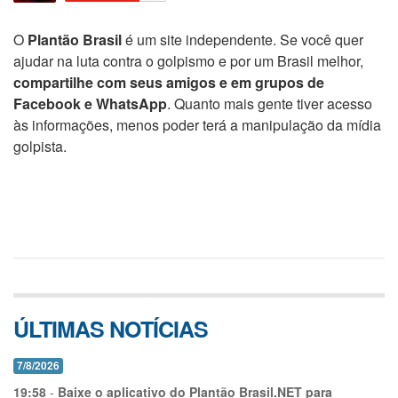
O
Plantão Brasil
é um site independente. Se você quer
ajudar na luta contra o golpismo e por um Brasil melhor,
compartilhe com seus amigos e em grupos de
Facebook e WhatsApp
. Quanto mais gente tiver acesso
às informações, menos poder terá a manipulação da mídia
golpista.
ÚLTIMAS NOTÍCIAS
7/8/2026
19:58
-
Baixe o aplicativo do Plantão Brasil.NET para