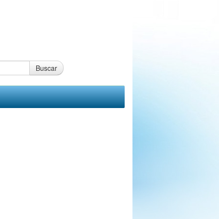
Buscar