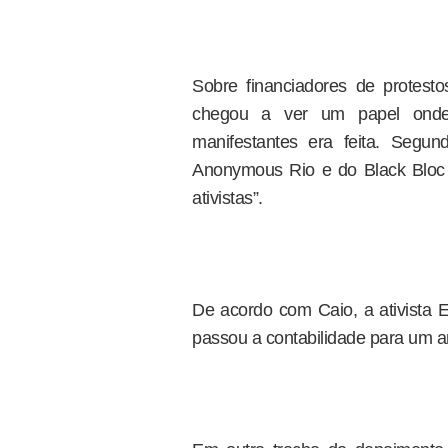
Sobre financiadores de protesto
chegou a ver um papel onde a
manifestantes era feita. Segu
Anonymous Rio e do Black Bloc p
ativistas”.
De acordo com Caio, a ativista 
passou a contabilidade para um am