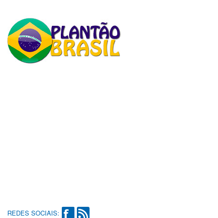
REDES SOCIAIS: