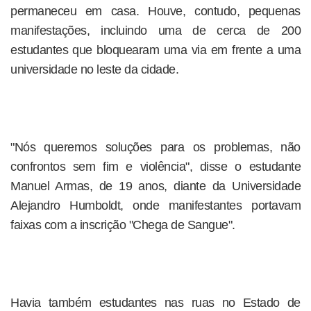
permaneceu em casa. Houve, contudo, pequenas
manifestações, incluindo uma de cerca de 200
estudantes que bloquearam uma via em frente a uma
universidade no leste da cidade.
"Nós queremos soluções para os problemas, não
confrontos sem fim e violência", disse o estudante
Manuel Armas, de 19 anos, diante da Universidade
Alejandro Humboldt, onde manifestantes portavam
faixas com a inscrição "Chega de Sangue".
Havia também estudantes nas ruas no Estado de