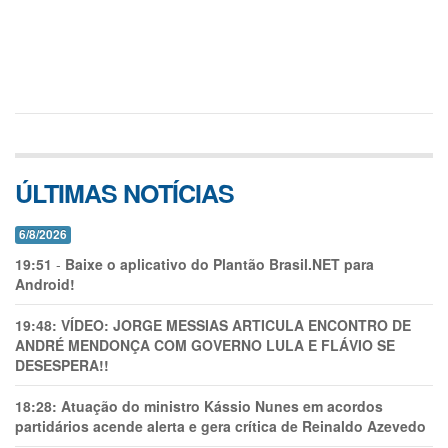
ÚLTIMAS NOTÍCIAS
6/8/2026
19:51
-
Baixe o aplicativo do Plantão Brasil.NET para
Android!
19:48:
VÍDEO: JORGE MESSIAS ARTICULA ENCONTRO DE
ANDRÉ MENDONÇA COM GOVERNO LULA E FLÁVIO SE
DESESPERA!!
18:28:
Atuação do ministro Kássio Nunes em acordos
partidários acende alerta e gera crítica de Reinaldo Azevedo