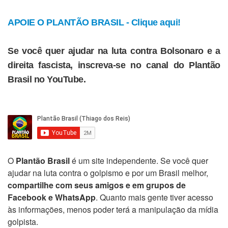
APOIE O PLANTÃO BRASIL - Clique aqui!
Se você quer ajudar na luta contra Bolsonaro e a
direita fascista, inscreva-se no canal do Plantão
Brasil no YouTube.
O
Plantão Brasil
é um site independente. Se você quer
ajudar na luta contra o golpismo e por um Brasil melhor,
compartilhe com seus amigos e em grupos de
Facebook e WhatsApp
. Quanto mais gente tiver acesso
às informações, menos poder terá a manipulação da mídia
golpista.