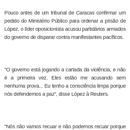
Pouco antes de um tribunal de Caracas confirmar um
pedido do Ministério Público para ordenar a prisão de
López, o líder oposicionista acusou partidários armados
do governo de disparar contra manifestantes pacíficos.
"O governo está jogando a cartada da violência, e não
é a primeira vez. Eles estão me acusando sem
nenhuma prova... Eu tenho a consciência limpa porque
nós defendemos a paz", disse López à Reuters.
"Nós não vamos recuar e não podemos recuar porque