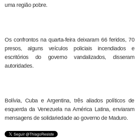
uma região pobre.
Os confrontos na quarta-feira deixaram 66 feridos, 70
presos, alguns veículos policiais incendiados e
escritórios do governo vandalizados, disseram
autoridades.
Bolívia, Cuba e Argentina, três aliados políticos de
esquerda da Venezuela na América Latina, enviaram
mensagens de solidariedade ao governo de Maduro.