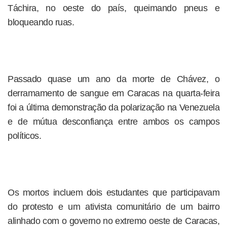
Táchira, no oeste do país, queimando pneus e
bloqueando ruas.
Passado quase um ano da morte de Chávez, o
derramamento de sangue em Caracas na quarta-feira
foi a última demonstração da polarização na Venezuela
e de mútua desconfiança entre ambos os campos
políticos.
Os mortos incluem dois estudantes que participavam
do protesto e um ativista comunitário de um bairro
alinhado com o governo no extremo oeste de Caracas,