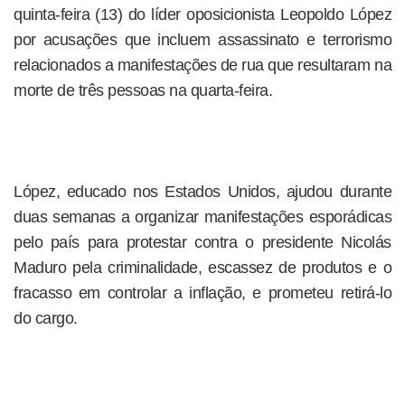
quinta-feira (13) do líder oposicionista Leopoldo López
por acusações que incluem assassinato e terrorismo
relacionados a manifestações de rua que resultaram na
morte de três pessoas na quarta-feira.
López, educado nos Estados Unidos, ajudou durante
duas semanas a organizar manifestações esporádicas
pelo país para protestar contra o presidente Nicolás
Maduro pela criminalidade, escassez de produtos e o
fracasso em controlar a inflação, e prometeu retirá-lo
do cargo.