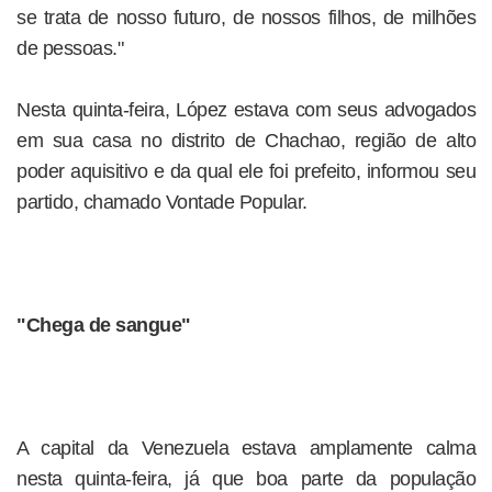
se trata de nosso futuro, de nossos filhos, de milhões
de pessoas."
Nesta quinta-feira, López estava com seus advogados
em sua casa no distrito de Chachao, região de alto
poder aquisitivo e da qual ele foi prefeito, informou seu
partido, chamado Vontade Popular.
"Chega de sangue"
A capital da Venezuela estava amplamente calma
nesta quinta-feira, já que boa parte da população