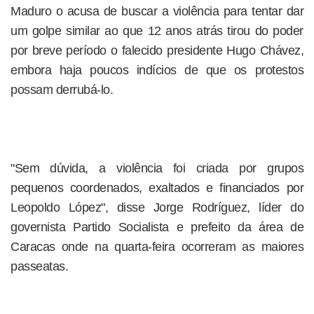
Maduro o acusa de buscar a violência para tentar dar
um golpe similar ao que 12 anos atrás tirou do poder
por breve período o falecido presidente Hugo Chávez,
embora haja poucos indícios de que os protestos
possam derrubá-lo.
"Sem dúvida, a violência foi criada por grupos
pequenos coordenados, exaltados e financiados por
Leopoldo López", disse Jorge Rodríguez, líder do
governista Partido Socialista e prefeito da área de
Caracas onde na quarta-feira ocorreram as maiores
passeatas.