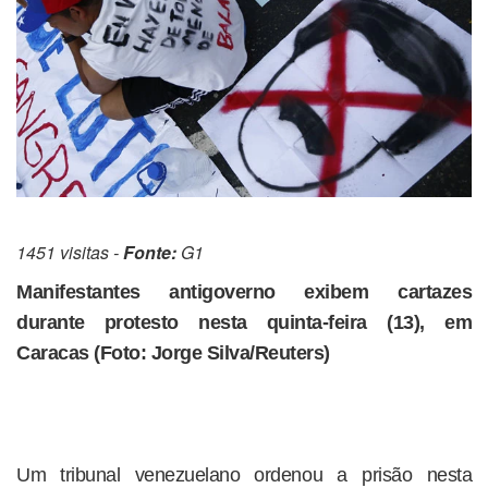
1451 visitas -
Fonte:
G1
Manifestantes antigoverno exibem cartazes
durante protesto nesta quinta-feira (13), em
Caracas (Foto: Jorge Silva/Reuters)
Um tribunal venezuelano ordenou a prisão nesta