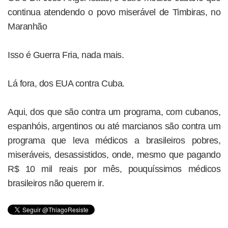
continua atendendo o povo miserável de Timbiras, no
Maranhão
Isso é Guerra Fria, nada mais.
Lá fora, dos EUA contra Cuba.
Aqui, dos que são contra um programa, com cubanos,
espanhóis, argentinos ou até marcianos são contra um
programa que leva médicos a brasileiros pobres,
miseráveis, desassistidos, onde, mesmo que pagando
R$ 10 mil reais por mês, pouquíssimos médicos
brasileiros não querem ir.