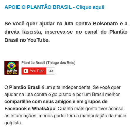
APOIE O PLANTÃO BRASIL - Clique aqui!
Se você quer ajudar na luta contra Bolsonaro e a
direita fascista, inscreva-se no canal do Plantão
Brasil no YouTube.
O
Plantão Brasil
é um site independente. Se você quer
ajudar na luta contra o golpismo e por um Brasil melhor,
compartilhe com seus amigos e em grupos de
Facebook e WhatsApp
. Quanto mais gente tiver acesso
às informações, menos poder terá a manipulação da mídia
golpista.