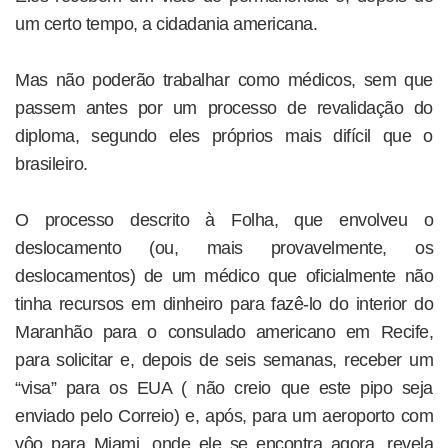
um certo tempo, a cidadania americana.
Mas não poderão trabalhar como médicos, sem que
passem antes por um processo de revalidação do
diploma, segundo eles próprios mais difícil que o
brasileiro.
O processo descrito à Folha, que envolveu o
deslocamento (ou, mais provavelmente, os
deslocamentos) de um médico que oficialmente não
tinha recursos em dinheiro para fazê-lo do interior do
Maranhão para o consulado americano em Recife,
para solicitar e, depois de seis semanas, receber um
“visa” para os EUA ( não creio que este pipo seja
enviado pelo Correio) e, após, para um aeroporto com
vôo para Miami, onde ele se encontra agora, revela