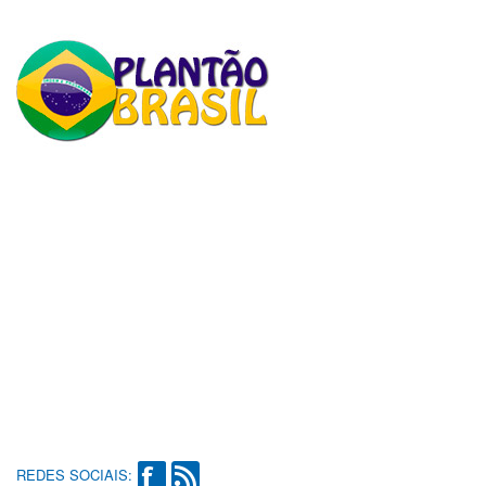
REDES SOCIAIS: