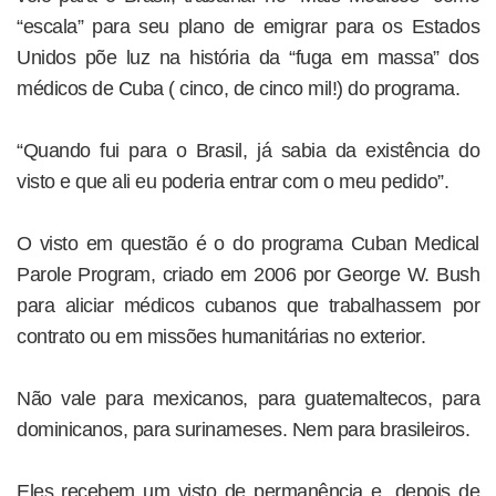
“escala” para seu plano de emigrar para os Estados
Unidos põe luz na história da “fuga em massa” dos
médicos de Cuba ( cinco, de cinco mil!) do programa.
“Quando fui para o Brasil, já sabia da existência do
visto e que ali eu poderia entrar com o meu pedido”.
O visto em questão é o do programa Cuban Medical
Parole Program, criado em 2006 por George W. Bush
para aliciar médicos cubanos que trabalhassem por
contrato ou em missões humanitárias no exterior.
Não vale para mexicanos, para guatemaltecos, para
dominicanos, para surinameses. Nem para brasileiros.
Eles recebem um visto de permanência e, depois de