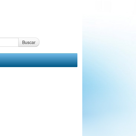
Buscar