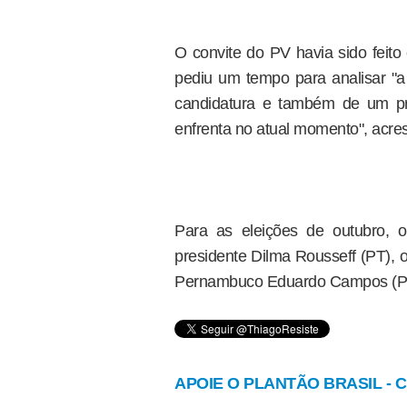
O convite do PV havia sido fei
pediu um tempo para analisar "a
candidatura e também de um p
enfrenta no atual momento", acres
Para as eleições de outubro, o
presidente Dilma Rousseff (PT),
Pernambuco Eduardo Campos (P
APOIE O PLANTÃO BRASIL - Cl