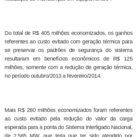
Do total de R$ 405 milhões economizados, os ganhos
referentes ao custo evitado com geração térmica para
se preservar os padrões de segurança do sistema
resultaram em benefícios econômicos de R$ 125
milhões, somente com a redução de geração térmica,
no período outubro/2013 a fevereiro/2014.
Mais R$ 280 milhões economizados foram referentes
ao custo evitado pela redução do valor da carga
esperada para a ponta do Sistema Interligado Nacional,
de 2.565 MW, que teria que ter sido atendido por