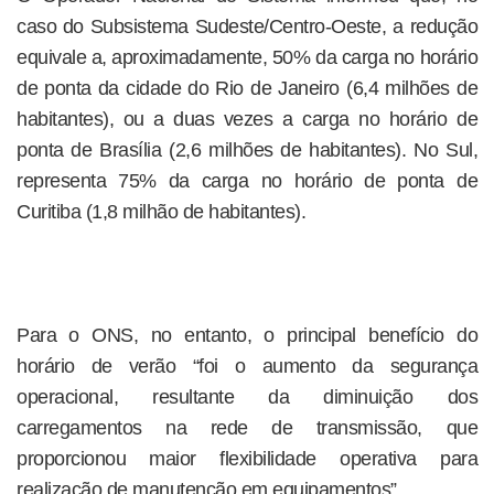
caso do Subsistema Sudeste/Centro-Oeste, a redução
equivale a, aproximadamente, 50% da carga no horário
de ponta da cidade do Rio de Janeiro (6,4 milhões de
habitantes), ou a duas vezes a carga no horário de
ponta de Brasília (2,6 milhões de habitantes). No Sul,
representa 75% da carga no horário de ponta de
Curitiba (1,8 milhão de habitantes).
Para o ONS, no entanto, o principal benefício do
horário de verão “foi o aumento da segurança
operacional, resultante da diminuição dos
carregamentos na rede de transmissão, que
proporcionou maior flexibilidade operativa para
realização de manutenção em equipamentos”.