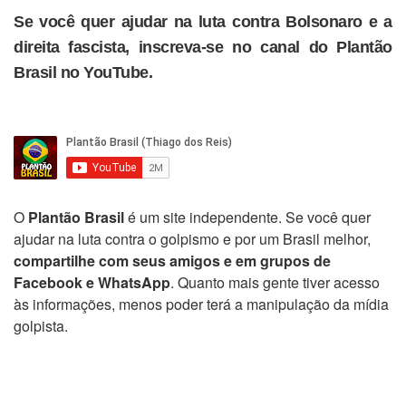
Se você quer ajudar na luta contra Bolsonaro e a
direita fascista, inscreva-se no canal do Plantão
Brasil no YouTube.
O
Plantão Brasil
é um site independente. Se você quer
ajudar na luta contra o golpismo e por um Brasil melhor,
compartilhe com seus amigos e em grupos de
Facebook e WhatsApp
. Quanto mais gente tiver acesso
às informações, menos poder terá a manipulação da mídia
golpista.