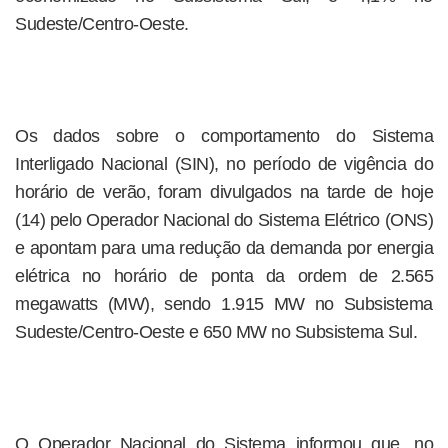
Sudeste/Centro-Oeste.
Os dados sobre o comportamento do Sistema
Interligado Nacional (SIN), no período de vigência do
horário de verão, foram divulgados na tarde de hoje
(14) pelo Operador Nacional do Sistema Elétrico (ONS)
e apontam para uma redução da demanda por energia
elétrica no horário de ponta da ordem de 2.565
megawatts (MW), sendo 1.915 MW no Subsistema
Sudeste/Centro-Oeste e 650 MW no Subsistema Sul.
O Operador Nacional do Sistema informou que, no