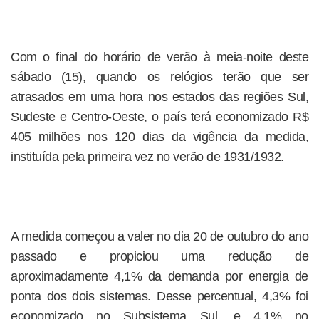
Com o final do horário de verão à meia-noite deste
sábado (15), quando os relógios terão que ser
atrasados em uma hora nos estados das regiões Sul,
Sudeste e Centro-Oeste, o país terá economizado R$
405 milhões nos 120 dias da vigência da medida,
instituída pela primeira vez no verão de 1931/1932.
A medida começou a valer no dia 20 de outubro do ano
passado e propiciou uma redução de
aproximadamente 4,1% da demanda por energia de
ponta dos dois sistemas. Desse percentual, 4,3% foi
economizado no Subsistema Sul, e 4,1% no