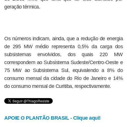
geração térmica.
Os números indicam, ainda, que a redução de energia
de 295 MW médio representa 0,5% da carga dos
subsistemas envolvidos, dos quais 220 MW
correspondem ao Subsistema Sudeste/Centro-Oeste e
75 MW ao Subsistema Sul, equivalendo a 8% do
consumo mensal da cidade do Rio de Janeiro e 14%
do consumo mensal de Curitiba, respectivamente.
APOIE O PLANTÃO BRASIL - Clique aqui!