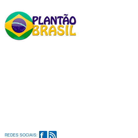
REDES SOCIAIS: