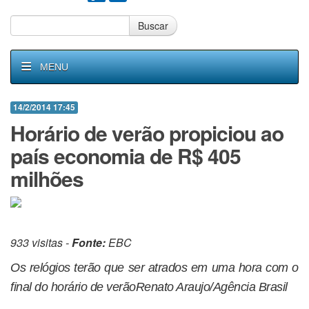
Buscar
MENU
14/2/2014 17:45
Horário de verão propiciou ao
país economia de R$ 405
milhões
933 visitas -
Fonte:
EBC
Os relógios terão que ser atrados em uma hora com o
final do horário de verãoRenato Araujo/Agência Brasil