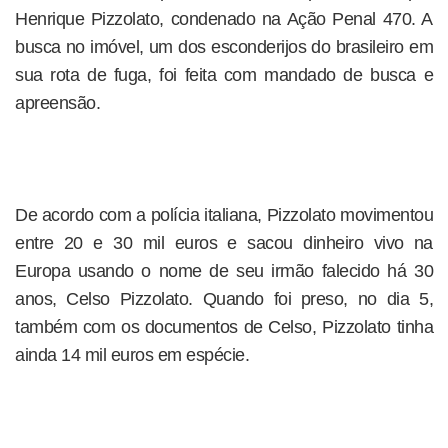
Henrique Pizzolato, condenado na Ação Penal 470. A
busca no imóvel, um dos esconderijos do brasileiro em
sua rota de fuga, foi feita com mandado de busca e
apreensão.
De acordo com a polícia italiana, Pizzolato movimentou
entre 20 e 30 mil euros e sacou dinheiro vivo na
Europa usando o nome de seu irmão falecido há 30
anos, Celso Pizzolato. Quando foi preso, no dia 5,
também com os documentos de Celso, Pizzolato tinha
ainda 14 mil euros em espécie.