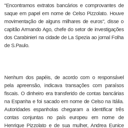
"Encontramos extratos bancários e comprovantes de
saque em papel em nome de Celso Pizzolato. Houve
movimentação de alguns milhares de euros", disse o
capitão Armando Ago, chefe do setor de investigações
dos Carabinieri na cidade de La Spezia ao jornal Folha
de S.Paulo.
Nenhum dos papéis, de acordo com o responsável
pela apreensão, indicava transações com paraísos
fiscais. O dinheiro era transferido de contas bancárias
na Espanha e foi sacado em nome de Celso na Itália.
Autoridades espanholas chegaram a identificar três
contas conjuntas no país europeu em nome de
Henrique Pizzolato e de sua mulher, Andrea Eunice