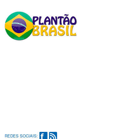
REDES SOCIAIS: