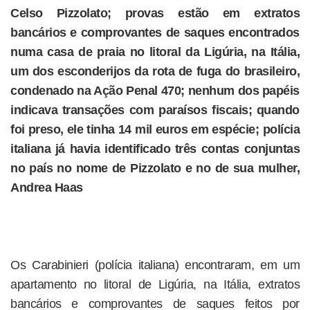
Celso Pizzolato; provas estão em extratos
bancários e comprovantes de saques encontrados
numa casa de praia no litoral da Ligúria, na Itália,
um dos esconderijos da rota de fuga do brasileiro,
condenado na Ação Penal 470; nenhum dos papéis
indicava transações com paraísos fiscais; quando
foi preso, ele tinha 14 mil euros em espécie; polícia
italiana já havia identificado três contas conjuntas
no país no nome de Pizzolato e no de sua mulher,
Andrea Haas
Os Carabinieri (polícia italiana) encontraram, em um
apartamento no litoral de Ligúria, na Itália, extratos
bancários e comprovantes de saques feitos por