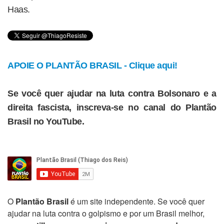
Haas.
APOIE O PLANTÃO BRASIL - Clique aqui!
Se você quer ajudar na luta contra Bolsonaro e a
direita fascista, inscreva-se no canal do Plantão
Brasil no YouTube.
O
Plantão Brasil
é um site independente. Se você quer
ajudar na luta contra o golpismo e por um Brasil melhor,