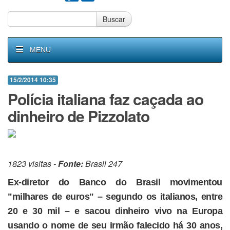
Buscar
MENU
15/2/2014 10:35
Polícia italiana faz caçada ao
dinheiro de Pizzolato
1823 visitas -
Fonte:
Brasil 247
Ex-diretor do Banco do Brasil movimentou
"milhares de euros" – segundo os italianos, entre
20 e 30 mil – e sacou dinheiro vivo na Europa
usando o nome de seu irmão falecido há 30 anos,