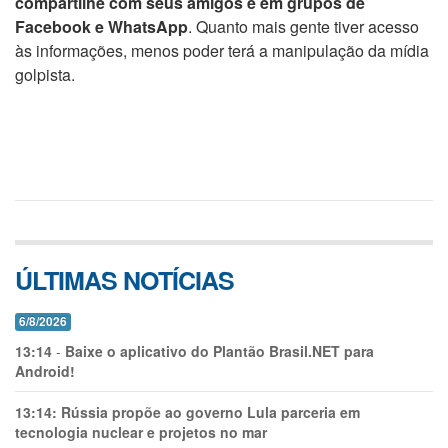
compartilhe com seus amigos e em grupos de
Facebook e WhatsApp
. Quanto mais gente tiver acesso
às informações, menos poder terá a manipulação da mídia
golpista.
ÚLTIMAS NOTÍCIAS
6/8/2026
13:14
-
Baixe o aplicativo do Plantão Brasil.NET para
Android!
13:14:
Rússia propõe ao governo Lula parceria em
tecnologia nuclear e projetos no mar