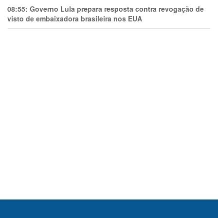
08:55:
Governo Lula prepara resposta contra revogação de
visto de embaixadora brasileira nos EUA