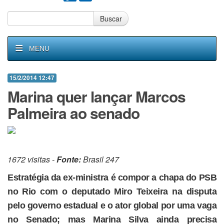
Buscar
MENU
15/2/2014 12:47
Marina quer lançar Marcos
Palmeira ao senado
1672 visitas -
Fonte:
Brasil 247
Estratégia da ex-ministra é compor a chapa do PSB
no Rio com o deputado Miro Teixeira na disputa
pelo governo estadual e o ator global por uma vaga
no Senado; mas Marina Silva ainda precisa