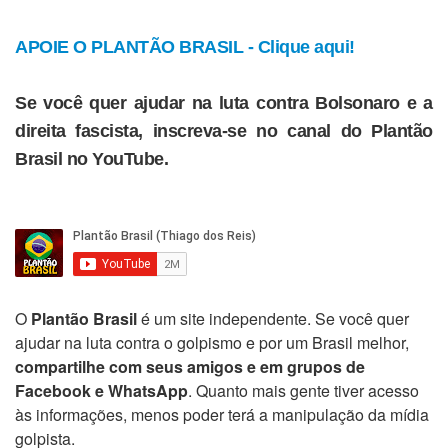
APOIE O PLANTÃO BRASIL - Clique aqui!
Se você quer ajudar na luta contra Bolsonaro e a
direita fascista, inscreva-se no canal do Plantão
Brasil no YouTube.
O
Plantão Brasil
é um site independente. Se você quer
ajudar na luta contra o golpismo e por um Brasil melhor,
compartilhe com seus amigos e em grupos de
Facebook e WhatsApp
. Quanto mais gente tiver acesso
às informações, menos poder terá a manipulação da mídia
golpista.