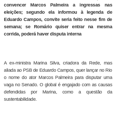
convencer Marcos Palmeira a ingressas nas
eleições; segundo ela informou à legenda de
Eduardo Campos, convite seria feito nesse fim de
semana; se Romário quiser entrar na mesma
corrida, poderá haver disputa interna
A ex-ministra Marina Silva, criadora da Rede, mas
aliada ao PSB de Eduardo Campos, quer lançar no Rio
o nome do ator Marcos Palmeira para disputar uma
vaga no Senado. O global é engajado com as causas
defendidas por Marina, como a questão da
sustentabilidade.