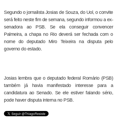
Segundo o jornalista Josias de Souza, do Uol, o convite
será feito neste fim de semana, segundo informou a ex-
senadora ao PSB. Se ela conseguir convencer
Palmeira, a chapa no Rio deverá ser fechada com o
nome do deputado Miro Teixeira na disputa pelo
governo do estado.
Josias lembra que o deputado federal Romário (PSB)
também já havia manifestado interesse para a
candidatura ao Senado. Se ele estiver falando sério,
pode haver disputa interna no PSB.