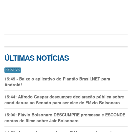
ÚLTIMAS NOTÍCIAS
6/8/2026
15:45
-
Baixe o aplicativo do Plantão Brasil.NET para
Android!
15:44:
Alfredo Gaspar descumpre declaração pública sobre
candidatura ao Senado para ser vice de Flávio Bolsonaro
15:06:
Flávio Bolsonaro DESCUMPRE promessa e ESCONDE
contas de filme sobre Jair Bolsonaro