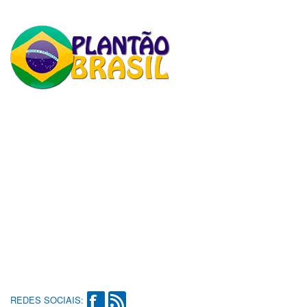
REDES SOCIAIS: