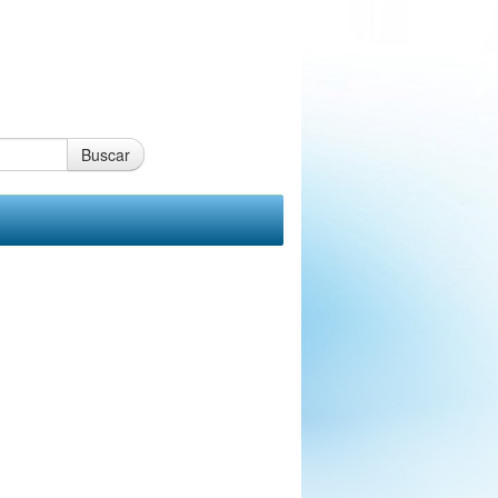
Buscar