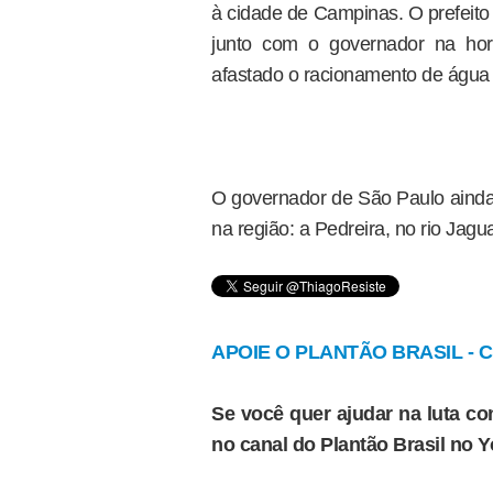
à cidade de Campinas. O prefeito
junto com o governador na hor
afastado o racionamento de água 
O governador de São Paulo ainda
na região: a Pedreira, no rio Jag
APOIE O PLANTÃO BRASIL - Cl
Se você quer ajudar na luta con
no canal do Plantão Brasil no 