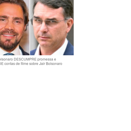
Bolsonaro DESCUMPRE promessa e
contas de filme sobre Jair Bolsonaro