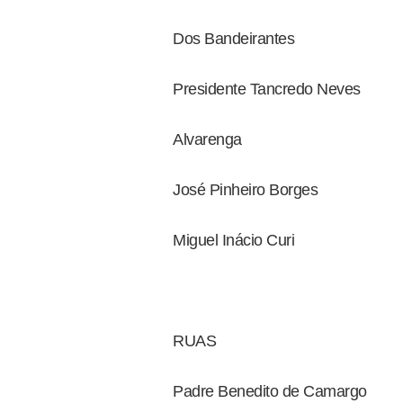
Dos Bandeirantes
Presidente Tancredo Neves
Alvarenga
José Pinheiro Borges
Miguel Inácio Curi
RUAS
Padre Benedito de Camargo