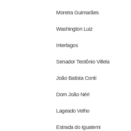
Moreira Guimarães
Washington Luiz
Interlagos
Senador Teotônio Villela
João Batista Conti
Dom João Néri
Lageado Velho
Estrada do Iguatemi