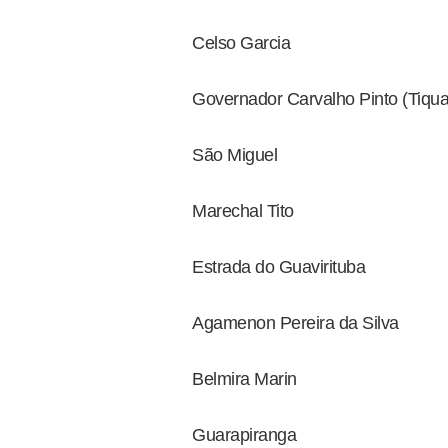
Celso Garcia
Governador Carvalho Pinto (Tiquat
São Miguel
Marechal Tito
Estrada do Guavirituba
Agamenon Pereira da Silva
Belmira Marin
Guarapiranga