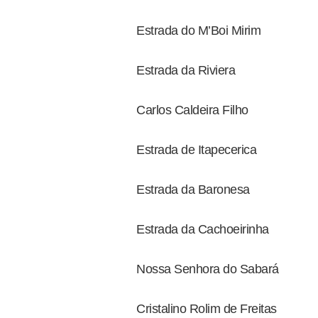
Estrada do M’Boi Mirim
Estrada da Riviera
Carlos Caldeira Filho
Estrada de Itapecerica
Estrada da Baronesa
Estrada da Cachoeirinha
Nossa Senhora do Sabará
Cristalino Rolim de Freitas