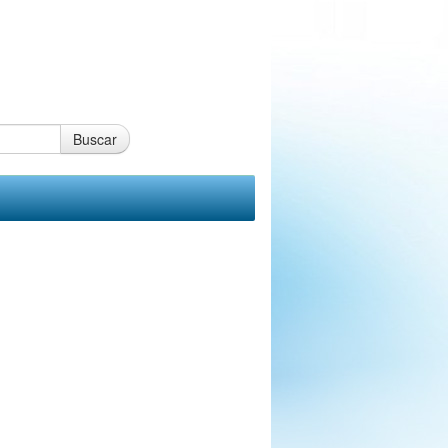
Buscar